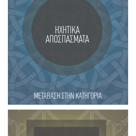
ΗΧΗΤΙΚΑ
ΑΠΟΣΠΑΣΜΑΤΑ
ΜΕΤΑΒΑΣΗ ΣΤΗΝ ΚΑΤΗΓΟΡΙΑ