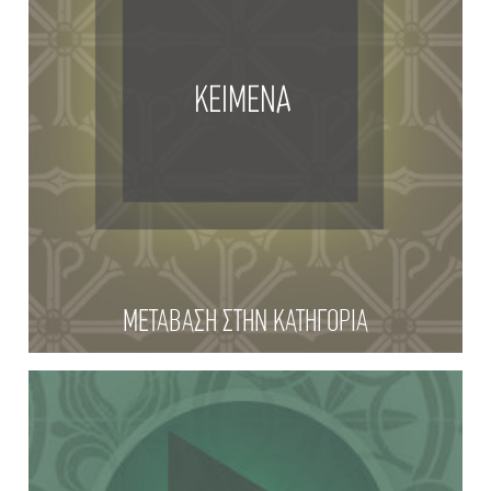
ΚΕΙΜΕΝΑ
ΜΕΤΑΒΑΣΗ ΣΤΗΝ ΚΑΤΗΓΟΡΙΑ