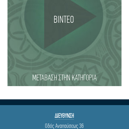
ΒΙΝΤΕΟ
ΜΕΤΑΒΑΣΗ ΣΤΗΝ ΚΑΤΗΓΟΡΙΑ
ΔΙΕΥΘΥΝΣΗ
Οδός Αναπαύσεως 36