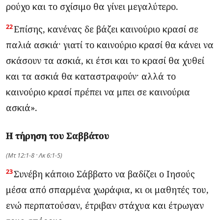
ρούχο και το σχίσιμο θα γίνει μεγαλύτερο.
22
Επίσης, κανένας δε βάζει καινούριο κρασί σε
παλιά ασκιά· γιατί το καινούριο κρασί θα κάνει να
σκάσουν τα ασκιά, κι έτσι και το κρασί θα χυθεί
και τα ασκιά θα καταστραφούν· αλλά το
καινούριο κρασί πρέπει να μπει σε καινούρια
ασκιά».
Η τήρηση του Σαββάτου
(Μτ 12:1-8 · Λκ 6:1-5)
23
Συνέβη κάποιο Σάββατο να βαδίζει ο Ιησούς
μέσα από σπαρμένα χωράφια, κι οι μαθητές του,
ενώ περπατούσαν, έτριβαν στάχυα και έτρωγαν