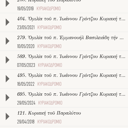
200. Κυριακή τοῦ Παραλύτου
19/05/2019
ΚΥΡΙΑΚΟΔΡΟΜΙΟ
404. Ὁμιλία τοῦ π. Ἰωάννου Γρίντζου Κυριακή τοῦ Παραλύτου
23/05/2021
ΚΥΡΙΑΚΟΔΡΟΜΙΟ
279. Ὁμιλία τοῦ π. Ἐμμανουήλ Βασιλειάδη τήν Κυριακή τοῦ Παραλύτου
10/05/2020
ΚΥΡΙΑΚΟΔΡΟΜΙΟ
589. Ὁμιλία τοῦ π. Ἰωάννου Γρίντζου Κυριακή τοῦ Παραλύτου
07/05/2023
ΚΥΡΙΑΚΟΔΡΟΜΙΟ
495. Ὁμιλία τοῦ π. Ἰωάννου Γρίντζου Κυριακή τοῦ Παραλύτου
16/05/2022
ΚΥΡΙΑΚΟΔΡΟΜΙΟ
695. Ὁμιλία τοῦ π. Ἰωάννου Γρίντζου Κυριακή τοῦ Παραλύτου
29/05/2024
ΚΥΡΙΑΚΟΔΡΟΜΙΟ
121. Κυριακή τοῦ Παραλύτου
29/04/2018
ΚΥΡΙΑΚΟΔΡΟΜΙΟ