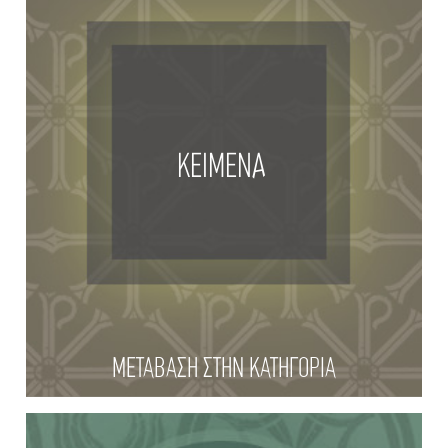
ΚΕΙΜΕΝΑ
ΜΕΤΑΒΑΣΗ ΣΤΗΝ ΚΑΤΗΓΟΡΙΑ