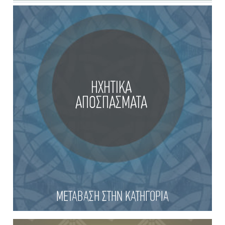
ΗΧΗΤΙΚΑ
ΑΠΟΣΠΑΣΜΑΤΑ
ΜΕΤΑΒΑΣΗ ΣΤΗΝ ΚΑΤΗΓΟΡΙΑ