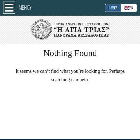
ΜΕΝΟΥ
ΕΛ
ΕΝ
Nothing Found
It seems we can’t find what you’re looking for. Perhaps
searching can help.