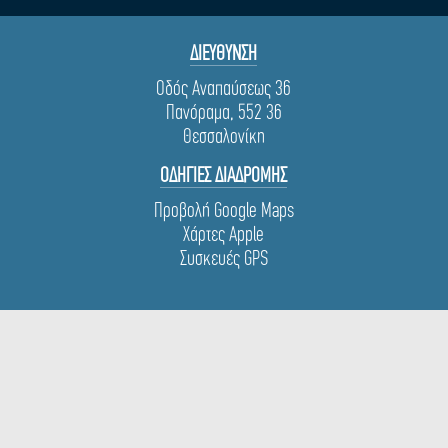
ΔΙΕΥΘΥΝΣΗ
Οδός Αναπαύσεως 36
Πανόραμα, 552 36
Θεσσαλονίκη
ΟΔΗΓΙΕΣ ΔΙΑΔΡΟΜΗΣ
Προβολή Google Maps
Χάρτες Apple
Συσκευές GPS