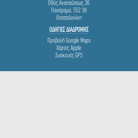
Οδός Αναπαύσεως 36
Πανόραμα, 552 36
Θεσσαλονίκη
ΟΔΗΓΙΕΣ ΔΙΑΔΡΟΜΗΣ
Προβολή Google Maps
Χάρτες Apple
Συσκευές GPS