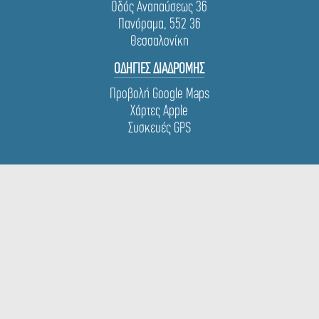
Οδός Αναπαύσεως 36
Πανόραμα, 552 36
Θεσσαλονίκη
ΟΔΗΓΙΕΣ ΔΙΑΔΡΟΜΗΣ
Προβολή Google Maps
Χάρτες Apple
Συσκευές GPS