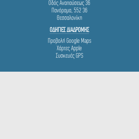
Οδός Αναπαύσεως 36
Πανόραμα, 552 36
Θεσσαλονίκη
ΟΔΗΓΙΕΣ ΔΙΑΔΡΟΜΗΣ
Προβολή Google Maps
Χάρτες Apple
Συσκευές GPS