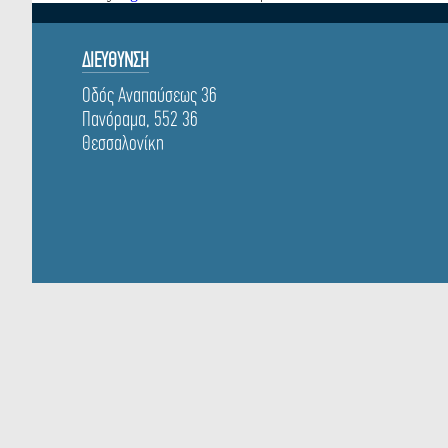
ΔΙΕΥΘΥΝΣΗ
Οδός Αναπαύσεως 36
Πανόραμα, 552 36
Θεσσαλονίκη