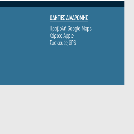
ΟΔΗΓΙΕΣ ΔΙΑΔΡΟΜΗΣ
Προβολή Google Maps
Χάρτες Apple
Συσκευές GPS