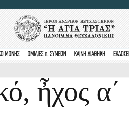
ΙΚΟ ΜΟΝΗΣ
ΟΜΙΛΙΕΣ π. ΣΥΜΕΩΝ
ΚΑΙΝΗ ΔΙΑΘΗΚΗ
ΕΚΔΟΣΕ
ό, ἦχος α΄