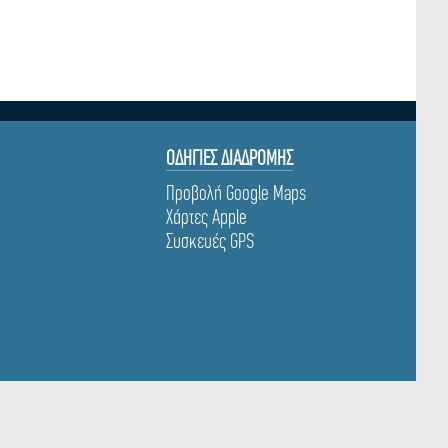
ΟΔΗΓΙΕΣ ΔΙΑΔΡΟΜΗΣ
Προβολή Google Maps
Χάρτες Apple
Συσκευές GPS