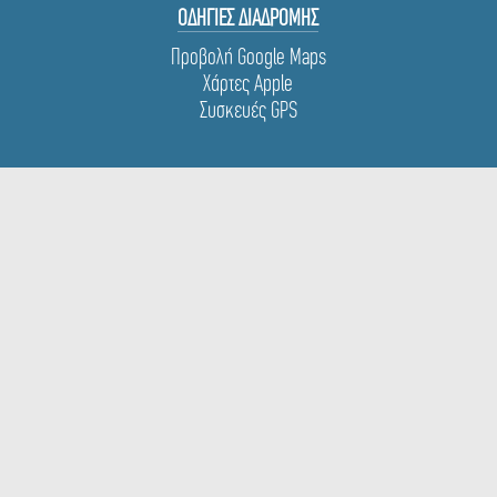
ΟΔΗΓΙΕΣ ΔΙΑΔΡΟΜΗΣ
Προβολή Google Maps
Χάρτες Apple
Συσκευές GPS