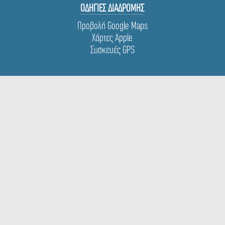
ΟΔΗΓΙΕΣ ΔΙΑΔΡΟΜΗΣ
Προβολή Google Maps
Χάρτες Apple
Συσκευές GPS