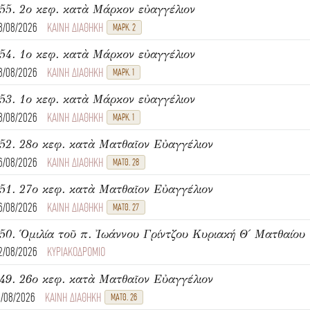
55. 2ο κεφ. κατὰ Μάρκον εὐαγγέλιον
8/08/2026
ΚΑΙΝΗ ΔΙΑΘΗΚΗ
ΜΑΡΚ. 2
54. 1ο κεφ. κατὰ Μάρκον εὐαγγέλιον
8/08/2026
ΚΑΙΝΗ ΔΙΑΘΗΚΗ
ΜΑΡΚ. 1
53. 1ο κεφ. κατὰ Μάρκον εὐαγγέλιον
8/08/2026
ΚΑΙΝΗ ΔΙΑΘΗΚΗ
ΜΑΡΚ. 1
52. 28ο κεφ. κατὰ Ματθαῖον Εὐαγγέλιον
6/08/2026
ΚΑΙΝΗ ΔΙΑΘΗΚΗ
ΜΑΤΘ. 28
51. 27ο κεφ. κατὰ Ματθαῖον Εὐαγγέλιον
6/08/2026
ΚΑΙΝΗ ΔΙΑΘΗΚΗ
ΜΑΤΘ. 27
2/08/2026
ΚΥΡΙΑΚΟΔΡΟΜΙΟ
49. 26ο κεφ. κατὰ Ματθαῖον Εὐαγγέλιον
1/08/2026
ΚΑΙΝΗ ΔΙΑΘΗΚΗ
ΜΑΤΘ. 26