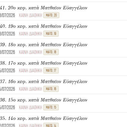
41. 20ο κεφ. κατὰ Ματθαῖον Εὐαγγέλιον
8/07/2026
ΚΑΙΝΗ ΔΙΑΘΗΚΗ
ΜΑΤΘ. 20
40. 19ο κεφ. κατὰ Ματθαῖον Εὐαγγέλιον
8/07/2026
ΚΑΙΝΗ ΔΙΑΘΗΚΗ
ΜΑΤΘ. 19
39. 18ο κεφ. κατὰ Ματθαῖον Εὐαγγέλιον
8/07/2026
ΚΑΙΝΗ ΔΙΑΘΗΚΗ
ΜΑΤΘ. 18
38. 17ο κεφ. κατὰ Ματθαῖον Εὐαγγέλιον
5/07/2026
ΚΑΙΝΗ ΔΙΑΘΗΚΗ
ΜΑΤΘ. 17
37. 16ο κεφ. κατὰ Ματθαῖον Εὐαγγέλιον
5/07/2026
ΚΑΙΝΗ ΔΙΑΘΗΚΗ
ΜΑΤΘ. 16
36. 15ο κεφ. κατὰ Ματθαῖον Εὐαγγέλιον
5/07/2026
ΚΑΙΝΗ ΔΙΑΘΗΚΗ
ΜΑΤΘ. 15
35. 14ο κεφ. κατὰ Ματθαῖον Εὐαγγέλιον
2/07/2026
ΚΑΙΝΗ ΔΙΑΘΗΚΗ
ΜΑΤΘ. 14