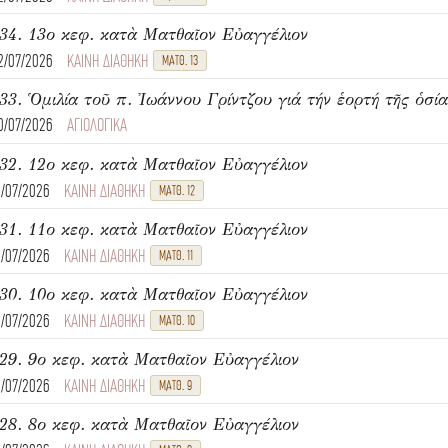
34. 13ο κεφ. κατὰ Ματθαῖον Εὐαγγέλιον
2/07/2026
ΚΑΙΝΗ ΔΙΑΘΗΚΗ
ΜΑΤΘ. 13
33. Ὁμιλία τοῦ π. Ἰωάννου Γρίντζου γιά τήν ἑορτή τῆς ὁσί
0/07/2026
ΑΓΙΟΛΟΓΙΚΑ
32. 12ο κεφ. κατὰ Ματθαῖον Εὐαγγέλιον
8/07/2026
ΚΑΙΝΗ ΔΙΑΘΗΚΗ
ΜΑΤΘ. 12
31. 11ο κεφ. κατὰ Ματθαῖον Εὐαγγέλιον
8/07/2026
ΚΑΙΝΗ ΔΙΑΘΗΚΗ
ΜΑΤΘ. 11
30. 10ο κεφ. κατὰ Ματθαῖον Εὐαγγέλιον
8/07/2026
ΚΑΙΝΗ ΔΙΑΘΗΚΗ
ΜΑΤΘ. 10
29. 9ο κεφ. κατὰ Ματθαῖον Εὐαγγέλιον
8/07/2026
ΚΑΙΝΗ ΔΙΑΘΗΚΗ
ΜΑΤΘ. 9
28. 8ο κεφ. κατὰ Ματθαῖον Εὐαγγέλιον