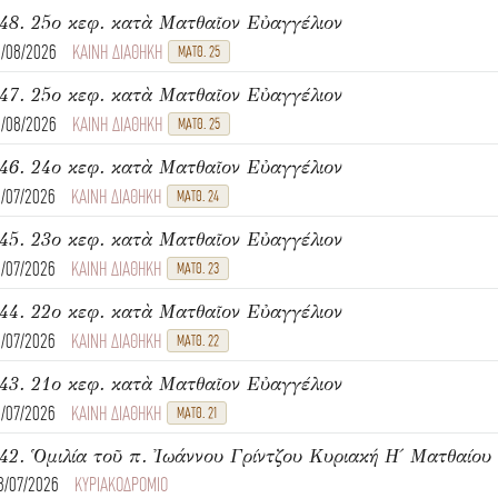
48. 25ο κεφ. κατὰ Ματθαῖον Εὐαγγέλιον
1/08/2026
ΚΑΙΝΗ ΔΙΑΘΗΚΗ
ΜΑΤΘ. 25
47. 25ο κεφ. κατὰ Ματθαῖον Εὐαγγέλιον
1/08/2026
ΚΑΙΝΗ ΔΙΑΘΗΚΗ
ΜΑΤΘ. 25
46. 24ο κεφ. κατὰ Ματθαῖον Εὐαγγέλιον
1/07/2026
ΚΑΙΝΗ ΔΙΑΘΗΚΗ
ΜΑΤΘ. 24
45. 23ο κεφ. κατὰ Ματθαῖον Εὐαγγέλιον
1/07/2026
ΚΑΙΝΗ ΔΙΑΘΗΚΗ
ΜΑΤΘ. 23
44. 22ο κεφ. κατὰ Ματθαῖον Εὐαγγέλιον
1/07/2026
ΚΑΙΝΗ ΔΙΑΘΗΚΗ
ΜΑΤΘ. 22
43. 21ο κεφ. κατὰ Ματθαῖον Εὐαγγέλιον
1/07/2026
ΚΑΙΝΗ ΔΙΑΘΗΚΗ
ΜΑΤΘ. 21
8/07/2026
ΚΥΡΙΑΚΟΔΡΟΜΙΟ