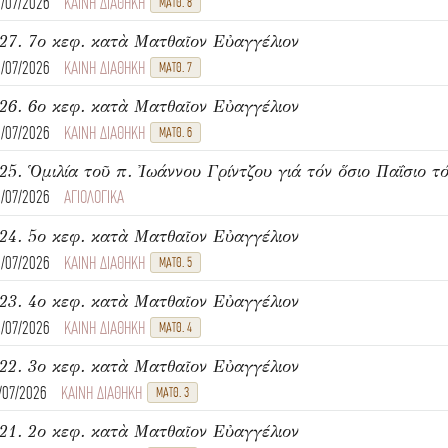
6/07/2026
ΚΑΙΝΗ ΔΙΑΘΗΚΗ
ΜΑΤΘ. 8
27. 7ο κεφ. κατὰ Ματθαῖον Εὐαγγέλιον
6/07/2026
ΚΑΙΝΗ ΔΙΑΘΗΚΗ
ΜΑΤΘ. 7
26. 6ο κεφ. κατὰ Ματθαῖον Εὐαγγέλιον
6/07/2026
ΚΑΙΝΗ ΔΙΑΘΗΚΗ
ΜΑΤΘ. 6
25. Ὁμιλία τοῦ π. Ἰωάννου Γρίντζου γιά τόν ὅσιο Παΐσιο τό
4/07/2026
ΑΓΙΟΛΟΓΙΚΑ
24. 5ο κεφ. κατὰ Ματθαῖον Εὐαγγέλιον
4/07/2026
ΚΑΙΝΗ ΔΙΑΘΗΚΗ
ΜΑΤΘ. 5
23. 4ο κεφ. κατὰ Ματθαῖον Εὐαγγέλιον
4/07/2026
ΚΑΙΝΗ ΔΙΑΘΗΚΗ
ΜΑΤΘ. 4
22. 3ο κεφ. κατὰ Ματθαῖον Εὐαγγέλιον
1/07/2026
ΚΑΙΝΗ ΔΙΑΘΗΚΗ
ΜΑΤΘ. 3
21. 2ο κεφ. κατὰ Ματθαῖον Εὐαγγέλιον