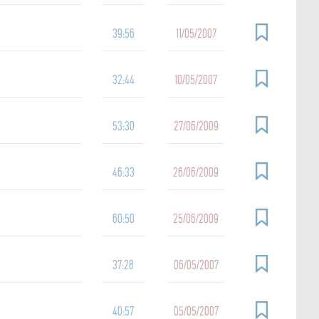
39:56
11/05/2007
32:44
10/05/2007
53:30
27/06/2009
46:33
26/06/2009
60:50
25/06/2009
37:28
06/05/2007
40:57
05/05/2007