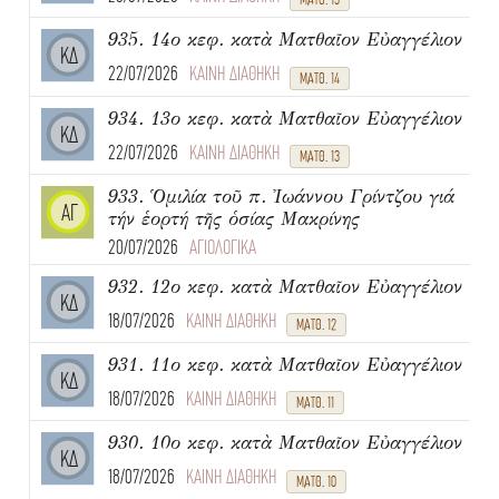
935. 14ο κεφ. κατὰ Ματθαῖον Εὐαγγέλιον
ΚΔ
22/07/2026
ΚΑΙΝΗ ΔΙΑΘΗΚΗ
ΜΑΤΘ. 14
934. 13ο κεφ. κατὰ Ματθαῖον Εὐαγγέλιον
ΚΔ
22/07/2026
ΚΑΙΝΗ ΔΙΑΘΗΚΗ
ΜΑΤΘ. 13
933. Ὁμιλία τοῦ π. Ἰωάννου Γρίντζου γιά
ΑΓ
τήν ἑορτή τῆς ὁσίας Μακρίνης
20/07/2026
ΑΓΙΟΛΟΓΙΚΑ
932. 12ο κεφ. κατὰ Ματθαῖον Εὐαγγέλιον
ΚΔ
18/07/2026
ΚΑΙΝΗ ΔΙΑΘΗΚΗ
ΜΑΤΘ. 12
931. 11ο κεφ. κατὰ Ματθαῖον Εὐαγγέλιον
ΚΔ
18/07/2026
ΚΑΙΝΗ ΔΙΑΘΗΚΗ
ΜΑΤΘ. 11
930. 10ο κεφ. κατὰ Ματθαῖον Εὐαγγέλιον
ΚΔ
18/07/2026
ΚΑΙΝΗ ΔΙΑΘΗΚΗ
ΜΑΤΘ. 10