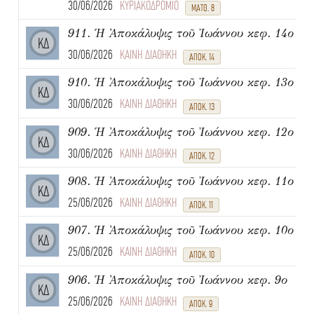
30/06/2026
ΚΥΡΙΑΚΟΔΡΟΜΙΟ
ΜΑΤΘ. 8
911. Ἡ Ἀποκάλυψις τοῦ Ἰωάννου κεφ. 14ο
ΚΔ
30/06/2026
ΚΑΙΝΗ ΔΙΑΘΗΚΗ
ΑΠΟΚ. 14
910. Ἡ Ἀποκάλυψις τοῦ Ἰωάννου κεφ. 13ο
ΚΔ
30/06/2026
ΚΑΙΝΗ ΔΙΑΘΗΚΗ
ΑΠΟΚ. 13
909. Ἡ Ἀποκάλυψις τοῦ Ἰωάννου κεφ. 12ο
ΚΔ
30/06/2026
ΚΑΙΝΗ ΔΙΑΘΗΚΗ
ΑΠΟΚ. 12
908. Ἡ Ἀποκάλυψις τοῦ Ἰωάννου κεφ. 11ο
ΚΔ
25/06/2026
ΚΑΙΝΗ ΔΙΑΘΗΚΗ
ΑΠΟΚ. 11
907. Ἡ Ἀποκάλυψις τοῦ Ἰωάννου κεφ. 10ο
ΚΔ
25/06/2026
ΚΑΙΝΗ ΔΙΑΘΗΚΗ
ΑΠΟΚ. 10
906. Ἡ Ἀποκάλυψις τοῦ Ἰωάννου κεφ. 9ο
ΚΔ
25/06/2026
ΚΑΙΝΗ ΔΙΑΘΗΚΗ
ΑΠΟΚ. 9