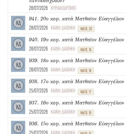
πεντακισχιλίων)
28/07/2026
ΚΥΡΙΑΚΟΔΡΟΜΙΟ
941. 20ο κεφ. κατὰ Ματθαῖον Εὐαγγέλιον
ΚΔ
28/07/2026
ΚΑΙΝΗ ΔΙΑΘΗΚΗ
ΜΑΤΘ. 20
940. 19ο κεφ. κατὰ Ματθαῖον Εὐαγγέλιον
ΚΔ
28/07/2026
ΚΑΙΝΗ ΔΙΑΘΗΚΗ
ΜΑΤΘ. 19
939. 18ο κεφ. κατὰ Ματθαῖον Εὐαγγέλιον
ΚΔ
28/07/2026
ΚΑΙΝΗ ΔΙΑΘΗΚΗ
ΜΑΤΘ. 18
938. 17ο κεφ. κατὰ Ματθαῖον Εὐαγγέλιον
ΚΔ
25/07/2026
ΚΑΙΝΗ ΔΙΑΘΗΚΗ
ΜΑΤΘ. 17
937. 16ο κεφ. κατὰ Ματθαῖον Εὐαγγέλιον
ΚΔ
25/07/2026
ΚΑΙΝΗ ΔΙΑΘΗΚΗ
ΜΑΤΘ. 16
936. 15ο κεφ. κατὰ Ματθαῖον Εὐαγγέλιον
ΚΔ
25/07/2026
ΚΑΙΝΗ ΔΙΑΘΗΚΗ
ΜΑΤΘ. 15