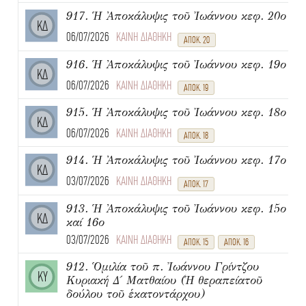
917. Ἡ Ἀποκάλυψις τοῦ Ἰωάννου κεφ. 20ο
ΚΔ
06/07/2026
ΚΑΙΝΗ ΔΙΑΘΗΚΗ
ΑΠΟΚ. 20
916. Ἡ Ἀποκάλυψις τοῦ Ἰωάννου κεφ. 19ο
ΚΔ
06/07/2026
ΚΑΙΝΗ ΔΙΑΘΗΚΗ
ΑΠΟΚ. 19
915. Ἡ Ἀποκάλυψις τοῦ Ἰωάννου κεφ. 18ο
ΚΔ
06/07/2026
ΚΑΙΝΗ ΔΙΑΘΗΚΗ
ΑΠΟΚ. 18
914. Ἡ Ἀποκάλυψις τοῦ Ἰωάννου κεφ. 17ο
ΚΔ
03/07/2026
ΚΑΙΝΗ ΔΙΑΘΗΚΗ
ΑΠΟΚ. 17
913. Ἡ Ἀποκάλυψις τοῦ Ἰωάννου κεφ. 15ο
ΚΔ
καί 16ο
03/07/2026
ΚΑΙΝΗ ΔΙΑΘΗΚΗ
ΑΠΟΚ. 15
ΑΠΟΚ. 16
912. Ὁμιλία τοῦ π. Ἰωάννου Γρίντζου
ΚΥ
Κυριακή Δ΄ Ματθαίου (Ἡ θεραπείατοῦ
δούλου τοῦ ἑκατοντάρχου)