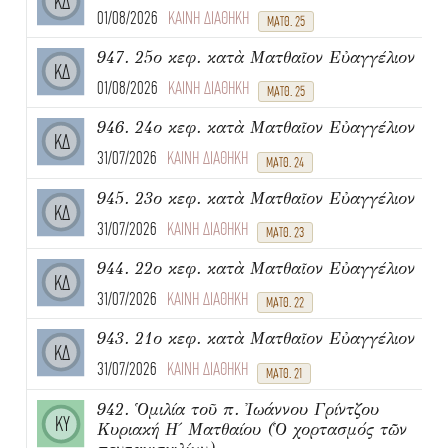
ΚΔ
01/08/2026
ΚΑΙΝΗ ΔΙΑΘΗΚΗ
ΜΑΤΘ. 25
947. 25ο κεφ. κατὰ Ματθαῖον Εὐαγγέλιον
ΚΔ
01/08/2026
ΚΑΙΝΗ ΔΙΑΘΗΚΗ
ΜΑΤΘ. 25
946. 24ο κεφ. κατὰ Ματθαῖον Εὐαγγέλιον
ΚΔ
31/07/2026
ΚΑΙΝΗ ΔΙΑΘΗΚΗ
ΜΑΤΘ. 24
945. 23ο κεφ. κατὰ Ματθαῖον Εὐαγγέλιον
ΚΔ
31/07/2026
ΚΑΙΝΗ ΔΙΑΘΗΚΗ
ΜΑΤΘ. 23
944. 22ο κεφ. κατὰ Ματθαῖον Εὐαγγέλιον
ΚΔ
31/07/2026
ΚΑΙΝΗ ΔΙΑΘΗΚΗ
ΜΑΤΘ. 22
943. 21ο κεφ. κατὰ Ματθαῖον Εὐαγγέλιον
ΚΔ
31/07/2026
ΚΑΙΝΗ ΔΙΑΘΗΚΗ
ΜΑΤΘ. 21
942. Ὁμιλία τοῦ π. Ἰωάννου Γρίντζου
ΚΥ
Κυριακή Η΄ Ματθαίου (Ὁ χορτασμός τῶν