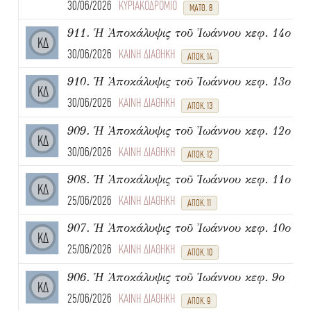
30/06/2026
ΚΥΡΙΑΚΟΔΡΟΜΙΟ
ΜΑΤΘ. 8
911. Ἡ Ἀποκάλυψις τοῦ Ἰωάννου κεφ. 14ο
ΚΔ
30/06/2026
ΚΑΙΝΗ ΔΙΑΘΗΚΗ
ΑΠΟΚ. 14
910. Ἡ Ἀποκάλυψις τοῦ Ἰωάννου κεφ. 13ο
ΚΔ
30/06/2026
ΚΑΙΝΗ ΔΙΑΘΗΚΗ
ΑΠΟΚ. 13
909. Ἡ Ἀποκάλυψις τοῦ Ἰωάννου κεφ. 12ο
ΚΔ
30/06/2026
ΚΑΙΝΗ ΔΙΑΘΗΚΗ
ΑΠΟΚ. 12
908. Ἡ Ἀποκάλυψις τοῦ Ἰωάννου κεφ. 11ο
ΚΔ
25/06/2026
ΚΑΙΝΗ ΔΙΑΘΗΚΗ
ΑΠΟΚ. 11
907. Ἡ Ἀποκάλυψις τοῦ Ἰωάννου κεφ. 10ο
ΚΔ
25/06/2026
ΚΑΙΝΗ ΔΙΑΘΗΚΗ
ΑΠΟΚ. 10
906. Ἡ Ἀποκάλυψις τοῦ Ἰωάννου κεφ. 9ο
ΚΔ
25/06/2026
ΚΑΙΝΗ ΔΙΑΘΗΚΗ
ΑΠΟΚ. 9