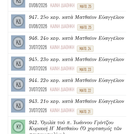
ΚΔ
01/08/2026
ΚΑΙΝΗ ΔΙΑΘΗΚΗ
ΜΑΤΘ. 25
947. 25ο κεφ. κατὰ Ματθαῖον Εὐαγγέλιον
ΚΔ
01/08/2026
ΚΑΙΝΗ ΔΙΑΘΗΚΗ
ΜΑΤΘ. 25
946. 24ο κεφ. κατὰ Ματθαῖον Εὐαγγέλιον
ΚΔ
31/07/2026
ΚΑΙΝΗ ΔΙΑΘΗΚΗ
ΜΑΤΘ. 24
945. 23ο κεφ. κατὰ Ματθαῖον Εὐαγγέλιον
ΚΔ
31/07/2026
ΚΑΙΝΗ ΔΙΑΘΗΚΗ
ΜΑΤΘ. 23
944. 22ο κεφ. κατὰ Ματθαῖον Εὐαγγέλιον
ΚΔ
31/07/2026
ΚΑΙΝΗ ΔΙΑΘΗΚΗ
ΜΑΤΘ. 22
943. 21ο κεφ. κατὰ Ματθαῖον Εὐαγγέλιον
ΚΔ
31/07/2026
ΚΑΙΝΗ ΔΙΑΘΗΚΗ
ΜΑΤΘ. 21
942. Ὁμιλία τοῦ π. Ἰωάννου Γρίντζου
ΚΥ
Κυριακή Η΄ Ματθαίου (Ὁ χορτασμός τῶν