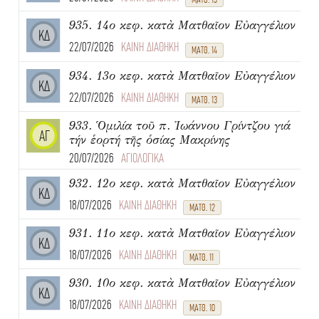
935. 14ο κεφ. κατὰ Ματθαῖον Εὐαγγέλιον
ΚΔ
22/07/2026
ΚΑΙΝΗ ΔΙΑΘΗΚΗ
ΜΑΤΘ. 14
934. 13ο κεφ. κατὰ Ματθαῖον Εὐαγγέλιον
ΚΔ
22/07/2026
ΚΑΙΝΗ ΔΙΑΘΗΚΗ
ΜΑΤΘ. 13
933. Ὁμιλία τοῦ π. Ἰωάννου Γρίντζου γιά
ΑΓ
τήν ἑορτή τῆς ὁσίας Μακρίνης
20/07/2026
ΑΓΙΟΛΟΓΙΚΑ
932. 12ο κεφ. κατὰ Ματθαῖον Εὐαγγέλιον
ΚΔ
18/07/2026
ΚΑΙΝΗ ΔΙΑΘΗΚΗ
ΜΑΤΘ. 12
931. 11ο κεφ. κατὰ Ματθαῖον Εὐαγγέλιον
ΚΔ
18/07/2026
ΚΑΙΝΗ ΔΙΑΘΗΚΗ
ΜΑΤΘ. 11
930. 10ο κεφ. κατὰ Ματθαῖον Εὐαγγέλιον
ΚΔ
18/07/2026
ΚΑΙΝΗ ΔΙΑΘΗΚΗ
ΜΑΤΘ. 10