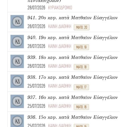
πεντακισχιλίων)
28/07/2026
ΚΥΡΙΑΚΟΔΡΟΜΙΟ
941. 20ο κεφ. κατὰ Ματθαῖον Εὐαγγέλιον
ΚΔ
28/07/2026
ΚΑΙΝΗ ΔΙΑΘΗΚΗ
ΜΑΤΘ. 20
940. 19ο κεφ. κατὰ Ματθαῖον Εὐαγγέλιον
ΚΔ
28/07/2026
ΚΑΙΝΗ ΔΙΑΘΗΚΗ
ΜΑΤΘ. 19
939. 18ο κεφ. κατὰ Ματθαῖον Εὐαγγέλιον
ΚΔ
28/07/2026
ΚΑΙΝΗ ΔΙΑΘΗΚΗ
ΜΑΤΘ. 18
938. 17ο κεφ. κατὰ Ματθαῖον Εὐαγγέλιον
ΚΔ
25/07/2026
ΚΑΙΝΗ ΔΙΑΘΗΚΗ
ΜΑΤΘ. 17
937. 16ο κεφ. κατὰ Ματθαῖον Εὐαγγέλιον
ΚΔ
25/07/2026
ΚΑΙΝΗ ΔΙΑΘΗΚΗ
ΜΑΤΘ. 16
936. 15ο κεφ. κατὰ Ματθαῖον Εὐαγγέλιον
ΚΔ
25/07/2026
ΚΑΙΝΗ ΔΙΑΘΗΚΗ
ΜΑΤΘ. 15