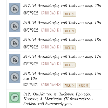
917. Ἡ Ἀποκάλυψις τοῦ Ἰωάννου κεφ. 20ο
ΚΔ
06/07/2026
ΚΑΙΝΗ ΔΙΑΘΗΚΗ
ΑΠΟΚ. 20
916. Ἡ Ἀποκάλυψις τοῦ Ἰωάννου κεφ. 19ο
ΚΔ
06/07/2026
ΚΑΙΝΗ ΔΙΑΘΗΚΗ
ΑΠΟΚ. 19
915. Ἡ Ἀποκάλυψις τοῦ Ἰωάννου κεφ. 18ο
ΚΔ
06/07/2026
ΚΑΙΝΗ ΔΙΑΘΗΚΗ
ΑΠΟΚ. 18
914. Ἡ Ἀποκάλυψις τοῦ Ἰωάννου κεφ. 17ο
ΚΔ
03/07/2026
ΚΑΙΝΗ ΔΙΑΘΗΚΗ
ΑΠΟΚ. 17
913. Ἡ Ἀποκάλυψις τοῦ Ἰωάννου κεφ. 15ο
ΚΔ
καί 16ο
03/07/2026
ΚΑΙΝΗ ΔΙΑΘΗΚΗ
ΑΠΟΚ. 15
ΑΠΟΚ. 16
912. Ὁμιλία τοῦ π. Ἰωάννου Γρίντζου
ΚΥ
Κυριακή Δ΄ Ματθαίου (Ἡ θεραπείατοῦ
δούλου τοῦ ἑκατοντάρχου)