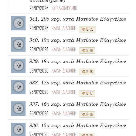
πεντακισχιλίων)
28/07/2026
ΚΥΡΙΑΚΟΔΡΟΜΙΟ
941. 20ο κεφ. κατὰ Ματθαῖον Εὐαγγέλιον
ΚΔ
28/07/2026
ΚΑΙΝΗ ΔΙΑΘΗΚΗ
ΜΑΤΘ. 20
940. 19ο κεφ. κατὰ Ματθαῖον Εὐαγγέλιον
ΚΔ
28/07/2026
ΚΑΙΝΗ ΔΙΑΘΗΚΗ
ΜΑΤΘ. 19
939. 18ο κεφ. κατὰ Ματθαῖον Εὐαγγέλιον
ΚΔ
28/07/2026
ΚΑΙΝΗ ΔΙΑΘΗΚΗ
ΜΑΤΘ. 18
938. 17ο κεφ. κατὰ Ματθαῖον Εὐαγγέλιον
ΚΔ
25/07/2026
ΚΑΙΝΗ ΔΙΑΘΗΚΗ
ΜΑΤΘ. 17
937. 16ο κεφ. κατὰ Ματθαῖον Εὐαγγέλιον
ΚΔ
25/07/2026
ΚΑΙΝΗ ΔΙΑΘΗΚΗ
ΜΑΤΘ. 16
936. 15ο κεφ. κατὰ Ματθαῖον Εὐαγγέλιον
ΚΔ
25/07/2026
ΚΑΙΝΗ ΔΙΑΘΗΚΗ
ΜΑΤΘ. 15