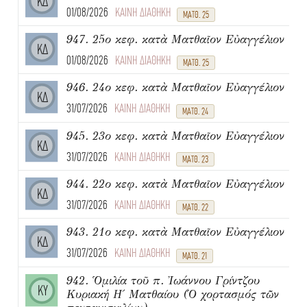
ΚΔ
01/08/2026
ΚΑΙΝΗ ΔΙΑΘΗΚΗ
ΜΑΤΘ. 25
947. 25ο κεφ. κατὰ Ματθαῖον Εὐαγγέλιον
ΚΔ
01/08/2026
ΚΑΙΝΗ ΔΙΑΘΗΚΗ
ΜΑΤΘ. 25
946. 24ο κεφ. κατὰ Ματθαῖον Εὐαγγέλιον
ΚΔ
31/07/2026
ΚΑΙΝΗ ΔΙΑΘΗΚΗ
ΜΑΤΘ. 24
945. 23ο κεφ. κατὰ Ματθαῖον Εὐαγγέλιον
ΚΔ
31/07/2026
ΚΑΙΝΗ ΔΙΑΘΗΚΗ
ΜΑΤΘ. 23
944. 22ο κεφ. κατὰ Ματθαῖον Εὐαγγέλιον
ΚΔ
31/07/2026
ΚΑΙΝΗ ΔΙΑΘΗΚΗ
ΜΑΤΘ. 22
943. 21ο κεφ. κατὰ Ματθαῖον Εὐαγγέλιον
ΚΔ
31/07/2026
ΚΑΙΝΗ ΔΙΑΘΗΚΗ
ΜΑΤΘ. 21
942. Ὁμιλία τοῦ π. Ἰωάννου Γρίντζου
ΚΥ
Κυριακή Η΄ Ματθαίου (Ὁ χορτασμός τῶν