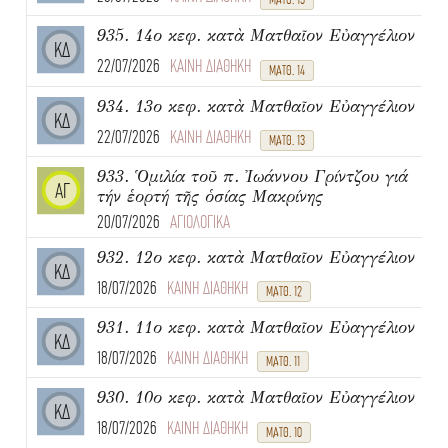
935. 14ο κεφ. κατὰ Ματθαῖον Εὐαγγέλιον
ΚΔ
22/07/2026
ΚΑΙΝΗ ΔΙΑΘΗΚΗ
ΜΑΤΘ. 14
934. 13ο κεφ. κατὰ Ματθαῖον Εὐαγγέλιον
ΚΔ
22/07/2026
ΚΑΙΝΗ ΔΙΑΘΗΚΗ
ΜΑΤΘ. 13
933. Ὁμιλία τοῦ π. Ἰωάννου Γρίντζου γιά
ΑΓ
τήν ἑορτή τῆς ὁσίας Μακρίνης
20/07/2026
ΑΓΙΟΛΟΓΙΚΑ
932. 12ο κεφ. κατὰ Ματθαῖον Εὐαγγέλιον
ΚΔ
18/07/2026
ΚΑΙΝΗ ΔΙΑΘΗΚΗ
ΜΑΤΘ. 12
931. 11ο κεφ. κατὰ Ματθαῖον Εὐαγγέλιον
ΚΔ
18/07/2026
ΚΑΙΝΗ ΔΙΑΘΗΚΗ
ΜΑΤΘ. 11
930. 10ο κεφ. κατὰ Ματθαῖον Εὐαγγέλιον
ΚΔ
18/07/2026
ΚΑΙΝΗ ΔΙΑΘΗΚΗ
ΜΑΤΘ. 10