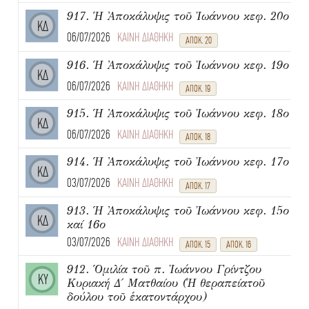
917. Ἡ Ἀποκάλυψις τοῦ Ἰωάννου κεφ. 20ο
ΚΔ
06/07/2026
ΚΑΙΝΗ ΔΙΑΘΗΚΗ
ΑΠΟΚ. 20
916. Ἡ Ἀποκάλυψις τοῦ Ἰωάννου κεφ. 19ο
ΚΔ
06/07/2026
ΚΑΙΝΗ ΔΙΑΘΗΚΗ
ΑΠΟΚ. 19
915. Ἡ Ἀποκάλυψις τοῦ Ἰωάννου κεφ. 18ο
ΚΔ
06/07/2026
ΚΑΙΝΗ ΔΙΑΘΗΚΗ
ΑΠΟΚ. 18
914. Ἡ Ἀποκάλυψις τοῦ Ἰωάννου κεφ. 17ο
ΚΔ
03/07/2026
ΚΑΙΝΗ ΔΙΑΘΗΚΗ
ΑΠΟΚ. 17
913. Ἡ Ἀποκάλυψις τοῦ Ἰωάννου κεφ. 15ο
ΚΔ
καί 16ο
03/07/2026
ΚΑΙΝΗ ΔΙΑΘΗΚΗ
ΑΠΟΚ. 15
ΑΠΟΚ. 16
912. Ὁμιλία τοῦ π. Ἰωάννου Γρίντζου
ΚΥ
Κυριακή Δ΄ Ματθαίου (Ἡ θεραπείατοῦ
δούλου τοῦ ἑκατοντάρχου)