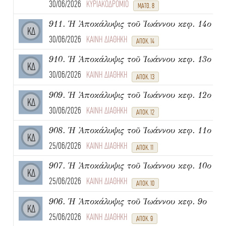
30/06/2026
ΚΥΡΙΑΚΟΔΡΟΜΙΟ
ΜΑΤΘ. 8
911. Ἡ Ἀποκάλυψις τοῦ Ἰωάννου κεφ. 14ο
ΚΔ
30/06/2026
ΚΑΙΝΗ ΔΙΑΘΗΚΗ
ΑΠΟΚ. 14
910. Ἡ Ἀποκάλυψις τοῦ Ἰωάννου κεφ. 13ο
ΚΔ
30/06/2026
ΚΑΙΝΗ ΔΙΑΘΗΚΗ
ΑΠΟΚ. 13
909. Ἡ Ἀποκάλυψις τοῦ Ἰωάννου κεφ. 12ο
ΚΔ
30/06/2026
ΚΑΙΝΗ ΔΙΑΘΗΚΗ
ΑΠΟΚ. 12
908. Ἡ Ἀποκάλυψις τοῦ Ἰωάννου κεφ. 11ο
ΚΔ
25/06/2026
ΚΑΙΝΗ ΔΙΑΘΗΚΗ
ΑΠΟΚ. 11
907. Ἡ Ἀποκάλυψις τοῦ Ἰωάννου κεφ. 10ο
ΚΔ
25/06/2026
ΚΑΙΝΗ ΔΙΑΘΗΚΗ
ΑΠΟΚ. 10
906. Ἡ Ἀποκάλυψις τοῦ Ἰωάννου κεφ. 9ο
ΚΔ
25/06/2026
ΚΑΙΝΗ ΔΙΑΘΗΚΗ
ΑΠΟΚ. 9