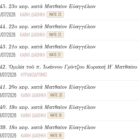
45. 23ο κεφ. κατὰ Ματθαῖον Εὐαγγέλιον
1/07/2026
ΚΑΙΝΗ ΔΙΑΘΗΚΗ
ΜΑΤΘ. 23
44. 22ο κεφ. κατὰ Ματθαῖον Εὐαγγέλιον
1/07/2026
ΚΑΙΝΗ ΔΙΑΘΗΚΗ
ΜΑΤΘ. 22
43. 21ο κεφ. κατὰ Ματθαῖον Εὐαγγέλιον
1/07/2026
ΚΑΙΝΗ ΔΙΑΘΗΚΗ
ΜΑΤΘ. 21
8/07/2026
ΚΥΡΙΑΚΟΔΡΟΜΙΟ
41. 20ο κεφ. κατὰ Ματθαῖον Εὐαγγέλιον
8/07/2026
ΚΑΙΝΗ ΔΙΑΘΗΚΗ
ΜΑΤΘ. 20
40. 19ο κεφ. κατὰ Ματθαῖον Εὐαγγέλιον
8/07/2026
ΚΑΙΝΗ ΔΙΑΘΗΚΗ
ΜΑΤΘ. 19
39. 18ο κεφ. κατὰ Ματθαῖον Εὐαγγέλιον
8/07/2026
ΚΑΙΝΗ ΔΙΑΘΗΚΗ
ΜΑΤΘ. 18