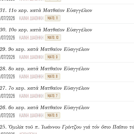
31. 11ο κεφ. κατὰ Ματθαῖον Εὐαγγέλιον
8/07/2026
ΚΑΙΝΗ ΔΙΑΘΗΚΗ
ΜΑΤΘ. 11
30. 10ο κεφ. κατὰ Ματθαῖον Εὐαγγέλιον
8/07/2026
ΚΑΙΝΗ ΔΙΑΘΗΚΗ
ΜΑΤΘ. 10
29. 9ο κεφ. κατὰ Ματθαῖον Εὐαγγέλιον
8/07/2026
ΚΑΙΝΗ ΔΙΑΘΗΚΗ
ΜΑΤΘ. 9
28. 8ο κεφ. κατὰ Ματθαῖον Εὐαγγέλιον
6/07/2026
ΚΑΙΝΗ ΔΙΑΘΗΚΗ
ΜΑΤΘ. 8
27. 7ο κεφ. κατὰ Ματθαῖον Εὐαγγέλιον
6/07/2026
ΚΑΙΝΗ ΔΙΑΘΗΚΗ
ΜΑΤΘ. 7
26. 6ο κεφ. κατὰ Ματθαῖον Εὐαγγέλιον
6/07/2026
ΚΑΙΝΗ ΔΙΑΘΗΚΗ
ΜΑΤΘ. 6
25. Ὁμιλία τοῦ π. Ἰωάννου Γρίντζου γιά τόν ὅσιο Παΐσιο τό