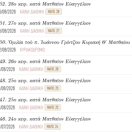
52. 28ο κεφ. κατὰ Ματθαῖον Εὐαγγέλιον
6/08/2026
ΚΑΙΝΗ ΔΙΑΘΗΚΗ
ΜΑΤΘ. 28
51. 27ο κεφ. κατὰ Ματθαῖον Εὐαγγέλιον
6/08/2026
ΚΑΙΝΗ ΔΙΑΘΗΚΗ
ΜΑΤΘ. 27
2/08/2026
ΚΥΡΙΑΚΟΔΡΟΜΙΟ
49. 26ο κεφ. κατὰ Ματθαῖον Εὐαγγέλιον
1/08/2026
ΚΑΙΝΗ ΔΙΑΘΗΚΗ
ΜΑΤΘ. 26
48. 25ο κεφ. κατὰ Ματθαῖον Εὐαγγέλιον
1/08/2026
ΚΑΙΝΗ ΔΙΑΘΗΚΗ
ΜΑΤΘ. 25
47. 25ο κεφ. κατὰ Ματθαῖον Εὐαγγέλιον
1/08/2026
ΚΑΙΝΗ ΔΙΑΘΗΚΗ
ΜΑΤΘ. 25
46. 24ο κεφ. κατὰ Ματθαῖον Εὐαγγέλιον
1/07/2026
ΚΑΙΝΗ ΔΙΑΘΗΚΗ
ΜΑΤΘ. 24