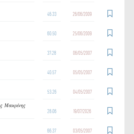
46:33
26/06/2009
60:50
25/06/2009
37:28
06/05/2007
40:57
05/05/2007
53:26
04/05/2007
ας Μακρίνης
28:06
19/07/2026
66:37
03/05/2007