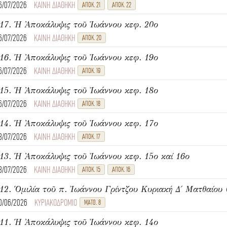
6/07/2026
ΚΑΙΝΗ ΔΙΑΘΗΚΗ
ΑΠΟΚ. 21
ΑΠΟΚ. 22
17. Ἡ Ἀποκάλυψις τοῦ Ἰωάννου κεφ. 20ο
6/07/2026
ΚΑΙΝΗ ΔΙΑΘΗΚΗ
ΑΠΟΚ. 20
16. Ἡ Ἀποκάλυψις τοῦ Ἰωάννου κεφ. 19ο
6/07/2026
ΚΑΙΝΗ ΔΙΑΘΗΚΗ
ΑΠΟΚ. 19
15. Ἡ Ἀποκάλυψις τοῦ Ἰωάννου κεφ. 18ο
6/07/2026
ΚΑΙΝΗ ΔΙΑΘΗΚΗ
ΑΠΟΚ. 18
14. Ἡ Ἀποκάλυψις τοῦ Ἰωάννου κεφ. 17ο
3/07/2026
ΚΑΙΝΗ ΔΙΑΘΗΚΗ
ΑΠΟΚ. 17
13. Ἡ Ἀποκάλυψις τοῦ Ἰωάννου κεφ. 15ο καί 16ο
3/07/2026
ΚΑΙΝΗ ΔΙΑΘΗΚΗ
ΑΠΟΚ. 15
ΑΠΟΚ. 16
0/06/2026
ΚΥΡΙΑΚΟΔΡΟΜΙΟ
ΜΑΤΘ. 8
11. Ἡ Ἀποκάλυψις τοῦ Ἰωάννου κεφ. 14ο