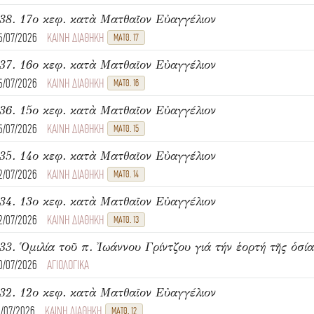
38. 17ο κεφ. κατὰ Ματθαῖον Εὐαγγέλιον
5/07/2026
ΚΑΙΝΗ ΔΙΑΘΗΚΗ
ΜΑΤΘ. 17
37. 16ο κεφ. κατὰ Ματθαῖον Εὐαγγέλιον
5/07/2026
ΚΑΙΝΗ ΔΙΑΘΗΚΗ
ΜΑΤΘ. 16
36. 15ο κεφ. κατὰ Ματθαῖον Εὐαγγέλιον
5/07/2026
ΚΑΙΝΗ ΔΙΑΘΗΚΗ
ΜΑΤΘ. 15
35. 14ο κεφ. κατὰ Ματθαῖον Εὐαγγέλιον
2/07/2026
ΚΑΙΝΗ ΔΙΑΘΗΚΗ
ΜΑΤΘ. 14
34. 13ο κεφ. κατὰ Ματθαῖον Εὐαγγέλιον
2/07/2026
ΚΑΙΝΗ ΔΙΑΘΗΚΗ
ΜΑΤΘ. 13
33. Ὁμιλία τοῦ π. Ἰωάννου Γρίντζου γιά τήν ἑορτή τῆς ὁσί
0/07/2026
ΑΓΙΟΛΟΓΙΚΑ
32. 12ο κεφ. κατὰ Ματθαῖον Εὐαγγέλιον
8/07/2026
ΚΑΙΝΗ ΔΙΑΘΗΚΗ
ΜΑΤΘ. 12