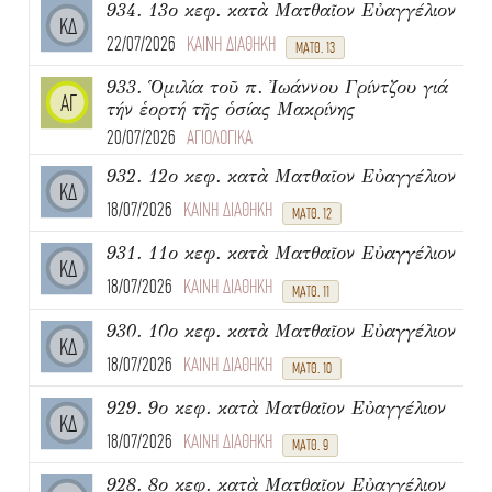
934. 13ο κεφ. κατὰ Ματθαῖον Εὐαγγέλιον
ΚΔ
22/07/2026
ΚΑΙΝΗ ΔΙΑΘΗΚΗ
ΜΑΤΘ. 13
933. Ὁμιλία τοῦ π. Ἰωάννου Γρίντζου γιά
ΑΓ
τήν ἑορτή τῆς ὁσίας Μακρίνης
20/07/2026
ΑΓΙΟΛΟΓΙΚΑ
932. 12ο κεφ. κατὰ Ματθαῖον Εὐαγγέλιον
ΚΔ
18/07/2026
ΚΑΙΝΗ ΔΙΑΘΗΚΗ
ΜΑΤΘ. 12
931. 11ο κεφ. κατὰ Ματθαῖον Εὐαγγέλιον
ΚΔ
18/07/2026
ΚΑΙΝΗ ΔΙΑΘΗΚΗ
ΜΑΤΘ. 11
930. 10ο κεφ. κατὰ Ματθαῖον Εὐαγγέλιον
ΚΔ
18/07/2026
ΚΑΙΝΗ ΔΙΑΘΗΚΗ
ΜΑΤΘ. 10
929. 9ο κεφ. κατὰ Ματθαῖον Εὐαγγέλιον
ΚΔ
18/07/2026
ΚΑΙΝΗ ΔΙΑΘΗΚΗ
ΜΑΤΘ. 9
928. 8ο κεφ. κατὰ Ματθαῖον Εὐαγγέλιον