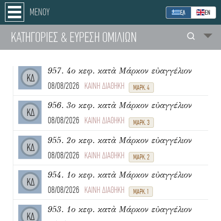
ΜΕΝΟΥ
ΕΛ
ΕΝ
ΚΑΤΗΓΟΡΙΕΣ
& ΕΥΡΕΣΗ
ΟΜΙΛΙΩΝ
957. 4ο κεφ. κατὰ Μάρκον εὐαγγέλιον
ΚΔ
08/08/2026
ΚΑΙΝΗ ΔΙΑΘΗΚΗ
ΜΑΡΚ. 4
956. 3ο κεφ. κατὰ Μάρκον εὐαγγέλιον
ΚΔ
08/08/2026
ΚΑΙΝΗ ΔΙΑΘΗΚΗ
ΜΑΡΚ. 3
955. 2ο κεφ. κατὰ Μάρκον εὐαγγέλιον
ΚΔ
08/08/2026
ΚΑΙΝΗ ΔΙΑΘΗΚΗ
ΜΑΡΚ. 2
954. 1ο κεφ. κατὰ Μάρκον εὐαγγέλιον
ΚΔ
08/08/2026
ΚΑΙΝΗ ΔΙΑΘΗΚΗ
ΜΑΡΚ. 1
953. 1ο κεφ. κατὰ Μάρκον εὐαγγέλιον
ΚΔ