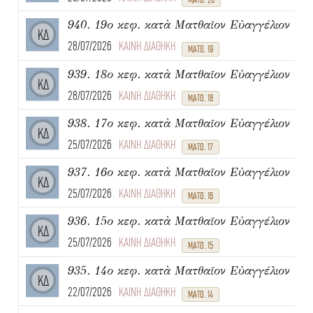
940. 19ο κεφ. κατὰ Ματθαῖον Εὐαγγέλιον
ΚΔ
28/07/2026
ΚΑΙΝΗ ΔΙΑΘΗΚΗ
ΜΑΤΘ. 19
939. 18ο κεφ. κατὰ Ματθαῖον Εὐαγγέλιον
ΚΔ
28/07/2026
ΚΑΙΝΗ ΔΙΑΘΗΚΗ
ΜΑΤΘ. 18
938. 17ο κεφ. κατὰ Ματθαῖον Εὐαγγέλιον
ΚΔ
25/07/2026
ΚΑΙΝΗ ΔΙΑΘΗΚΗ
ΜΑΤΘ. 17
937. 16ο κεφ. κατὰ Ματθαῖον Εὐαγγέλιον
ΚΔ
25/07/2026
ΚΑΙΝΗ ΔΙΑΘΗΚΗ
ΜΑΤΘ. 16
936. 15ο κεφ. κατὰ Ματθαῖον Εὐαγγέλιον
ΚΔ
25/07/2026
ΚΑΙΝΗ ΔΙΑΘΗΚΗ
ΜΑΤΘ. 15
935. 14ο κεφ. κατὰ Ματθαῖον Εὐαγγέλιον
ΚΔ
22/07/2026
ΚΑΙΝΗ ΔΙΑΘΗΚΗ
ΜΑΤΘ. 14