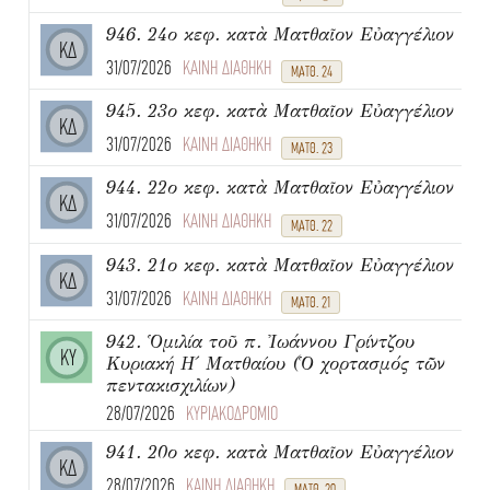
946. 24ο κεφ. κατὰ Ματθαῖον Εὐαγγέλιον
ΚΔ
31/07/2026
ΚΑΙΝΗ ΔΙΑΘΗΚΗ
ΜΑΤΘ. 24
945. 23ο κεφ. κατὰ Ματθαῖον Εὐαγγέλιον
ΚΔ
31/07/2026
ΚΑΙΝΗ ΔΙΑΘΗΚΗ
ΜΑΤΘ. 23
944. 22ο κεφ. κατὰ Ματθαῖον Εὐαγγέλιον
ΚΔ
31/07/2026
ΚΑΙΝΗ ΔΙΑΘΗΚΗ
ΜΑΤΘ. 22
943. 21ο κεφ. κατὰ Ματθαῖον Εὐαγγέλιον
ΚΔ
31/07/2026
ΚΑΙΝΗ ΔΙΑΘΗΚΗ
ΜΑΤΘ. 21
942. Ὁμιλία τοῦ π. Ἰωάννου Γρίντζου
ΚΥ
Κυριακή Η΄ Ματθαίου (Ὁ χορτασμός τῶν
πεντακισχιλίων)
28/07/2026
ΚΥΡΙΑΚΟΔΡΟΜΙΟ
941. 20ο κεφ. κατὰ Ματθαῖον Εὐαγγέλιον
ΚΔ
28/07/2026
ΚΑΙΝΗ ΔΙΑΘΗΚΗ
ΜΑΤΘ. 20