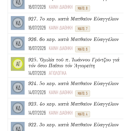
ΚΔ
16/07/2026
ΚΑΙΝΗ ΔΙΑΘΗΚΗ
ΜΑΤΘ. 8
927. 7ο κεφ. κατὰ Ματθαῖον Εὐαγγέλιον
ΚΔ
16/07/2026
ΚΑΙΝΗ ΔΙΑΘΗΚΗ
ΜΑΤΘ. 7
926. 6ο κεφ. κατὰ Ματθαῖον Εὐαγγέλιον
ΚΔ
16/07/2026
ΚΑΙΝΗ ΔΙΑΘΗΚΗ
ΜΑΤΘ. 6
925. Ὁμιλία τοῦ π. Ἰωάννου Γρίντζου γιά
ΑΓ
τόν ὅσιο Παΐσιο τόν Ἁγιορείτη
14/07/2026
ΑΓΙΟΛΟΓΙΚΑ
924. 5ο κεφ. κατὰ Ματθαῖον Εὐαγγέλιον
ΚΔ
14/07/2026
ΚΑΙΝΗ ΔΙΑΘΗΚΗ
ΜΑΤΘ. 5
923. 4ο κεφ. κατὰ Ματθαῖον Εὐαγγέλιον
ΚΔ
14/07/2026
ΚΑΙΝΗ ΔΙΑΘΗΚΗ
ΜΑΤΘ. 4
922. 3ο κεφ. κατὰ Ματθαῖον Εὐαγγέλιον
ΚΔ