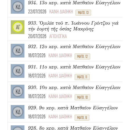
934. 13ο κεφ. κατὰ Ματθαῖον Εὐαγγέλιον
ΚΔ
22/07/2026
ΚΑΙΝΗ ΔΙΑΘΗΚΗ
ΜΑΤΘ. 13
933. Ὁμιλία τοῦ π. Ἰωάννου Γρίντζου γιά
ΑΓ
τήν ἑορτή τῆς ὁσίας Μακρίνης
20/07/2026
ΑΓΙΟΛΟΓΙΚΑ
932. 12ο κεφ. κατὰ Ματθαῖον Εὐαγγέλιον
ΚΔ
18/07/2026
ΚΑΙΝΗ ΔΙΑΘΗΚΗ
ΜΑΤΘ. 12
931. 11ο κεφ. κατὰ Ματθαῖον Εὐαγγέλιον
ΚΔ
18/07/2026
ΚΑΙΝΗ ΔΙΑΘΗΚΗ
ΜΑΤΘ. 11
930. 10ο κεφ. κατὰ Ματθαῖον Εὐαγγέλιον
ΚΔ
18/07/2026
ΚΑΙΝΗ ΔΙΑΘΗΚΗ
ΜΑΤΘ. 10
929. 9ο κεφ. κατὰ Ματθαῖον Εὐαγγέλιον
ΚΔ
18/07/2026
ΚΑΙΝΗ ΔΙΑΘΗΚΗ
ΜΑΤΘ. 9
928. 8ο κεφ. κατὰ Ματθαῖον Εὐαγγέλιον