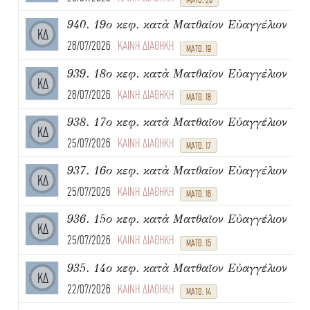
940. 19ο κεφ. κατὰ Ματθαῖον Εὐαγγέλιον
ΚΔ
28/07/2026
ΚΑΙΝΗ ΔΙΑΘΗΚΗ
ΜΑΤΘ. 19
939. 18ο κεφ. κατὰ Ματθαῖον Εὐαγγέλιον
ΚΔ
28/07/2026
ΚΑΙΝΗ ΔΙΑΘΗΚΗ
ΜΑΤΘ. 18
938. 17ο κεφ. κατὰ Ματθαῖον Εὐαγγέλιον
ΚΔ
25/07/2026
ΚΑΙΝΗ ΔΙΑΘΗΚΗ
ΜΑΤΘ. 17
937. 16ο κεφ. κατὰ Ματθαῖον Εὐαγγέλιον
ΚΔ
25/07/2026
ΚΑΙΝΗ ΔΙΑΘΗΚΗ
ΜΑΤΘ. 16
936. 15ο κεφ. κατὰ Ματθαῖον Εὐαγγέλιον
ΚΔ
25/07/2026
ΚΑΙΝΗ ΔΙΑΘΗΚΗ
ΜΑΤΘ. 15
935. 14ο κεφ. κατὰ Ματθαῖον Εὐαγγέλιον
ΚΔ
22/07/2026
ΚΑΙΝΗ ΔΙΑΘΗΚΗ
ΜΑΤΘ. 14