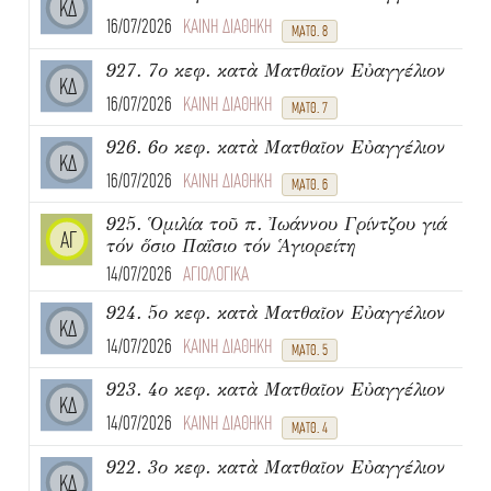
ΚΔ
16/07/2026
ΚΑΙΝΗ ΔΙΑΘΗΚΗ
ΜΑΤΘ. 8
927. 7ο κεφ. κατὰ Ματθαῖον Εὐαγγέλιον
ΚΔ
16/07/2026
ΚΑΙΝΗ ΔΙΑΘΗΚΗ
ΜΑΤΘ. 7
926. 6ο κεφ. κατὰ Ματθαῖον Εὐαγγέλιον
ΚΔ
16/07/2026
ΚΑΙΝΗ ΔΙΑΘΗΚΗ
ΜΑΤΘ. 6
925. Ὁμιλία τοῦ π. Ἰωάννου Γρίντζου γιά
ΑΓ
τόν ὅσιο Παΐσιο τόν Ἁγιορείτη
14/07/2026
ΑΓΙΟΛΟΓΙΚΑ
924. 5ο κεφ. κατὰ Ματθαῖον Εὐαγγέλιον
ΚΔ
14/07/2026
ΚΑΙΝΗ ΔΙΑΘΗΚΗ
ΜΑΤΘ. 5
923. 4ο κεφ. κατὰ Ματθαῖον Εὐαγγέλιον
ΚΔ
14/07/2026
ΚΑΙΝΗ ΔΙΑΘΗΚΗ
ΜΑΤΘ. 4
922. 3ο κεφ. κατὰ Ματθαῖον Εὐαγγέλιον
ΚΔ