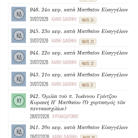
946. 24ο κεφ. κατὰ Ματθαῖον Εὐαγγέλιον
ΚΔ
31/07/2026
ΚΑΙΝΗ ΔΙΑΘΗΚΗ
ΜΑΤΘ. 24
945. 23ο κεφ. κατὰ Ματθαῖον Εὐαγγέλιον
ΚΔ
31/07/2026
ΚΑΙΝΗ ΔΙΑΘΗΚΗ
ΜΑΤΘ. 23
944. 22ο κεφ. κατὰ Ματθαῖον Εὐαγγέλιον
ΚΔ
31/07/2026
ΚΑΙΝΗ ΔΙΑΘΗΚΗ
ΜΑΤΘ. 22
943. 21ο κεφ. κατὰ Ματθαῖον Εὐαγγέλιον
ΚΔ
31/07/2026
ΚΑΙΝΗ ΔΙΑΘΗΚΗ
ΜΑΤΘ. 21
942. Ὁμιλία τοῦ π. Ἰωάννου Γρίντζου
ΚΥ
Κυριακή Η΄ Ματθαίου (Ὁ χορτασμός τῶν
πεντακισχιλίων)
28/07/2026
ΚΥΡΙΑΚΟΔΡΟΜΙΟ
941. 20ο κεφ. κατὰ Ματθαῖον Εὐαγγέλιον
ΚΔ
28/07/2026
ΚΑΙΝΗ ΔΙΑΘΗΚΗ
ΜΑΤΘ. 20