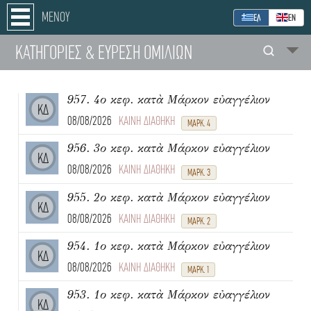
ΜΕΝΟΥ
ΕΛ
ΕΝ
ΚΑΤΗΓΟΡΙΕΣ
& ΕΥΡΕΣΗ
ΟΜΙΛΙΩΝ
957. 4ο κεφ. κατὰ Μάρκον εὐαγγέλιον
ΚΔ
08/08/2026
ΚΑΙΝΗ ΔΙΑΘΗΚΗ
ΜΑΡΚ. 4
956. 3ο κεφ. κατὰ Μάρκον εὐαγγέλιον
ΚΔ
08/08/2026
ΚΑΙΝΗ ΔΙΑΘΗΚΗ
ΜΑΡΚ. 3
955. 2ο κεφ. κατὰ Μάρκον εὐαγγέλιον
ΚΔ
08/08/2026
ΚΑΙΝΗ ΔΙΑΘΗΚΗ
ΜΑΡΚ. 2
954. 1ο κεφ. κατὰ Μάρκον εὐαγγέλιον
ΚΔ
08/08/2026
ΚΑΙΝΗ ΔΙΑΘΗΚΗ
ΜΑΡΚ. 1
953. 1ο κεφ. κατὰ Μάρκον εὐαγγέλιον
ΚΔ