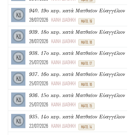
940. 19ο κεφ. κατὰ Ματθαῖον Εὐαγγέλιον
ΚΔ
28/07/2026
ΚΑΙΝΗ ΔΙΑΘΗΚΗ
ΜΑΤΘ. 19
939. 18ο κεφ. κατὰ Ματθαῖον Εὐαγγέλιον
ΚΔ
28/07/2026
ΚΑΙΝΗ ΔΙΑΘΗΚΗ
ΜΑΤΘ. 18
938. 17ο κεφ. κατὰ Ματθαῖον Εὐαγγέλιον
ΚΔ
25/07/2026
ΚΑΙΝΗ ΔΙΑΘΗΚΗ
ΜΑΤΘ. 17
937. 16ο κεφ. κατὰ Ματθαῖον Εὐαγγέλιον
ΚΔ
25/07/2026
ΚΑΙΝΗ ΔΙΑΘΗΚΗ
ΜΑΤΘ. 16
936. 15ο κεφ. κατὰ Ματθαῖον Εὐαγγέλιον
ΚΔ
25/07/2026
ΚΑΙΝΗ ΔΙΑΘΗΚΗ
ΜΑΤΘ. 15
935. 14ο κεφ. κατὰ Ματθαῖον Εὐαγγέλιον
ΚΔ
22/07/2026
ΚΑΙΝΗ ΔΙΑΘΗΚΗ
ΜΑΤΘ. 14