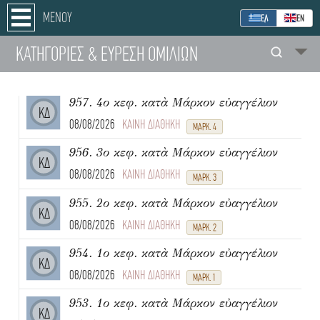
ΜΕΝΟΥ
ΕΛ
ΕΝ
ΚΑΤΗΓΟΡΙΕΣ
& ΕΥΡΕΣΗ
ΟΜΙΛΙΩΝ
957. 4ο κεφ. κατὰ Μάρκον εὐαγγέλιον
ΚΔ
08/08/2026
ΚΑΙΝΗ ΔΙΑΘΗΚΗ
ΜΑΡΚ. 4
956. 3ο κεφ. κατὰ Μάρκον εὐαγγέλιον
ΚΔ
08/08/2026
ΚΑΙΝΗ ΔΙΑΘΗΚΗ
ΜΑΡΚ. 3
955. 2ο κεφ. κατὰ Μάρκον εὐαγγέλιον
ΚΔ
08/08/2026
ΚΑΙΝΗ ΔΙΑΘΗΚΗ
ΜΑΡΚ. 2
954. 1ο κεφ. κατὰ Μάρκον εὐαγγέλιον
ΚΔ
08/08/2026
ΚΑΙΝΗ ΔΙΑΘΗΚΗ
ΜΑΡΚ. 1
953. 1ο κεφ. κατὰ Μάρκον εὐαγγέλιον
ΚΔ