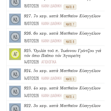
ΚΔ
16/07/2026
ΚΑΙΝΗ ΔΙΑΘΗΚΗ
ΜΑΤΘ. 8
927. 7ο κεφ. κατὰ Ματθαῖον Εὐαγγέλιον
ΚΔ
16/07/2026
ΚΑΙΝΗ ΔΙΑΘΗΚΗ
ΜΑΤΘ. 7
926. 6ο κεφ. κατὰ Ματθαῖον Εὐαγγέλιον
ΚΔ
16/07/2026
ΚΑΙΝΗ ΔΙΑΘΗΚΗ
ΜΑΤΘ. 6
925. Ὁμιλία τοῦ π. Ἰωάννου Γρίντζου γιά
ΑΓ
τόν ὅσιο Παΐσιο τόν Ἁγιορείτη
14/07/2026
ΑΓΙΟΛΟΓΙΚΑ
924. 5ο κεφ. κατὰ Ματθαῖον Εὐαγγέλιον
ΚΔ
14/07/2026
ΚΑΙΝΗ ΔΙΑΘΗΚΗ
ΜΑΤΘ. 5
923. 4ο κεφ. κατὰ Ματθαῖον Εὐαγγέλιον
ΚΔ
14/07/2026
ΚΑΙΝΗ ΔΙΑΘΗΚΗ
ΜΑΤΘ. 4
922. 3ο κεφ. κατὰ Ματθαῖον Εὐαγγέλιον
ΚΔ