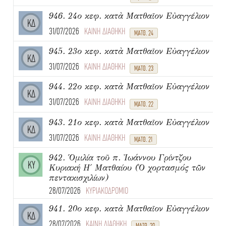
946. 24ο κεφ. κατὰ Ματθαῖον Εὐαγγέλιον
ΚΔ
31/07/2026
ΚΑΙΝΗ ΔΙΑΘΗΚΗ
ΜΑΤΘ. 24
945. 23ο κεφ. κατὰ Ματθαῖον Εὐαγγέλιον
ΚΔ
31/07/2026
ΚΑΙΝΗ ΔΙΑΘΗΚΗ
ΜΑΤΘ. 23
944. 22ο κεφ. κατὰ Ματθαῖον Εὐαγγέλιον
ΚΔ
31/07/2026
ΚΑΙΝΗ ΔΙΑΘΗΚΗ
ΜΑΤΘ. 22
943. 21ο κεφ. κατὰ Ματθαῖον Εὐαγγέλιον
ΚΔ
31/07/2026
ΚΑΙΝΗ ΔΙΑΘΗΚΗ
ΜΑΤΘ. 21
942. Ὁμιλία τοῦ π. Ἰωάννου Γρίντζου
ΚΥ
Κυριακή Η΄ Ματθαίου (Ὁ χορτασμός τῶν
πεντακισχιλίων)
28/07/2026
ΚΥΡΙΑΚΟΔΡΟΜΙΟ
941. 20ο κεφ. κατὰ Ματθαῖον Εὐαγγέλιον
ΚΔ
28/07/2026
ΚΑΙΝΗ ΔΙΑΘΗΚΗ
ΜΑΤΘ. 20