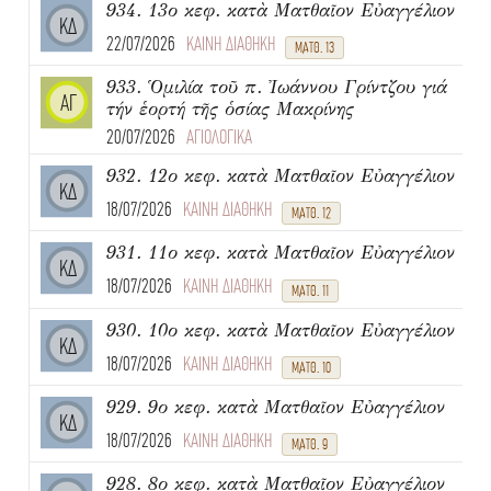
934. 13ο κεφ. κατὰ Ματθαῖον Εὐαγγέλιον
ΚΔ
22/07/2026
ΚΑΙΝΗ ΔΙΑΘΗΚΗ
ΜΑΤΘ. 13
933. Ὁμιλία τοῦ π. Ἰωάννου Γρίντζου γιά
ΑΓ
τήν ἑορτή τῆς ὁσίας Μακρίνης
20/07/2026
ΑΓΙΟΛΟΓΙΚΑ
932. 12ο κεφ. κατὰ Ματθαῖον Εὐαγγέλιον
ΚΔ
18/07/2026
ΚΑΙΝΗ ΔΙΑΘΗΚΗ
ΜΑΤΘ. 12
931. 11ο κεφ. κατὰ Ματθαῖον Εὐαγγέλιον
ΚΔ
18/07/2026
ΚΑΙΝΗ ΔΙΑΘΗΚΗ
ΜΑΤΘ. 11
930. 10ο κεφ. κατὰ Ματθαῖον Εὐαγγέλιον
ΚΔ
18/07/2026
ΚΑΙΝΗ ΔΙΑΘΗΚΗ
ΜΑΤΘ. 10
929. 9ο κεφ. κατὰ Ματθαῖον Εὐαγγέλιον
ΚΔ
18/07/2026
ΚΑΙΝΗ ΔΙΑΘΗΚΗ
ΜΑΤΘ. 9
928. 8ο κεφ. κατὰ Ματθαῖον Εὐαγγέλιον