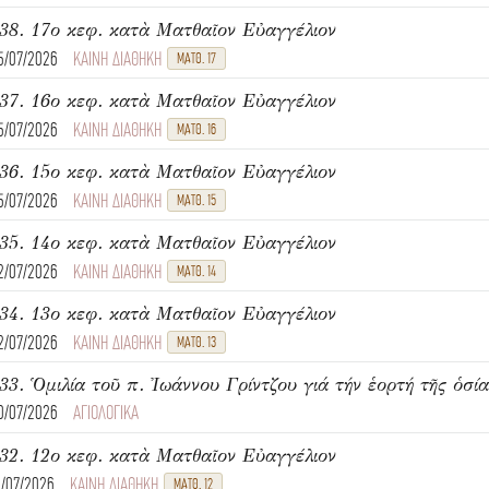
38. 17ο κεφ. κατὰ Ματθαῖον Εὐαγγέλιον
5/07/2026
ΚΑΙΝΗ ΔΙΑΘΗΚΗ
ΜΑΤΘ. 17
37. 16ο κεφ. κατὰ Ματθαῖον Εὐαγγέλιον
5/07/2026
ΚΑΙΝΗ ΔΙΑΘΗΚΗ
ΜΑΤΘ. 16
36. 15ο κεφ. κατὰ Ματθαῖον Εὐαγγέλιον
5/07/2026
ΚΑΙΝΗ ΔΙΑΘΗΚΗ
ΜΑΤΘ. 15
35. 14ο κεφ. κατὰ Ματθαῖον Εὐαγγέλιον
2/07/2026
ΚΑΙΝΗ ΔΙΑΘΗΚΗ
ΜΑΤΘ. 14
34. 13ο κεφ. κατὰ Ματθαῖον Εὐαγγέλιον
2/07/2026
ΚΑΙΝΗ ΔΙΑΘΗΚΗ
ΜΑΤΘ. 13
33. Ὁμιλία τοῦ π. Ἰωάννου Γρίντζου γιά τήν ἑορτή τῆς ὁσί
0/07/2026
ΑΓΙΟΛΟΓΙΚΑ
32. 12ο κεφ. κατὰ Ματθαῖον Εὐαγγέλιον
8/07/2026
ΚΑΙΝΗ ΔΙΑΘΗΚΗ
ΜΑΤΘ. 12