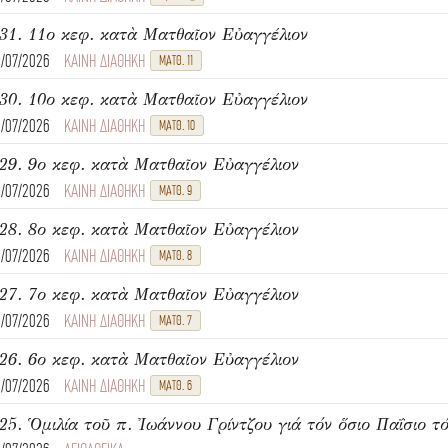
31. 11ο κεφ. κατὰ Ματθαῖον Εὐαγγέλιον
8/07/2026
ΚΑΙΝΗ ΔΙΑΘΗΚΗ
ΜΑΤΘ. 11
30. 10ο κεφ. κατὰ Ματθαῖον Εὐαγγέλιον
8/07/2026
ΚΑΙΝΗ ΔΙΑΘΗΚΗ
ΜΑΤΘ. 10
29. 9ο κεφ. κατὰ Ματθαῖον Εὐαγγέλιον
8/07/2026
ΚΑΙΝΗ ΔΙΑΘΗΚΗ
ΜΑΤΘ. 9
28. 8ο κεφ. κατὰ Ματθαῖον Εὐαγγέλιον
6/07/2026
ΚΑΙΝΗ ΔΙΑΘΗΚΗ
ΜΑΤΘ. 8
27. 7ο κεφ. κατὰ Ματθαῖον Εὐαγγέλιον
6/07/2026
ΚΑΙΝΗ ΔΙΑΘΗΚΗ
ΜΑΤΘ. 7
26. 6ο κεφ. κατὰ Ματθαῖον Εὐαγγέλιον
6/07/2026
ΚΑΙΝΗ ΔΙΑΘΗΚΗ
ΜΑΤΘ. 6
25. Ὁμιλία τοῦ π. Ἰωάννου Γρίντζου γιά τόν ὅσιο Παΐσιο τό