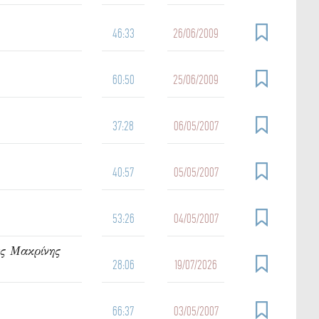
46:33
26/06/2009
60:50
25/06/2009
37:28
06/05/2007
40:57
05/05/2007
53:26
04/05/2007
ας Μακρίνης
28:06
19/07/2026
66:37
03/05/2007