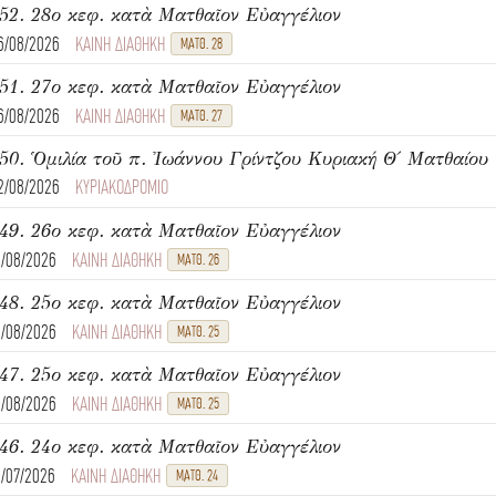
52. 28ο κεφ. κατὰ Ματθαῖον Εὐαγγέλιον
6/08/2026
ΚΑΙΝΗ ΔΙΑΘΗΚΗ
ΜΑΤΘ. 28
51. 27ο κεφ. κατὰ Ματθαῖον Εὐαγγέλιον
6/08/2026
ΚΑΙΝΗ ΔΙΑΘΗΚΗ
ΜΑΤΘ. 27
2/08/2026
ΚΥΡΙΑΚΟΔΡΟΜΙΟ
49. 26ο κεφ. κατὰ Ματθαῖον Εὐαγγέλιον
1/08/2026
ΚΑΙΝΗ ΔΙΑΘΗΚΗ
ΜΑΤΘ. 26
48. 25ο κεφ. κατὰ Ματθαῖον Εὐαγγέλιον
1/08/2026
ΚΑΙΝΗ ΔΙΑΘΗΚΗ
ΜΑΤΘ. 25
47. 25ο κεφ. κατὰ Ματθαῖον Εὐαγγέλιον
1/08/2026
ΚΑΙΝΗ ΔΙΑΘΗΚΗ
ΜΑΤΘ. 25
46. 24ο κεφ. κατὰ Ματθαῖον Εὐαγγέλιον
1/07/2026
ΚΑΙΝΗ ΔΙΑΘΗΚΗ
ΜΑΤΘ. 24