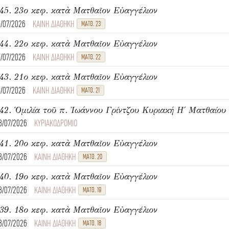
45. 23ο κεφ. κατὰ Ματθαῖον Εὐαγγέλιον
1/07/2026
ΚΑΙΝΗ ΔΙΑΘΗΚΗ
ΜΑΤΘ. 23
44. 22ο κεφ. κατὰ Ματθαῖον Εὐαγγέλιον
1/07/2026
ΚΑΙΝΗ ΔΙΑΘΗΚΗ
ΜΑΤΘ. 22
43. 21ο κεφ. κατὰ Ματθαῖον Εὐαγγέλιον
1/07/2026
ΚΑΙΝΗ ΔΙΑΘΗΚΗ
ΜΑΤΘ. 21
8/07/2026
ΚΥΡΙΑΚΟΔΡΟΜΙΟ
41. 20ο κεφ. κατὰ Ματθαῖον Εὐαγγέλιον
8/07/2026
ΚΑΙΝΗ ΔΙΑΘΗΚΗ
ΜΑΤΘ. 20
40. 19ο κεφ. κατὰ Ματθαῖον Εὐαγγέλιον
8/07/2026
ΚΑΙΝΗ ΔΙΑΘΗΚΗ
ΜΑΤΘ. 19
39. 18ο κεφ. κατὰ Ματθαῖον Εὐαγγέλιον
8/07/2026
ΚΑΙΝΗ ΔΙΑΘΗΚΗ
ΜΑΤΘ. 18