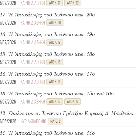
6/07/2026
ΚΑΙΝΗ ΔΙΑΘΗΚΗ
ΑΠΟΚ. 21
ΑΠΟΚ. 22
17. Ἡ Ἀποκάλυψις τοῦ Ἰωάννου κεφ. 20ο
6/07/2026
ΚΑΙΝΗ ΔΙΑΘΗΚΗ
ΑΠΟΚ. 20
16. Ἡ Ἀποκάλυψις τοῦ Ἰωάννου κεφ. 19ο
6/07/2026
ΚΑΙΝΗ ΔΙΑΘΗΚΗ
ΑΠΟΚ. 19
15. Ἡ Ἀποκάλυψις τοῦ Ἰωάννου κεφ. 18ο
6/07/2026
ΚΑΙΝΗ ΔΙΑΘΗΚΗ
ΑΠΟΚ. 18
14. Ἡ Ἀποκάλυψις τοῦ Ἰωάννου κεφ. 17ο
3/07/2026
ΚΑΙΝΗ ΔΙΑΘΗΚΗ
ΑΠΟΚ. 17
13. Ἡ Ἀποκάλυψις τοῦ Ἰωάννου κεφ. 15ο καί 16ο
3/07/2026
ΚΑΙΝΗ ΔΙΑΘΗΚΗ
ΑΠΟΚ. 15
ΑΠΟΚ. 16
0/06/2026
ΚΥΡΙΑΚΟΔΡΟΜΙΟ
ΜΑΤΘ. 8
11. Ἡ Ἀποκάλυψις τοῦ Ἰωάννου κεφ. 14ο