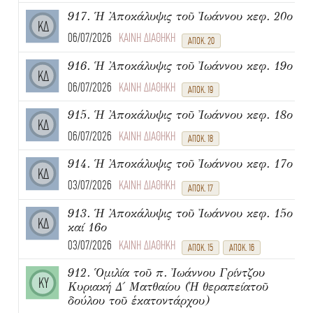
917. Ἡ Ἀποκάλυψις τοῦ Ἰωάννου κεφ. 20ο
ΚΔ
06/07/2026
ΚΑΙΝΗ ΔΙΑΘΗΚΗ
ΑΠΟΚ. 20
916. Ἡ Ἀποκάλυψις τοῦ Ἰωάννου κεφ. 19ο
ΚΔ
06/07/2026
ΚΑΙΝΗ ΔΙΑΘΗΚΗ
ΑΠΟΚ. 19
915. Ἡ Ἀποκάλυψις τοῦ Ἰωάννου κεφ. 18ο
ΚΔ
06/07/2026
ΚΑΙΝΗ ΔΙΑΘΗΚΗ
ΑΠΟΚ. 18
914. Ἡ Ἀποκάλυψις τοῦ Ἰωάννου κεφ. 17ο
ΚΔ
03/07/2026
ΚΑΙΝΗ ΔΙΑΘΗΚΗ
ΑΠΟΚ. 17
913. Ἡ Ἀποκάλυψις τοῦ Ἰωάννου κεφ. 15ο
ΚΔ
καί 16ο
03/07/2026
ΚΑΙΝΗ ΔΙΑΘΗΚΗ
ΑΠΟΚ. 15
ΑΠΟΚ. 16
912. Ὁμιλία τοῦ π. Ἰωάννου Γρίντζου
ΚΥ
Κυριακή Δ΄ Ματθαίου (Ἡ θεραπείατοῦ
δούλου τοῦ ἑκατοντάρχου)