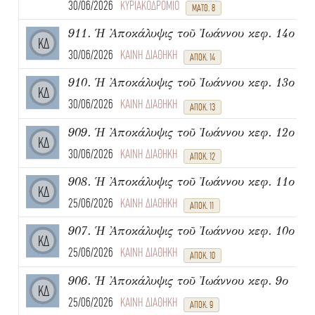
30/06/2026
ΚΥΡΙΑΚΟΔΡΟΜΙΟ
ΜΑΤΘ. 8
911. Ἡ Ἀποκάλυψις τοῦ Ἰωάννου κεφ. 14ο
ΚΔ
30/06/2026
ΚΑΙΝΗ ΔΙΑΘΗΚΗ
ΑΠΟΚ. 14
910. Ἡ Ἀποκάλυψις τοῦ Ἰωάννου κεφ. 13ο
ΚΔ
30/06/2026
ΚΑΙΝΗ ΔΙΑΘΗΚΗ
ΑΠΟΚ. 13
909. Ἡ Ἀποκάλυψις τοῦ Ἰωάννου κεφ. 12ο
ΚΔ
30/06/2026
ΚΑΙΝΗ ΔΙΑΘΗΚΗ
ΑΠΟΚ. 12
908. Ἡ Ἀποκάλυψις τοῦ Ἰωάννου κεφ. 11ο
ΚΔ
25/06/2026
ΚΑΙΝΗ ΔΙΑΘΗΚΗ
ΑΠΟΚ. 11
907. Ἡ Ἀποκάλυψις τοῦ Ἰωάννου κεφ. 10ο
ΚΔ
25/06/2026
ΚΑΙΝΗ ΔΙΑΘΗΚΗ
ΑΠΟΚ. 10
906. Ἡ Ἀποκάλυψις τοῦ Ἰωάννου κεφ. 9ο
ΚΔ
25/06/2026
ΚΑΙΝΗ ΔΙΑΘΗΚΗ
ΑΠΟΚ. 9