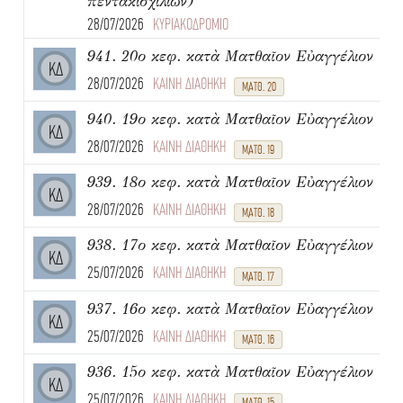
πεντακισχιλίων)
28/07/2026
ΚΥΡΙΑΚΟΔΡΟΜΙΟ
941. 20ο κεφ. κατὰ Ματθαῖον Εὐαγγέλιον
ΚΔ
28/07/2026
ΚΑΙΝΗ ΔΙΑΘΗΚΗ
ΜΑΤΘ. 20
940. 19ο κεφ. κατὰ Ματθαῖον Εὐαγγέλιον
ΚΔ
28/07/2026
ΚΑΙΝΗ ΔΙΑΘΗΚΗ
ΜΑΤΘ. 19
939. 18ο κεφ. κατὰ Ματθαῖον Εὐαγγέλιον
ΚΔ
28/07/2026
ΚΑΙΝΗ ΔΙΑΘΗΚΗ
ΜΑΤΘ. 18
938. 17ο κεφ. κατὰ Ματθαῖον Εὐαγγέλιον
ΚΔ
25/07/2026
ΚΑΙΝΗ ΔΙΑΘΗΚΗ
ΜΑΤΘ. 17
937. 16ο κεφ. κατὰ Ματθαῖον Εὐαγγέλιον
ΚΔ
25/07/2026
ΚΑΙΝΗ ΔΙΑΘΗΚΗ
ΜΑΤΘ. 16
936. 15ο κεφ. κατὰ Ματθαῖον Εὐαγγέλιον
ΚΔ
25/07/2026
ΚΑΙΝΗ ΔΙΑΘΗΚΗ
ΜΑΤΘ. 15