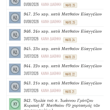
ΚΔ
01/08/2026
ΚΑΙΝΗ ΔΙΑΘΗΚΗ
ΜΑΤΘ. 25
947. 25ο κεφ. κατὰ Ματθαῖον Εὐαγγέλιον
ΚΔ
01/08/2026
ΚΑΙΝΗ ΔΙΑΘΗΚΗ
ΜΑΤΘ. 25
946. 24ο κεφ. κατὰ Ματθαῖον Εὐαγγέλιον
ΚΔ
31/07/2026
ΚΑΙΝΗ ΔΙΑΘΗΚΗ
ΜΑΤΘ. 24
945. 23ο κεφ. κατὰ Ματθαῖον Εὐαγγέλιον
ΚΔ
31/07/2026
ΚΑΙΝΗ ΔΙΑΘΗΚΗ
ΜΑΤΘ. 23
944. 22ο κεφ. κατὰ Ματθαῖον Εὐαγγέλιον
ΚΔ
31/07/2026
ΚΑΙΝΗ ΔΙΑΘΗΚΗ
ΜΑΤΘ. 22
943. 21ο κεφ. κατὰ Ματθαῖον Εὐαγγέλιον
ΚΔ
31/07/2026
ΚΑΙΝΗ ΔΙΑΘΗΚΗ
ΜΑΤΘ. 21
942. Ὁμιλία τοῦ π. Ἰωάννου Γρίντζου
ΚΥ
Κυριακή Η΄ Ματθαίου (Ὁ χορτασμός τῶν