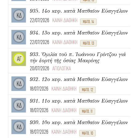
935. 14ο κεφ. κατὰ Ματθαῖον Εὐαγγέλιον
ΚΔ
22/07/2026
ΚΑΙΝΗ ΔΙΑΘΗΚΗ
ΜΑΤΘ. 14
934. 13ο κεφ. κατὰ Ματθαῖον Εὐαγγέλιον
ΚΔ
22/07/2026
ΚΑΙΝΗ ΔΙΑΘΗΚΗ
ΜΑΤΘ. 13
933. Ὁμιλία τοῦ π. Ἰωάννου Γρίντζου γιά
ΑΓ
τήν ἑορτή τῆς ὁσίας Μακρίνης
20/07/2026
ΑΓΙΟΛΟΓΙΚΑ
932. 12ο κεφ. κατὰ Ματθαῖον Εὐαγγέλιον
ΚΔ
18/07/2026
ΚΑΙΝΗ ΔΙΑΘΗΚΗ
ΜΑΤΘ. 12
931. 11ο κεφ. κατὰ Ματθαῖον Εὐαγγέλιον
ΚΔ
18/07/2026
ΚΑΙΝΗ ΔΙΑΘΗΚΗ
ΜΑΤΘ. 11
930. 10ο κεφ. κατὰ Ματθαῖον Εὐαγγέλιον
ΚΔ
18/07/2026
ΚΑΙΝΗ ΔΙΑΘΗΚΗ
ΜΑΤΘ. 10