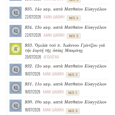
935. 14ο κεφ. κατὰ Ματθαῖον Εὐαγγέλιον
ΚΔ
22/07/2026
ΚΑΙΝΗ ΔΙΑΘΗΚΗ
ΜΑΤΘ. 14
934. 13ο κεφ. κατὰ Ματθαῖον Εὐαγγέλιον
ΚΔ
22/07/2026
ΚΑΙΝΗ ΔΙΑΘΗΚΗ
ΜΑΤΘ. 13
933. Ὁμιλία τοῦ π. Ἰωάννου Γρίντζου γιά
ΑΓ
τήν ἑορτή τῆς ὁσίας Μακρίνης
20/07/2026
ΑΓΙΟΛΟΓΙΚΑ
932. 12ο κεφ. κατὰ Ματθαῖον Εὐαγγέλιον
ΚΔ
18/07/2026
ΚΑΙΝΗ ΔΙΑΘΗΚΗ
ΜΑΤΘ. 12
931. 11ο κεφ. κατὰ Ματθαῖον Εὐαγγέλιον
ΚΔ
18/07/2026
ΚΑΙΝΗ ΔΙΑΘΗΚΗ
ΜΑΤΘ. 11
930. 10ο κεφ. κατὰ Ματθαῖον Εὐαγγέλιον
ΚΔ
18/07/2026
ΚΑΙΝΗ ΔΙΑΘΗΚΗ
ΜΑΤΘ. 10