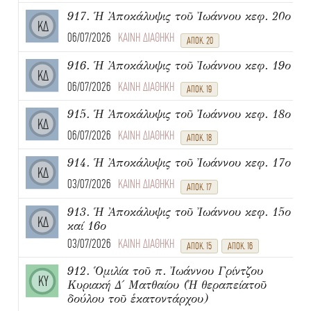
917. Ἡ Ἀποκάλυψις τοῦ Ἰωάννου κεφ. 20ο
ΚΔ
06/07/2026
ΚΑΙΝΗ ΔΙΑΘΗΚΗ
ΑΠΟΚ. 20
916. Ἡ Ἀποκάλυψις τοῦ Ἰωάννου κεφ. 19ο
ΚΔ
06/07/2026
ΚΑΙΝΗ ΔΙΑΘΗΚΗ
ΑΠΟΚ. 19
915. Ἡ Ἀποκάλυψις τοῦ Ἰωάννου κεφ. 18ο
ΚΔ
06/07/2026
ΚΑΙΝΗ ΔΙΑΘΗΚΗ
ΑΠΟΚ. 18
914. Ἡ Ἀποκάλυψις τοῦ Ἰωάννου κεφ. 17ο
ΚΔ
03/07/2026
ΚΑΙΝΗ ΔΙΑΘΗΚΗ
ΑΠΟΚ. 17
913. Ἡ Ἀποκάλυψις τοῦ Ἰωάννου κεφ. 15ο
ΚΔ
καί 16ο
03/07/2026
ΚΑΙΝΗ ΔΙΑΘΗΚΗ
ΑΠΟΚ. 15
ΑΠΟΚ. 16
912. Ὁμιλία τοῦ π. Ἰωάννου Γρίντζου
ΚΥ
Κυριακή Δ΄ Ματθαίου (Ἡ θεραπείατοῦ
δούλου τοῦ ἑκατοντάρχου)