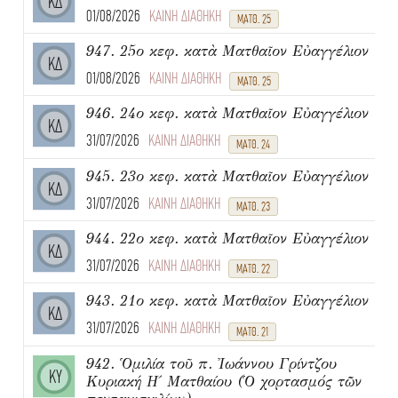
ΚΔ
01/08/2026
ΚΑΙΝΗ ΔΙΑΘΗΚΗ
ΜΑΤΘ. 25
947. 25ο κεφ. κατὰ Ματθαῖον Εὐαγγέλιον
ΚΔ
01/08/2026
ΚΑΙΝΗ ΔΙΑΘΗΚΗ
ΜΑΤΘ. 25
946. 24ο κεφ. κατὰ Ματθαῖον Εὐαγγέλιον
ΚΔ
31/07/2026
ΚΑΙΝΗ ΔΙΑΘΗΚΗ
ΜΑΤΘ. 24
945. 23ο κεφ. κατὰ Ματθαῖον Εὐαγγέλιον
ΚΔ
31/07/2026
ΚΑΙΝΗ ΔΙΑΘΗΚΗ
ΜΑΤΘ. 23
944. 22ο κεφ. κατὰ Ματθαῖον Εὐαγγέλιον
ΚΔ
31/07/2026
ΚΑΙΝΗ ΔΙΑΘΗΚΗ
ΜΑΤΘ. 22
943. 21ο κεφ. κατὰ Ματθαῖον Εὐαγγέλιον
ΚΔ
31/07/2026
ΚΑΙΝΗ ΔΙΑΘΗΚΗ
ΜΑΤΘ. 21
942. Ὁμιλία τοῦ π. Ἰωάννου Γρίντζου
ΚΥ
Κυριακή Η΄ Ματθαίου (Ὁ χορτασμός τῶν