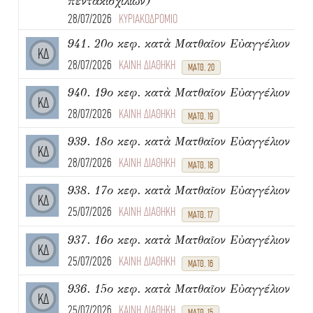
πεντακισχιλίων)
28/07/2026
ΚΥΡΙΑΚΟΔΡΟΜΙΟ
941. 20ο κεφ. κατὰ Ματθαῖον Εὐαγγέλιον
ΚΔ
28/07/2026
ΚΑΙΝΗ ΔΙΑΘΗΚΗ
ΜΑΤΘ. 20
940. 19ο κεφ. κατὰ Ματθαῖον Εὐαγγέλιον
ΚΔ
28/07/2026
ΚΑΙΝΗ ΔΙΑΘΗΚΗ
ΜΑΤΘ. 19
939. 18ο κεφ. κατὰ Ματθαῖον Εὐαγγέλιον
ΚΔ
28/07/2026
ΚΑΙΝΗ ΔΙΑΘΗΚΗ
ΜΑΤΘ. 18
938. 17ο κεφ. κατὰ Ματθαῖον Εὐαγγέλιον
ΚΔ
25/07/2026
ΚΑΙΝΗ ΔΙΑΘΗΚΗ
ΜΑΤΘ. 17
937. 16ο κεφ. κατὰ Ματθαῖον Εὐαγγέλιον
ΚΔ
25/07/2026
ΚΑΙΝΗ ΔΙΑΘΗΚΗ
ΜΑΤΘ. 16
936. 15ο κεφ. κατὰ Ματθαῖον Εὐαγγέλιον
ΚΔ
25/07/2026
ΚΑΙΝΗ ΔΙΑΘΗΚΗ
ΜΑΤΘ. 15