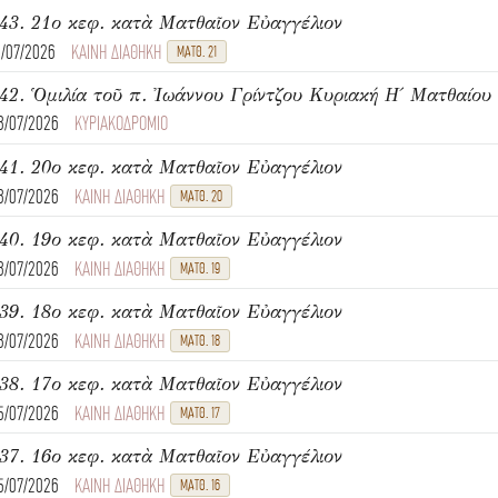
43. 21ο κεφ. κατὰ Ματθαῖον Εὐαγγέλιον
1/07/2026
ΚΑΙΝΗ ΔΙΑΘΗΚΗ
ΜΑΤΘ. 21
8/07/2026
ΚΥΡΙΑΚΟΔΡΟΜΙΟ
41. 20ο κεφ. κατὰ Ματθαῖον Εὐαγγέλιον
8/07/2026
ΚΑΙΝΗ ΔΙΑΘΗΚΗ
ΜΑΤΘ. 20
40. 19ο κεφ. κατὰ Ματθαῖον Εὐαγγέλιον
8/07/2026
ΚΑΙΝΗ ΔΙΑΘΗΚΗ
ΜΑΤΘ. 19
39. 18ο κεφ. κατὰ Ματθαῖον Εὐαγγέλιον
8/07/2026
ΚΑΙΝΗ ΔΙΑΘΗΚΗ
ΜΑΤΘ. 18
38. 17ο κεφ. κατὰ Ματθαῖον Εὐαγγέλιον
5/07/2026
ΚΑΙΝΗ ΔΙΑΘΗΚΗ
ΜΑΤΘ. 17
37. 16ο κεφ. κατὰ Ματθαῖον Εὐαγγέλιον
5/07/2026
ΚΑΙΝΗ ΔΙΑΘΗΚΗ
ΜΑΤΘ. 16