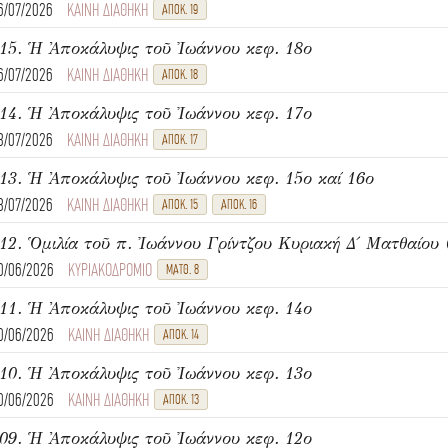
6/07/2026
ΚΑΙΝΗ ΔΙΑΘΗΚΗ
ΑΠΟΚ. 19
15. Ἡ Ἀποκάλυψις τοῦ Ἰωάννου κεφ. 18ο
6/07/2026
ΚΑΙΝΗ ΔΙΑΘΗΚΗ
ΑΠΟΚ. 18
14. Ἡ Ἀποκάλυψις τοῦ Ἰωάννου κεφ. 17ο
3/07/2026
ΚΑΙΝΗ ΔΙΑΘΗΚΗ
ΑΠΟΚ. 17
13. Ἡ Ἀποκάλυψις τοῦ Ἰωάννου κεφ. 15ο καί 16ο
3/07/2026
ΚΑΙΝΗ ΔΙΑΘΗΚΗ
ΑΠΟΚ. 15
ΑΠΟΚ. 16
0/06/2026
ΚΥΡΙΑΚΟΔΡΟΜΙΟ
ΜΑΤΘ. 8
11. Ἡ Ἀποκάλυψις τοῦ Ἰωάννου κεφ. 14ο
0/06/2026
ΚΑΙΝΗ ΔΙΑΘΗΚΗ
ΑΠΟΚ. 14
10. Ἡ Ἀποκάλυψις τοῦ Ἰωάννου κεφ. 13ο
0/06/2026
ΚΑΙΝΗ ΔΙΑΘΗΚΗ
ΑΠΟΚ. 13
09. Ἡ Ἀποκάλυψις τοῦ Ἰωάννου κεφ. 12ο