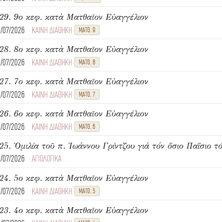
29. 9ο κεφ. κατὰ Ματθαῖον Εὐαγγέλιον
8/07/2026
ΚΑΙΝΗ ΔΙΑΘΗΚΗ
ΜΑΤΘ. 9
28. 8ο κεφ. κατὰ Ματθαῖον Εὐαγγέλιον
6/07/2026
ΚΑΙΝΗ ΔΙΑΘΗΚΗ
ΜΑΤΘ. 8
27. 7ο κεφ. κατὰ Ματθαῖον Εὐαγγέλιον
6/07/2026
ΚΑΙΝΗ ΔΙΑΘΗΚΗ
ΜΑΤΘ. 7
26. 6ο κεφ. κατὰ Ματθαῖον Εὐαγγέλιον
6/07/2026
ΚΑΙΝΗ ΔΙΑΘΗΚΗ
ΜΑΤΘ. 6
25. Ὁμιλία τοῦ π. Ἰωάννου Γρίντζου γιά τόν ὅσιο Παΐσιο τό
4/07/2026
ΑΓΙΟΛΟΓΙΚΑ
24. 5ο κεφ. κατὰ Ματθαῖον Εὐαγγέλιον
4/07/2026
ΚΑΙΝΗ ΔΙΑΘΗΚΗ
ΜΑΤΘ. 5
23. 4ο κεφ. κατὰ Ματθαῖον Εὐαγγέλιον