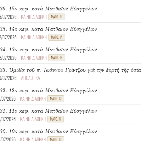
36. 15ο κεφ. κατὰ Ματθαῖον Εὐαγγέλιον
5/07/2026
ΚΑΙΝΗ ΔΙΑΘΗΚΗ
ΜΑΤΘ. 15
35. 14ο κεφ. κατὰ Ματθαῖον Εὐαγγέλιον
2/07/2026
ΚΑΙΝΗ ΔΙΑΘΗΚΗ
ΜΑΤΘ. 14
34. 13ο κεφ. κατὰ Ματθαῖον Εὐαγγέλιον
2/07/2026
ΚΑΙΝΗ ΔΙΑΘΗΚΗ
ΜΑΤΘ. 13
33. Ὁμιλία τοῦ π. Ἰωάννου Γρίντζου γιά τήν ἑορτή τῆς ὁσί
0/07/2026
ΑΓΙΟΛΟΓΙΚΑ
32. 12ο κεφ. κατὰ Ματθαῖον Εὐαγγέλιον
8/07/2026
ΚΑΙΝΗ ΔΙΑΘΗΚΗ
ΜΑΤΘ. 12
31. 11ο κεφ. κατὰ Ματθαῖον Εὐαγγέλιον
8/07/2026
ΚΑΙΝΗ ΔΙΑΘΗΚΗ
ΜΑΤΘ. 11
30. 10ο κεφ. κατὰ Ματθαῖον Εὐαγγέλιον
8/07/2026
ΚΑΙΝΗ ΔΙΑΘΗΚΗ
ΜΑΤΘ. 10