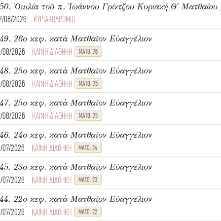
2/08/2026
ΚΥΡΙΑΚΟΔΡΟΜΙΟ
49. 26ο κεφ. κατὰ Ματθαῖον Εὐαγγέλιον
1/08/2026
ΚΑΙΝΗ ΔΙΑΘΗΚΗ
ΜΑΤΘ. 26
48. 25ο κεφ. κατὰ Ματθαῖον Εὐαγγέλιον
1/08/2026
ΚΑΙΝΗ ΔΙΑΘΗΚΗ
ΜΑΤΘ. 25
47. 25ο κεφ. κατὰ Ματθαῖον Εὐαγγέλιον
1/08/2026
ΚΑΙΝΗ ΔΙΑΘΗΚΗ
ΜΑΤΘ. 25
46. 24ο κεφ. κατὰ Ματθαῖον Εὐαγγέλιον
1/07/2026
ΚΑΙΝΗ ΔΙΑΘΗΚΗ
ΜΑΤΘ. 24
45. 23ο κεφ. κατὰ Ματθαῖον Εὐαγγέλιον
1/07/2026
ΚΑΙΝΗ ΔΙΑΘΗΚΗ
ΜΑΤΘ. 23
44. 22ο κεφ. κατὰ Ματθαῖον Εὐαγγέλιον
1/07/2026
ΚΑΙΝΗ ΔΙΑΘΗΚΗ
ΜΑΤΘ. 22