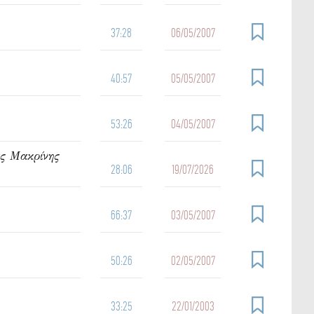
37:28
06/05/2007
40:57
05/05/2007
53:26
04/05/2007
ας Μακρίνης
28:06
19/07/2026
66:37
03/05/2007
50:26
02/05/2007
33:25
22/01/2003