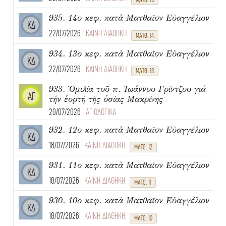
935. 14ο κεφ. κατὰ Ματθαῖον Εὐαγγέλιον
ΚΔ
22/07/2026
ΚΑΙΝΗ ΔΙΑΘΗΚΗ
ΜΑΤΘ. 14
934. 13ο κεφ. κατὰ Ματθαῖον Εὐαγγέλιον
ΚΔ
22/07/2026
ΚΑΙΝΗ ΔΙΑΘΗΚΗ
ΜΑΤΘ. 13
933. Ὁμιλία τοῦ π. Ἰωάννου Γρίντζου γιά
ΑΓ
τήν ἑορτή τῆς ὁσίας Μακρίνης
20/07/2026
ΑΓΙΟΛΟΓΙΚΑ
932. 12ο κεφ. κατὰ Ματθαῖον Εὐαγγέλιον
ΚΔ
18/07/2026
ΚΑΙΝΗ ΔΙΑΘΗΚΗ
ΜΑΤΘ. 12
931. 11ο κεφ. κατὰ Ματθαῖον Εὐαγγέλιον
ΚΔ
18/07/2026
ΚΑΙΝΗ ΔΙΑΘΗΚΗ
ΜΑΤΘ. 11
930. 10ο κεφ. κατὰ Ματθαῖον Εὐαγγέλιον
ΚΔ
18/07/2026
ΚΑΙΝΗ ΔΙΑΘΗΚΗ
ΜΑΤΘ. 10