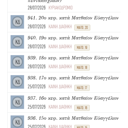
πεντακισχιλίων)
28/07/2026
ΚΥΡΙΑΚΟΔΡΟΜΙΟ
941. 20ο κεφ. κατὰ Ματθαῖον Εὐαγγέλιον
ΚΔ
28/07/2026
ΚΑΙΝΗ ΔΙΑΘΗΚΗ
ΜΑΤΘ. 20
940. 19ο κεφ. κατὰ Ματθαῖον Εὐαγγέλιον
ΚΔ
28/07/2026
ΚΑΙΝΗ ΔΙΑΘΗΚΗ
ΜΑΤΘ. 19
939. 18ο κεφ. κατὰ Ματθαῖον Εὐαγγέλιον
ΚΔ
28/07/2026
ΚΑΙΝΗ ΔΙΑΘΗΚΗ
ΜΑΤΘ. 18
938. 17ο κεφ. κατὰ Ματθαῖον Εὐαγγέλιον
ΚΔ
25/07/2026
ΚΑΙΝΗ ΔΙΑΘΗΚΗ
ΜΑΤΘ. 17
937. 16ο κεφ. κατὰ Ματθαῖον Εὐαγγέλιον
ΚΔ
25/07/2026
ΚΑΙΝΗ ΔΙΑΘΗΚΗ
ΜΑΤΘ. 16
936. 15ο κεφ. κατὰ Ματθαῖον Εὐαγγέλιον
ΚΔ
25/07/2026
ΚΑΙΝΗ ΔΙΑΘΗΚΗ
ΜΑΤΘ. 15