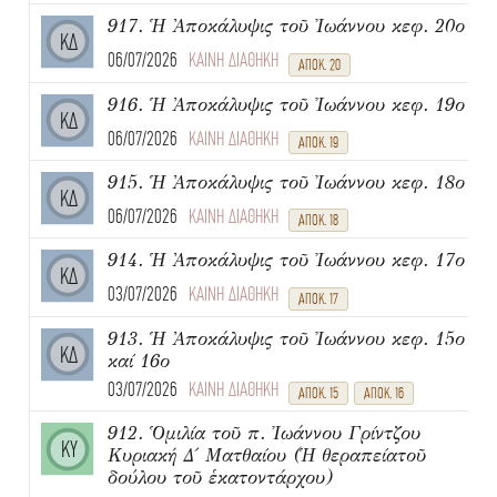
917. Ἡ Ἀποκάλυψις τοῦ Ἰωάννου κεφ. 20ο
ΚΔ
06/07/2026
ΚΑΙΝΗ ΔΙΑΘΗΚΗ
ΑΠΟΚ. 20
916. Ἡ Ἀποκάλυψις τοῦ Ἰωάννου κεφ. 19ο
ΚΔ
06/07/2026
ΚΑΙΝΗ ΔΙΑΘΗΚΗ
ΑΠΟΚ. 19
915. Ἡ Ἀποκάλυψις τοῦ Ἰωάννου κεφ. 18ο
ΚΔ
06/07/2026
ΚΑΙΝΗ ΔΙΑΘΗΚΗ
ΑΠΟΚ. 18
914. Ἡ Ἀποκάλυψις τοῦ Ἰωάννου κεφ. 17ο
ΚΔ
03/07/2026
ΚΑΙΝΗ ΔΙΑΘΗΚΗ
ΑΠΟΚ. 17
913. Ἡ Ἀποκάλυψις τοῦ Ἰωάννου κεφ. 15ο
ΚΔ
καί 16ο
03/07/2026
ΚΑΙΝΗ ΔΙΑΘΗΚΗ
ΑΠΟΚ. 15
ΑΠΟΚ. 16
912. Ὁμιλία τοῦ π. Ἰωάννου Γρίντζου
ΚΥ
Κυριακή Δ΄ Ματθαίου (Ἡ θεραπείατοῦ
δούλου τοῦ ἑκατοντάρχου)