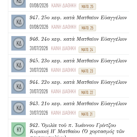
ΚΔ
01/08/2026
ΚΑΙΝΗ ΔΙΑΘΗΚΗ
ΜΑΤΘ. 25
947. 25ο κεφ. κατὰ Ματθαῖον Εὐαγγέλιον
ΚΔ
01/08/2026
ΚΑΙΝΗ ΔΙΑΘΗΚΗ
ΜΑΤΘ. 25
946. 24ο κεφ. κατὰ Ματθαῖον Εὐαγγέλιον
ΚΔ
31/07/2026
ΚΑΙΝΗ ΔΙΑΘΗΚΗ
ΜΑΤΘ. 24
945. 23ο κεφ. κατὰ Ματθαῖον Εὐαγγέλιον
ΚΔ
31/07/2026
ΚΑΙΝΗ ΔΙΑΘΗΚΗ
ΜΑΤΘ. 23
944. 22ο κεφ. κατὰ Ματθαῖον Εὐαγγέλιον
ΚΔ
31/07/2026
ΚΑΙΝΗ ΔΙΑΘΗΚΗ
ΜΑΤΘ. 22
943. 21ο κεφ. κατὰ Ματθαῖον Εὐαγγέλιον
ΚΔ
31/07/2026
ΚΑΙΝΗ ΔΙΑΘΗΚΗ
ΜΑΤΘ. 21
942. Ὁμιλία τοῦ π. Ἰωάννου Γρίντζου
ΚΥ
Κυριακή Η΄ Ματθαίου (Ὁ χορτασμός τῶν