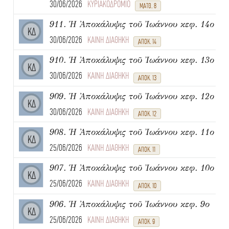
30/06/2026
ΚΥΡΙΑΚΟΔΡΟΜΙΟ
ΜΑΤΘ. 8
911. Ἡ Ἀποκάλυψις τοῦ Ἰωάννου κεφ. 14ο
ΚΔ
30/06/2026
ΚΑΙΝΗ ΔΙΑΘΗΚΗ
ΑΠΟΚ. 14
910. Ἡ Ἀποκάλυψις τοῦ Ἰωάννου κεφ. 13ο
ΚΔ
30/06/2026
ΚΑΙΝΗ ΔΙΑΘΗΚΗ
ΑΠΟΚ. 13
909. Ἡ Ἀποκάλυψις τοῦ Ἰωάννου κεφ. 12ο
ΚΔ
30/06/2026
ΚΑΙΝΗ ΔΙΑΘΗΚΗ
ΑΠΟΚ. 12
908. Ἡ Ἀποκάλυψις τοῦ Ἰωάννου κεφ. 11ο
ΚΔ
25/06/2026
ΚΑΙΝΗ ΔΙΑΘΗΚΗ
ΑΠΟΚ. 11
907. Ἡ Ἀποκάλυψις τοῦ Ἰωάννου κεφ. 10ο
ΚΔ
25/06/2026
ΚΑΙΝΗ ΔΙΑΘΗΚΗ
ΑΠΟΚ. 10
906. Ἡ Ἀποκάλυψις τοῦ Ἰωάννου κεφ. 9ο
ΚΔ
25/06/2026
ΚΑΙΝΗ ΔΙΑΘΗΚΗ
ΑΠΟΚ. 9