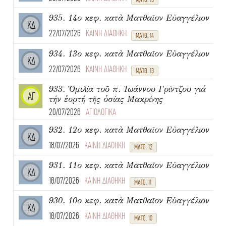
935. 14ο κεφ. κατὰ Ματθαῖον Εὐαγγέλιον
ΚΔ
22/07/2026
ΚΑΙΝΗ ΔΙΑΘΗΚΗ
ΜΑΤΘ. 14
934. 13ο κεφ. κατὰ Ματθαῖον Εὐαγγέλιον
ΚΔ
22/07/2026
ΚΑΙΝΗ ΔΙΑΘΗΚΗ
ΜΑΤΘ. 13
933. Ὁμιλία τοῦ π. Ἰωάννου Γρίντζου γιά
ΑΓ
τήν ἑορτή τῆς ὁσίας Μακρίνης
20/07/2026
ΑΓΙΟΛΟΓΙΚΑ
932. 12ο κεφ. κατὰ Ματθαῖον Εὐαγγέλιον
ΚΔ
18/07/2026
ΚΑΙΝΗ ΔΙΑΘΗΚΗ
ΜΑΤΘ. 12
931. 11ο κεφ. κατὰ Ματθαῖον Εὐαγγέλιον
ΚΔ
18/07/2026
ΚΑΙΝΗ ΔΙΑΘΗΚΗ
ΜΑΤΘ. 11
930. 10ο κεφ. κατὰ Ματθαῖον Εὐαγγέλιον
ΚΔ
18/07/2026
ΚΑΙΝΗ ΔΙΑΘΗΚΗ
ΜΑΤΘ. 10