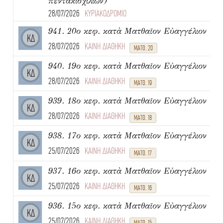
πεντακισχιλίων)
28/07/2026
ΚΥΡΙΑΚΟΔΡΟΜΙΟ
941. 20ο κεφ. κατὰ Ματθαῖον Εὐαγγέλιον
ΚΔ
28/07/2026
ΚΑΙΝΗ ΔΙΑΘΗΚΗ
ΜΑΤΘ. 20
940. 19ο κεφ. κατὰ Ματθαῖον Εὐαγγέλιον
ΚΔ
28/07/2026
ΚΑΙΝΗ ΔΙΑΘΗΚΗ
ΜΑΤΘ. 19
939. 18ο κεφ. κατὰ Ματθαῖον Εὐαγγέλιον
ΚΔ
28/07/2026
ΚΑΙΝΗ ΔΙΑΘΗΚΗ
ΜΑΤΘ. 18
938. 17ο κεφ. κατὰ Ματθαῖον Εὐαγγέλιον
ΚΔ
25/07/2026
ΚΑΙΝΗ ΔΙΑΘΗΚΗ
ΜΑΤΘ. 17
937. 16ο κεφ. κατὰ Ματθαῖον Εὐαγγέλιον
ΚΔ
25/07/2026
ΚΑΙΝΗ ΔΙΑΘΗΚΗ
ΜΑΤΘ. 16
936. 15ο κεφ. κατὰ Ματθαῖον Εὐαγγέλιον
ΚΔ
25/07/2026
ΚΑΙΝΗ ΔΙΑΘΗΚΗ
ΜΑΤΘ. 15