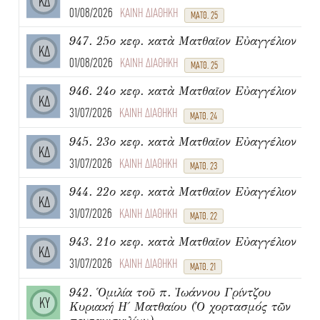
ΚΔ
01/08/2026
ΚΑΙΝΗ ΔΙΑΘΗΚΗ
ΜΑΤΘ. 25
947. 25ο κεφ. κατὰ Ματθαῖον Εὐαγγέλιον
ΚΔ
01/08/2026
ΚΑΙΝΗ ΔΙΑΘΗΚΗ
ΜΑΤΘ. 25
946. 24ο κεφ. κατὰ Ματθαῖον Εὐαγγέλιον
ΚΔ
31/07/2026
ΚΑΙΝΗ ΔΙΑΘΗΚΗ
ΜΑΤΘ. 24
945. 23ο κεφ. κατὰ Ματθαῖον Εὐαγγέλιον
ΚΔ
31/07/2026
ΚΑΙΝΗ ΔΙΑΘΗΚΗ
ΜΑΤΘ. 23
944. 22ο κεφ. κατὰ Ματθαῖον Εὐαγγέλιον
ΚΔ
31/07/2026
ΚΑΙΝΗ ΔΙΑΘΗΚΗ
ΜΑΤΘ. 22
943. 21ο κεφ. κατὰ Ματθαῖον Εὐαγγέλιον
ΚΔ
31/07/2026
ΚΑΙΝΗ ΔΙΑΘΗΚΗ
ΜΑΤΘ. 21
942. Ὁμιλία τοῦ π. Ἰωάννου Γρίντζου
ΚΥ
Κυριακή Η΄ Ματθαίου (Ὁ χορτασμός τῶν