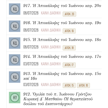
917. Ἡ Ἀποκάλυψις τοῦ Ἰωάννου κεφ. 20ο
ΚΔ
06/07/2026
ΚΑΙΝΗ ΔΙΑΘΗΚΗ
ΑΠΟΚ. 20
916. Ἡ Ἀποκάλυψις τοῦ Ἰωάννου κεφ. 19ο
ΚΔ
06/07/2026
ΚΑΙΝΗ ΔΙΑΘΗΚΗ
ΑΠΟΚ. 19
915. Ἡ Ἀποκάλυψις τοῦ Ἰωάννου κεφ. 18ο
ΚΔ
06/07/2026
ΚΑΙΝΗ ΔΙΑΘΗΚΗ
ΑΠΟΚ. 18
914. Ἡ Ἀποκάλυψις τοῦ Ἰωάννου κεφ. 17ο
ΚΔ
03/07/2026
ΚΑΙΝΗ ΔΙΑΘΗΚΗ
ΑΠΟΚ. 17
913. Ἡ Ἀποκάλυψις τοῦ Ἰωάννου κεφ. 15ο
ΚΔ
καί 16ο
03/07/2026
ΚΑΙΝΗ ΔΙΑΘΗΚΗ
ΑΠΟΚ. 15
ΑΠΟΚ. 16
912. Ὁμιλία τοῦ π. Ἰωάννου Γρίντζου
ΚΥ
Κυριακή Δ΄ Ματθαίου (Ἡ θεραπείατοῦ
δούλου τοῦ ἑκατοντάρχου)