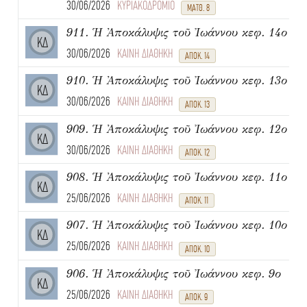
30/06/2026
ΚΥΡΙΑΚΟΔΡΟΜΙΟ
ΜΑΤΘ. 8
911. Ἡ Ἀποκάλυψις τοῦ Ἰωάννου κεφ. 14ο
ΚΔ
30/06/2026
ΚΑΙΝΗ ΔΙΑΘΗΚΗ
ΑΠΟΚ. 14
910. Ἡ Ἀποκάλυψις τοῦ Ἰωάννου κεφ. 13ο
ΚΔ
30/06/2026
ΚΑΙΝΗ ΔΙΑΘΗΚΗ
ΑΠΟΚ. 13
909. Ἡ Ἀποκάλυψις τοῦ Ἰωάννου κεφ. 12ο
ΚΔ
30/06/2026
ΚΑΙΝΗ ΔΙΑΘΗΚΗ
ΑΠΟΚ. 12
908. Ἡ Ἀποκάλυψις τοῦ Ἰωάννου κεφ. 11ο
ΚΔ
25/06/2026
ΚΑΙΝΗ ΔΙΑΘΗΚΗ
ΑΠΟΚ. 11
907. Ἡ Ἀποκάλυψις τοῦ Ἰωάννου κεφ. 10ο
ΚΔ
25/06/2026
ΚΑΙΝΗ ΔΙΑΘΗΚΗ
ΑΠΟΚ. 10
906. Ἡ Ἀποκάλυψις τοῦ Ἰωάννου κεφ. 9ο
ΚΔ
25/06/2026
ΚΑΙΝΗ ΔΙΑΘΗΚΗ
ΑΠΟΚ. 9