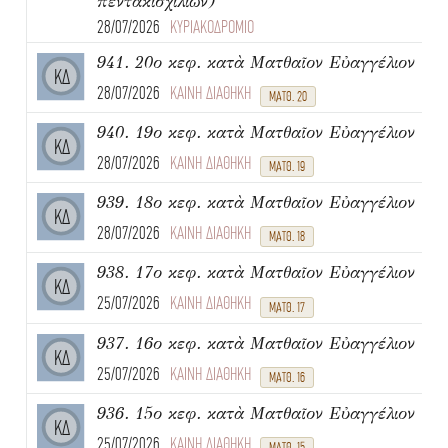
πεντακισχιλίων)
28/07/2026
ΚΥΡΙΑΚΟΔΡΟΜΙΟ
941. 20ο κεφ. κατὰ Ματθαῖον Εὐαγγέλιον
ΚΔ
28/07/2026
ΚΑΙΝΗ ΔΙΑΘΗΚΗ
ΜΑΤΘ. 20
940. 19ο κεφ. κατὰ Ματθαῖον Εὐαγγέλιον
ΚΔ
28/07/2026
ΚΑΙΝΗ ΔΙΑΘΗΚΗ
ΜΑΤΘ. 19
939. 18ο κεφ. κατὰ Ματθαῖον Εὐαγγέλιον
ΚΔ
28/07/2026
ΚΑΙΝΗ ΔΙΑΘΗΚΗ
ΜΑΤΘ. 18
938. 17ο κεφ. κατὰ Ματθαῖον Εὐαγγέλιον
ΚΔ
25/07/2026
ΚΑΙΝΗ ΔΙΑΘΗΚΗ
ΜΑΤΘ. 17
937. 16ο κεφ. κατὰ Ματθαῖον Εὐαγγέλιον
ΚΔ
25/07/2026
ΚΑΙΝΗ ΔΙΑΘΗΚΗ
ΜΑΤΘ. 16
936. 15ο κεφ. κατὰ Ματθαῖον Εὐαγγέλιον
ΚΔ
25/07/2026
ΚΑΙΝΗ ΔΙΑΘΗΚΗ
ΜΑΤΘ. 15