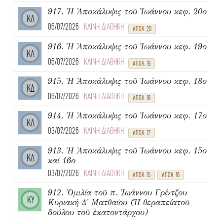
917. Ἡ Ἀποκάλυψις τοῦ Ἰωάννου κεφ. 20ο
ΚΔ
06/07/2026
ΚΑΙΝΗ ΔΙΑΘΗΚΗ
ΑΠΟΚ. 20
916. Ἡ Ἀποκάλυψις τοῦ Ἰωάννου κεφ. 19ο
ΚΔ
06/07/2026
ΚΑΙΝΗ ΔΙΑΘΗΚΗ
ΑΠΟΚ. 19
915. Ἡ Ἀποκάλυψις τοῦ Ἰωάννου κεφ. 18ο
ΚΔ
06/07/2026
ΚΑΙΝΗ ΔΙΑΘΗΚΗ
ΑΠΟΚ. 18
914. Ἡ Ἀποκάλυψις τοῦ Ἰωάννου κεφ. 17ο
ΚΔ
03/07/2026
ΚΑΙΝΗ ΔΙΑΘΗΚΗ
ΑΠΟΚ. 17
913. Ἡ Ἀποκάλυψις τοῦ Ἰωάννου κεφ. 15ο
ΚΔ
καί 16ο
03/07/2026
ΚΑΙΝΗ ΔΙΑΘΗΚΗ
ΑΠΟΚ. 15
ΑΠΟΚ. 16
912. Ὁμιλία τοῦ π. Ἰωάννου Γρίντζου
ΚΥ
Κυριακή Δ΄ Ματθαίου (Ἡ θεραπείατοῦ
δούλου τοῦ ἑκατοντάρχου)