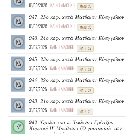
ΚΔ
01/08/2026
ΚΑΙΝΗ ΔΙΑΘΗΚΗ
ΜΑΤΘ. 25
947. 25ο κεφ. κατὰ Ματθαῖον Εὐαγγέλιον
ΚΔ
01/08/2026
ΚΑΙΝΗ ΔΙΑΘΗΚΗ
ΜΑΤΘ. 25
946. 24ο κεφ. κατὰ Ματθαῖον Εὐαγγέλιον
ΚΔ
31/07/2026
ΚΑΙΝΗ ΔΙΑΘΗΚΗ
ΜΑΤΘ. 24
945. 23ο κεφ. κατὰ Ματθαῖον Εὐαγγέλιον
ΚΔ
31/07/2026
ΚΑΙΝΗ ΔΙΑΘΗΚΗ
ΜΑΤΘ. 23
944. 22ο κεφ. κατὰ Ματθαῖον Εὐαγγέλιον
ΚΔ
31/07/2026
ΚΑΙΝΗ ΔΙΑΘΗΚΗ
ΜΑΤΘ. 22
943. 21ο κεφ. κατὰ Ματθαῖον Εὐαγγέλιον
ΚΔ
31/07/2026
ΚΑΙΝΗ ΔΙΑΘΗΚΗ
ΜΑΤΘ. 21
942. Ὁμιλία τοῦ π. Ἰωάννου Γρίντζου
ΚΥ
Κυριακή Η΄ Ματθαίου (Ὁ χορτασμός τῶν