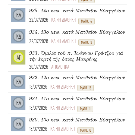
935. 14ο κεφ. κατὰ Ματθαῖον Εὐαγγέλιον
ΚΔ
22/07/2026
ΚΑΙΝΗ ΔΙΑΘΗΚΗ
ΜΑΤΘ. 14
934. 13ο κεφ. κατὰ Ματθαῖον Εὐαγγέλιον
ΚΔ
22/07/2026
ΚΑΙΝΗ ΔΙΑΘΗΚΗ
ΜΑΤΘ. 13
933. Ὁμιλία τοῦ π. Ἰωάννου Γρίντζου γιά
ΑΓ
τήν ἑορτή τῆς ὁσίας Μακρίνης
20/07/2026
ΑΓΙΟΛΟΓΙΚΑ
932. 12ο κεφ. κατὰ Ματθαῖον Εὐαγγέλιον
ΚΔ
18/07/2026
ΚΑΙΝΗ ΔΙΑΘΗΚΗ
ΜΑΤΘ. 12
931. 11ο κεφ. κατὰ Ματθαῖον Εὐαγγέλιον
ΚΔ
18/07/2026
ΚΑΙΝΗ ΔΙΑΘΗΚΗ
ΜΑΤΘ. 11
930. 10ο κεφ. κατὰ Ματθαῖον Εὐαγγέλιον
ΚΔ
18/07/2026
ΚΑΙΝΗ ΔΙΑΘΗΚΗ
ΜΑΤΘ. 10