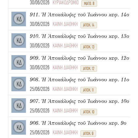
30/06/2026
ΚΥΡΙΑΚΟΔΡΟΜΙΟ
ΜΑΤΘ. 8
911. Ἡ Ἀποκάλυψις τοῦ Ἰωάννου κεφ. 14ο
ΚΔ
30/06/2026
ΚΑΙΝΗ ΔΙΑΘΗΚΗ
ΑΠΟΚ. 14
910. Ἡ Ἀποκάλυψις τοῦ Ἰωάννου κεφ. 13ο
ΚΔ
30/06/2026
ΚΑΙΝΗ ΔΙΑΘΗΚΗ
ΑΠΟΚ. 13
909. Ἡ Ἀποκάλυψις τοῦ Ἰωάννου κεφ. 12ο
ΚΔ
30/06/2026
ΚΑΙΝΗ ΔΙΑΘΗΚΗ
ΑΠΟΚ. 12
908. Ἡ Ἀποκάλυψις τοῦ Ἰωάννου κεφ. 11ο
ΚΔ
25/06/2026
ΚΑΙΝΗ ΔΙΑΘΗΚΗ
ΑΠΟΚ. 11
907. Ἡ Ἀποκάλυψις τοῦ Ἰωάννου κεφ. 10ο
ΚΔ
25/06/2026
ΚΑΙΝΗ ΔΙΑΘΗΚΗ
ΑΠΟΚ. 10
906. Ἡ Ἀποκάλυψις τοῦ Ἰωάννου κεφ. 9ο
ΚΔ
25/06/2026
ΚΑΙΝΗ ΔΙΑΘΗΚΗ
ΑΠΟΚ. 9