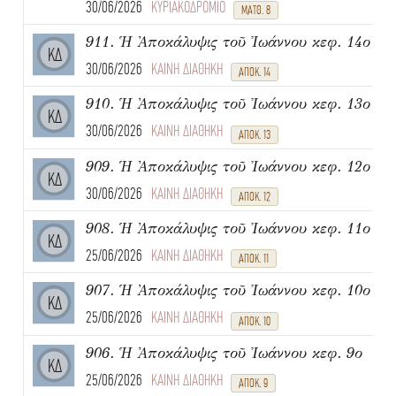
30/06/2026
ΚΥΡΙΑΚΟΔΡΟΜΙΟ
ΜΑΤΘ. 8
911. Ἡ Ἀποκάλυψις τοῦ Ἰωάννου κεφ. 14ο
ΚΔ
30/06/2026
ΚΑΙΝΗ ΔΙΑΘΗΚΗ
ΑΠΟΚ. 14
910. Ἡ Ἀποκάλυψις τοῦ Ἰωάννου κεφ. 13ο
ΚΔ
30/06/2026
ΚΑΙΝΗ ΔΙΑΘΗΚΗ
ΑΠΟΚ. 13
909. Ἡ Ἀποκάλυψις τοῦ Ἰωάννου κεφ. 12ο
ΚΔ
30/06/2026
ΚΑΙΝΗ ΔΙΑΘΗΚΗ
ΑΠΟΚ. 12
908. Ἡ Ἀποκάλυψις τοῦ Ἰωάννου κεφ. 11ο
ΚΔ
25/06/2026
ΚΑΙΝΗ ΔΙΑΘΗΚΗ
ΑΠΟΚ. 11
907. Ἡ Ἀποκάλυψις τοῦ Ἰωάννου κεφ. 10ο
ΚΔ
25/06/2026
ΚΑΙΝΗ ΔΙΑΘΗΚΗ
ΑΠΟΚ. 10
906. Ἡ Ἀποκάλυψις τοῦ Ἰωάννου κεφ. 9ο
ΚΔ
25/06/2026
ΚΑΙΝΗ ΔΙΑΘΗΚΗ
ΑΠΟΚ. 9