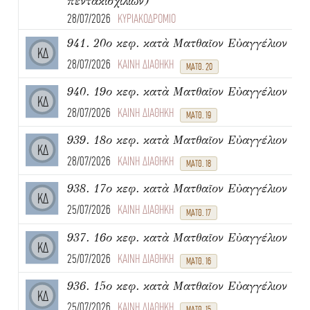
πεντακισχιλίων)
28/07/2026
ΚΥΡΙΑΚΟΔΡΟΜΙΟ
941. 20ο κεφ. κατὰ Ματθαῖον Εὐαγγέλιον
ΚΔ
28/07/2026
ΚΑΙΝΗ ΔΙΑΘΗΚΗ
ΜΑΤΘ. 20
940. 19ο κεφ. κατὰ Ματθαῖον Εὐαγγέλιον
ΚΔ
28/07/2026
ΚΑΙΝΗ ΔΙΑΘΗΚΗ
ΜΑΤΘ. 19
939. 18ο κεφ. κατὰ Ματθαῖον Εὐαγγέλιον
ΚΔ
28/07/2026
ΚΑΙΝΗ ΔΙΑΘΗΚΗ
ΜΑΤΘ. 18
938. 17ο κεφ. κατὰ Ματθαῖον Εὐαγγέλιον
ΚΔ
25/07/2026
ΚΑΙΝΗ ΔΙΑΘΗΚΗ
ΜΑΤΘ. 17
937. 16ο κεφ. κατὰ Ματθαῖον Εὐαγγέλιον
ΚΔ
25/07/2026
ΚΑΙΝΗ ΔΙΑΘΗΚΗ
ΜΑΤΘ. 16
936. 15ο κεφ. κατὰ Ματθαῖον Εὐαγγέλιον
ΚΔ
25/07/2026
ΚΑΙΝΗ ΔΙΑΘΗΚΗ
ΜΑΤΘ. 15