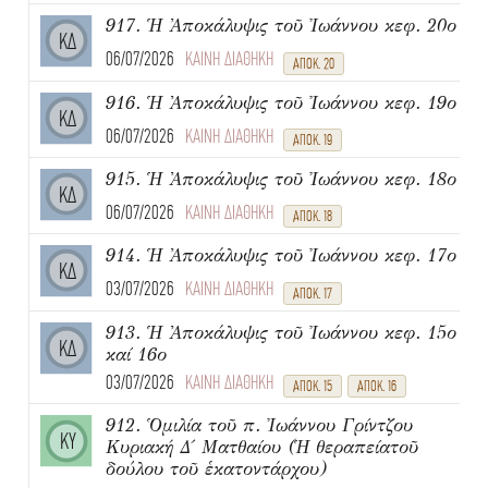
917. Ἡ Ἀποκάλυψις τοῦ Ἰωάννου κεφ. 20ο
ΚΔ
06/07/2026
ΚΑΙΝΗ ΔΙΑΘΗΚΗ
ΑΠΟΚ. 20
916. Ἡ Ἀποκάλυψις τοῦ Ἰωάννου κεφ. 19ο
ΚΔ
06/07/2026
ΚΑΙΝΗ ΔΙΑΘΗΚΗ
ΑΠΟΚ. 19
915. Ἡ Ἀποκάλυψις τοῦ Ἰωάννου κεφ. 18ο
ΚΔ
06/07/2026
ΚΑΙΝΗ ΔΙΑΘΗΚΗ
ΑΠΟΚ. 18
914. Ἡ Ἀποκάλυψις τοῦ Ἰωάννου κεφ. 17ο
ΚΔ
03/07/2026
ΚΑΙΝΗ ΔΙΑΘΗΚΗ
ΑΠΟΚ. 17
913. Ἡ Ἀποκάλυψις τοῦ Ἰωάννου κεφ. 15ο
ΚΔ
καί 16ο
03/07/2026
ΚΑΙΝΗ ΔΙΑΘΗΚΗ
ΑΠΟΚ. 15
ΑΠΟΚ. 16
912. Ὁμιλία τοῦ π. Ἰωάννου Γρίντζου
ΚΥ
Κυριακή Δ΄ Ματθαίου (Ἡ θεραπείατοῦ
δούλου τοῦ ἑκατοντάρχου)