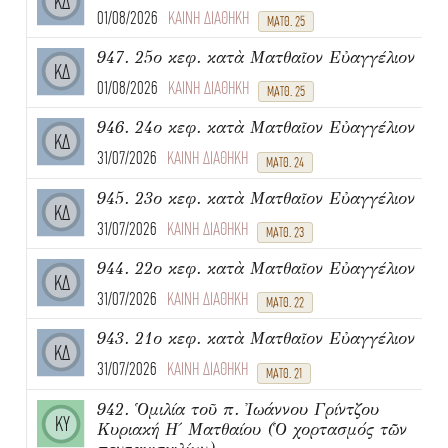
ΚΔ
01/08/2026
ΚΑΙΝΗ ΔΙΑΘΗΚΗ
ΜΑΤΘ. 25
947. 25ο κεφ. κατὰ Ματθαῖον Εὐαγγέλιον
ΚΔ
01/08/2026
ΚΑΙΝΗ ΔΙΑΘΗΚΗ
ΜΑΤΘ. 25
946. 24ο κεφ. κατὰ Ματθαῖον Εὐαγγέλιον
ΚΔ
31/07/2026
ΚΑΙΝΗ ΔΙΑΘΗΚΗ
ΜΑΤΘ. 24
945. 23ο κεφ. κατὰ Ματθαῖον Εὐαγγέλιον
ΚΔ
31/07/2026
ΚΑΙΝΗ ΔΙΑΘΗΚΗ
ΜΑΤΘ. 23
944. 22ο κεφ. κατὰ Ματθαῖον Εὐαγγέλιον
ΚΔ
31/07/2026
ΚΑΙΝΗ ΔΙΑΘΗΚΗ
ΜΑΤΘ. 22
943. 21ο κεφ. κατὰ Ματθαῖον Εὐαγγέλιον
ΚΔ
31/07/2026
ΚΑΙΝΗ ΔΙΑΘΗΚΗ
ΜΑΤΘ. 21
942. Ὁμιλία τοῦ π. Ἰωάννου Γρίντζου
ΚΥ
Κυριακή Η΄ Ματθαίου (Ὁ χορτασμός τῶν