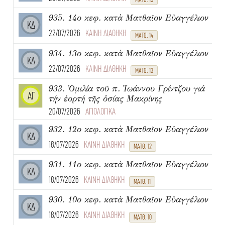
935. 14ο κεφ. κατὰ Ματθαῖον Εὐαγγέλιον
ΚΔ
22/07/2026
ΚΑΙΝΗ ΔΙΑΘΗΚΗ
ΜΑΤΘ. 14
934. 13ο κεφ. κατὰ Ματθαῖον Εὐαγγέλιον
ΚΔ
22/07/2026
ΚΑΙΝΗ ΔΙΑΘΗΚΗ
ΜΑΤΘ. 13
933. Ὁμιλία τοῦ π. Ἰωάννου Γρίντζου γιά
ΑΓ
τήν ἑορτή τῆς ὁσίας Μακρίνης
20/07/2026
ΑΓΙΟΛΟΓΙΚΑ
932. 12ο κεφ. κατὰ Ματθαῖον Εὐαγγέλιον
ΚΔ
18/07/2026
ΚΑΙΝΗ ΔΙΑΘΗΚΗ
ΜΑΤΘ. 12
931. 11ο κεφ. κατὰ Ματθαῖον Εὐαγγέλιον
ΚΔ
18/07/2026
ΚΑΙΝΗ ΔΙΑΘΗΚΗ
ΜΑΤΘ. 11
930. 10ο κεφ. κατὰ Ματθαῖον Εὐαγγέλιον
ΚΔ
18/07/2026
ΚΑΙΝΗ ΔΙΑΘΗΚΗ
ΜΑΤΘ. 10