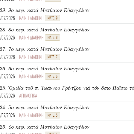
29. 9ο κεφ. κατὰ Ματθαῖον Εὐαγγέλιον
8/07/2026
ΚΑΙΝΗ ΔΙΑΘΗΚΗ
ΜΑΤΘ. 9
28. 8ο κεφ. κατὰ Ματθαῖον Εὐαγγέλιον
6/07/2026
ΚΑΙΝΗ ΔΙΑΘΗΚΗ
ΜΑΤΘ. 8
27. 7ο κεφ. κατὰ Ματθαῖον Εὐαγγέλιον
6/07/2026
ΚΑΙΝΗ ΔΙΑΘΗΚΗ
ΜΑΤΘ. 7
26. 6ο κεφ. κατὰ Ματθαῖον Εὐαγγέλιον
6/07/2026
ΚΑΙΝΗ ΔΙΑΘΗΚΗ
ΜΑΤΘ. 6
25. Ὁμιλία τοῦ π. Ἰωάννου Γρίντζου γιά τόν ὅσιο Παΐσιο τό
4/07/2026
ΑΓΙΟΛΟΓΙΚΑ
24. 5ο κεφ. κατὰ Ματθαῖον Εὐαγγέλιον
4/07/2026
ΚΑΙΝΗ ΔΙΑΘΗΚΗ
ΜΑΤΘ. 5
23. 4ο κεφ. κατὰ Ματθαῖον Εὐαγγέλιον