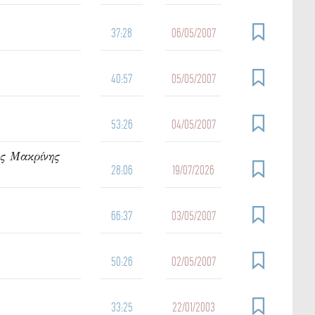
37:28
06/05/2007
40:57
05/05/2007
53:26
04/05/2007
ας Μακρίνης
28:06
19/07/2026
66:37
03/05/2007
50:26
02/05/2007
33:25
22/01/2003