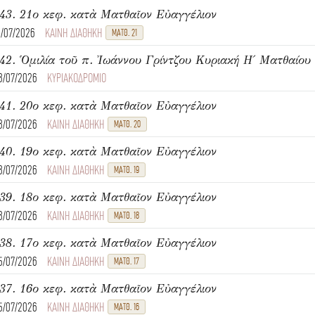
43. 21ο κεφ. κατὰ Ματθαῖον Εὐαγγέλιον
1/07/2026
ΚΑΙΝΗ ΔΙΑΘΗΚΗ
ΜΑΤΘ. 21
8/07/2026
ΚΥΡΙΑΚΟΔΡΟΜΙΟ
41. 20ο κεφ. κατὰ Ματθαῖον Εὐαγγέλιον
8/07/2026
ΚΑΙΝΗ ΔΙΑΘΗΚΗ
ΜΑΤΘ. 20
40. 19ο κεφ. κατὰ Ματθαῖον Εὐαγγέλιον
8/07/2026
ΚΑΙΝΗ ΔΙΑΘΗΚΗ
ΜΑΤΘ. 19
39. 18ο κεφ. κατὰ Ματθαῖον Εὐαγγέλιον
8/07/2026
ΚΑΙΝΗ ΔΙΑΘΗΚΗ
ΜΑΤΘ. 18
38. 17ο κεφ. κατὰ Ματθαῖον Εὐαγγέλιον
5/07/2026
ΚΑΙΝΗ ΔΙΑΘΗΚΗ
ΜΑΤΘ. 17
37. 16ο κεφ. κατὰ Ματθαῖον Εὐαγγέλιον
5/07/2026
ΚΑΙΝΗ ΔΙΑΘΗΚΗ
ΜΑΤΘ. 16