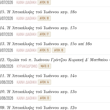
6/07/2026
ΚΑΙΝΗ ΔΙΑΘΗΚΗ
ΑΠΟΚ. 19
15. Ἡ Ἀποκάλυψις τοῦ Ἰωάννου κεφ. 18ο
6/07/2026
ΚΑΙΝΗ ΔΙΑΘΗΚΗ
ΑΠΟΚ. 18
14. Ἡ Ἀποκάλυψις τοῦ Ἰωάννου κεφ. 17ο
3/07/2026
ΚΑΙΝΗ ΔΙΑΘΗΚΗ
ΑΠΟΚ. 17
13. Ἡ Ἀποκάλυψις τοῦ Ἰωάννου κεφ. 15ο καί 16ο
3/07/2026
ΚΑΙΝΗ ΔΙΑΘΗΚΗ
ΑΠΟΚ. 15
ΑΠΟΚ. 16
0/06/2026
ΚΥΡΙΑΚΟΔΡΟΜΙΟ
ΜΑΤΘ. 8
11. Ἡ Ἀποκάλυψις τοῦ Ἰωάννου κεφ. 14ο
0/06/2026
ΚΑΙΝΗ ΔΙΑΘΗΚΗ
ΑΠΟΚ. 14
10. Ἡ Ἀποκάλυψις τοῦ Ἰωάννου κεφ. 13ο
0/06/2026
ΚΑΙΝΗ ΔΙΑΘΗΚΗ
ΑΠΟΚ. 13
09. Ἡ Ἀποκάλυψις τοῦ Ἰωάννου κεφ. 12ο