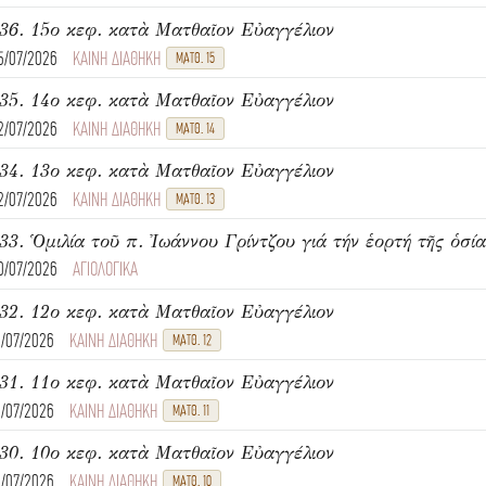
36. 15ο κεφ. κατὰ Ματθαῖον Εὐαγγέλιον
5/07/2026
ΚΑΙΝΗ ΔΙΑΘΗΚΗ
ΜΑΤΘ. 15
35. 14ο κεφ. κατὰ Ματθαῖον Εὐαγγέλιον
2/07/2026
ΚΑΙΝΗ ΔΙΑΘΗΚΗ
ΜΑΤΘ. 14
34. 13ο κεφ. κατὰ Ματθαῖον Εὐαγγέλιον
2/07/2026
ΚΑΙΝΗ ΔΙΑΘΗΚΗ
ΜΑΤΘ. 13
33. Ὁμιλία τοῦ π. Ἰωάννου Γρίντζου γιά τήν ἑορτή τῆς ὁσί
0/07/2026
ΑΓΙΟΛΟΓΙΚΑ
32. 12ο κεφ. κατὰ Ματθαῖον Εὐαγγέλιον
8/07/2026
ΚΑΙΝΗ ΔΙΑΘΗΚΗ
ΜΑΤΘ. 12
31. 11ο κεφ. κατὰ Ματθαῖον Εὐαγγέλιον
8/07/2026
ΚΑΙΝΗ ΔΙΑΘΗΚΗ
ΜΑΤΘ. 11
30. 10ο κεφ. κατὰ Ματθαῖον Εὐαγγέλιον
8/07/2026
ΚΑΙΝΗ ΔΙΑΘΗΚΗ
ΜΑΤΘ. 10