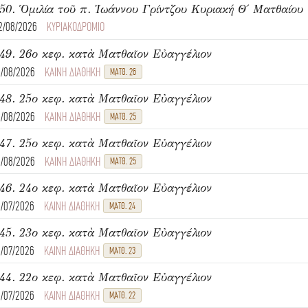
2/08/2026
ΚΥΡΙΑΚΟΔΡΟΜΙΟ
49. 26ο κεφ. κατὰ Ματθαῖον Εὐαγγέλιον
1/08/2026
ΚΑΙΝΗ ΔΙΑΘΗΚΗ
ΜΑΤΘ. 26
48. 25ο κεφ. κατὰ Ματθαῖον Εὐαγγέλιον
1/08/2026
ΚΑΙΝΗ ΔΙΑΘΗΚΗ
ΜΑΤΘ. 25
47. 25ο κεφ. κατὰ Ματθαῖον Εὐαγγέλιον
1/08/2026
ΚΑΙΝΗ ΔΙΑΘΗΚΗ
ΜΑΤΘ. 25
46. 24ο κεφ. κατὰ Ματθαῖον Εὐαγγέλιον
1/07/2026
ΚΑΙΝΗ ΔΙΑΘΗΚΗ
ΜΑΤΘ. 24
45. 23ο κεφ. κατὰ Ματθαῖον Εὐαγγέλιον
1/07/2026
ΚΑΙΝΗ ΔΙΑΘΗΚΗ
ΜΑΤΘ. 23
44. 22ο κεφ. κατὰ Ματθαῖον Εὐαγγέλιον
1/07/2026
ΚΑΙΝΗ ΔΙΑΘΗΚΗ
ΜΑΤΘ. 22