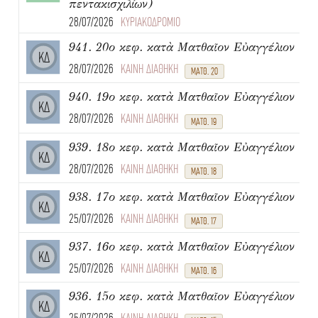
πεντακισχιλίων)
28/07/2026
ΚΥΡΙΑΚΟΔΡΟΜΙΟ
941. 20ο κεφ. κατὰ Ματθαῖον Εὐαγγέλιον
ΚΔ
28/07/2026
ΚΑΙΝΗ ΔΙΑΘΗΚΗ
ΜΑΤΘ. 20
940. 19ο κεφ. κατὰ Ματθαῖον Εὐαγγέλιον
ΚΔ
28/07/2026
ΚΑΙΝΗ ΔΙΑΘΗΚΗ
ΜΑΤΘ. 19
939. 18ο κεφ. κατὰ Ματθαῖον Εὐαγγέλιον
ΚΔ
28/07/2026
ΚΑΙΝΗ ΔΙΑΘΗΚΗ
ΜΑΤΘ. 18
938. 17ο κεφ. κατὰ Ματθαῖον Εὐαγγέλιον
ΚΔ
25/07/2026
ΚΑΙΝΗ ΔΙΑΘΗΚΗ
ΜΑΤΘ. 17
937. 16ο κεφ. κατὰ Ματθαῖον Εὐαγγέλιον
ΚΔ
25/07/2026
ΚΑΙΝΗ ΔΙΑΘΗΚΗ
ΜΑΤΘ. 16
936. 15ο κεφ. κατὰ Ματθαῖον Εὐαγγέλιον
ΚΔ