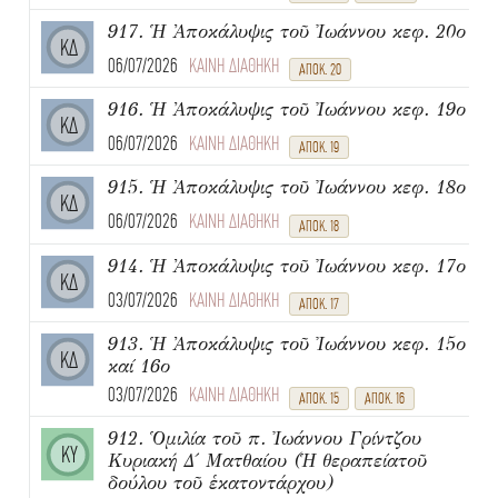
917. Ἡ Ἀποκάλυψις τοῦ Ἰωάννου κεφ. 20ο
ΚΔ
06/07/2026
ΚΑΙΝΗ ΔΙΑΘΗΚΗ
ΑΠΟΚ. 20
916. Ἡ Ἀποκάλυψις τοῦ Ἰωάννου κεφ. 19ο
ΚΔ
06/07/2026
ΚΑΙΝΗ ΔΙΑΘΗΚΗ
ΑΠΟΚ. 19
915. Ἡ Ἀποκάλυψις τοῦ Ἰωάννου κεφ. 18ο
ΚΔ
06/07/2026
ΚΑΙΝΗ ΔΙΑΘΗΚΗ
ΑΠΟΚ. 18
914. Ἡ Ἀποκάλυψις τοῦ Ἰωάννου κεφ. 17ο
ΚΔ
03/07/2026
ΚΑΙΝΗ ΔΙΑΘΗΚΗ
ΑΠΟΚ. 17
913. Ἡ Ἀποκάλυψις τοῦ Ἰωάννου κεφ. 15ο
ΚΔ
καί 16ο
03/07/2026
ΚΑΙΝΗ ΔΙΑΘΗΚΗ
ΑΠΟΚ. 15
ΑΠΟΚ. 16
912. Ὁμιλία τοῦ π. Ἰωάννου Γρίντζου
ΚΥ
Κυριακή Δ΄ Ματθαίου (Ἡ θεραπείατοῦ
δούλου τοῦ ἑκατοντάρχου)