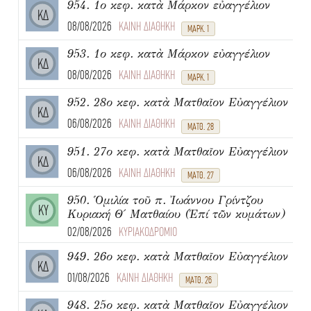
954. 1ο κεφ. κατὰ Μάρκον εὐαγγέλιον
ΚΔ
08/08/2026
ΚΑΙΝΗ ΔΙΑΘΗΚΗ
ΜΑΡΚ. 1
953. 1ο κεφ. κατὰ Μάρκον εὐαγγέλιον
ΚΔ
08/08/2026
ΚΑΙΝΗ ΔΙΑΘΗΚΗ
ΜΑΡΚ. 1
952. 28ο κεφ. κατὰ Ματθαῖον Εὐαγγέλιον
ΚΔ
06/08/2026
ΚΑΙΝΗ ΔΙΑΘΗΚΗ
ΜΑΤΘ. 28
951. 27ο κεφ. κατὰ Ματθαῖον Εὐαγγέλιον
ΚΔ
06/08/2026
ΚΑΙΝΗ ΔΙΑΘΗΚΗ
ΜΑΤΘ. 27
950. Ὁμιλία τοῦ π. Ἰωάννου Γρίντζου
ΚΥ
Κυριακή Θ΄ Ματθαίου (Ἐπί τῶν κυμάτων)
02/08/2026
ΚΥΡΙΑΚΟΔΡΟΜΙΟ
949. 26ο κεφ. κατὰ Ματθαῖον Εὐαγγέλιον
ΚΔ
01/08/2026
ΚΑΙΝΗ ΔΙΑΘΗΚΗ
ΜΑΤΘ. 26
948. 25ο κεφ. κατὰ Ματθαῖον Εὐαγγέλιον