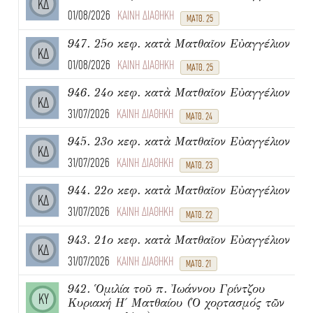
ΚΔ
01/08/2026
ΚΑΙΝΗ ΔΙΑΘΗΚΗ
ΜΑΤΘ. 25
947. 25ο κεφ. κατὰ Ματθαῖον Εὐαγγέλιον
ΚΔ
01/08/2026
ΚΑΙΝΗ ΔΙΑΘΗΚΗ
ΜΑΤΘ. 25
946. 24ο κεφ. κατὰ Ματθαῖον Εὐαγγέλιον
ΚΔ
31/07/2026
ΚΑΙΝΗ ΔΙΑΘΗΚΗ
ΜΑΤΘ. 24
945. 23ο κεφ. κατὰ Ματθαῖον Εὐαγγέλιον
ΚΔ
31/07/2026
ΚΑΙΝΗ ΔΙΑΘΗΚΗ
ΜΑΤΘ. 23
944. 22ο κεφ. κατὰ Ματθαῖον Εὐαγγέλιον
ΚΔ
31/07/2026
ΚΑΙΝΗ ΔΙΑΘΗΚΗ
ΜΑΤΘ. 22
943. 21ο κεφ. κατὰ Ματθαῖον Εὐαγγέλιον
ΚΔ
31/07/2026
ΚΑΙΝΗ ΔΙΑΘΗΚΗ
ΜΑΤΘ. 21
942. Ὁμιλία τοῦ π. Ἰωάννου Γρίντζου
ΚΥ
Κυριακή Η΄ Ματθαίου (Ὁ χορτασμός τῶν