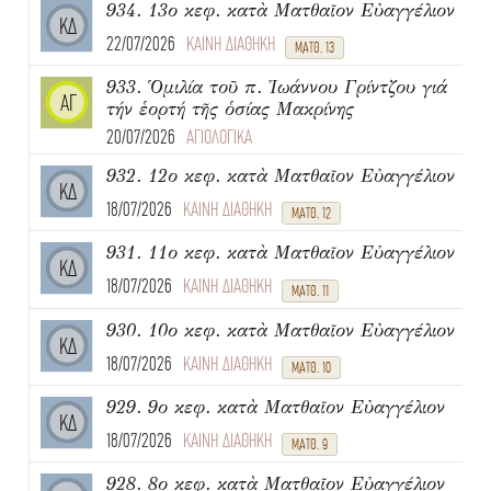
934. 13ο κεφ. κατὰ Ματθαῖον Εὐαγγέλιον
ΚΔ
22/07/2026
ΚΑΙΝΗ ΔΙΑΘΗΚΗ
ΜΑΤΘ. 13
933. Ὁμιλία τοῦ π. Ἰωάννου Γρίντζου γιά
ΑΓ
τήν ἑορτή τῆς ὁσίας Μακρίνης
20/07/2026
ΑΓΙΟΛΟΓΙΚΑ
932. 12ο κεφ. κατὰ Ματθαῖον Εὐαγγέλιον
ΚΔ
18/07/2026
ΚΑΙΝΗ ΔΙΑΘΗΚΗ
ΜΑΤΘ. 12
931. 11ο κεφ. κατὰ Ματθαῖον Εὐαγγέλιον
ΚΔ
18/07/2026
ΚΑΙΝΗ ΔΙΑΘΗΚΗ
ΜΑΤΘ. 11
930. 10ο κεφ. κατὰ Ματθαῖον Εὐαγγέλιον
ΚΔ
18/07/2026
ΚΑΙΝΗ ΔΙΑΘΗΚΗ
ΜΑΤΘ. 10
929. 9ο κεφ. κατὰ Ματθαῖον Εὐαγγέλιον
ΚΔ
18/07/2026
ΚΑΙΝΗ ΔΙΑΘΗΚΗ
ΜΑΤΘ. 9
928. 8ο κεφ. κατὰ Ματθαῖον Εὐαγγέλιον