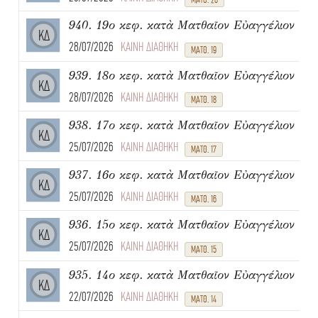
940. 19ο κεφ. κατὰ Ματθαῖον Εὐαγγέλιον
ΚΔ
28/07/2026
ΚΑΙΝΗ ΔΙΑΘΗΚΗ
ΜΑΤΘ. 19
939. 18ο κεφ. κατὰ Ματθαῖον Εὐαγγέλιον
ΚΔ
28/07/2026
ΚΑΙΝΗ ΔΙΑΘΗΚΗ
ΜΑΤΘ. 18
938. 17ο κεφ. κατὰ Ματθαῖον Εὐαγγέλιον
ΚΔ
25/07/2026
ΚΑΙΝΗ ΔΙΑΘΗΚΗ
ΜΑΤΘ. 17
937. 16ο κεφ. κατὰ Ματθαῖον Εὐαγγέλιον
ΚΔ
25/07/2026
ΚΑΙΝΗ ΔΙΑΘΗΚΗ
ΜΑΤΘ. 16
936. 15ο κεφ. κατὰ Ματθαῖον Εὐαγγέλιον
ΚΔ
25/07/2026
ΚΑΙΝΗ ΔΙΑΘΗΚΗ
ΜΑΤΘ. 15
935. 14ο κεφ. κατὰ Ματθαῖον Εὐαγγέλιον
ΚΔ
22/07/2026
ΚΑΙΝΗ ΔΙΑΘΗΚΗ
ΜΑΤΘ. 14