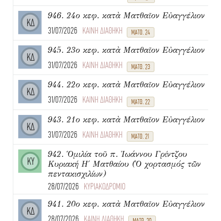
946. 24ο κεφ. κατὰ Ματθαῖον Εὐαγγέλιον
ΚΔ
31/07/2026
ΚΑΙΝΗ ΔΙΑΘΗΚΗ
ΜΑΤΘ. 24
945. 23ο κεφ. κατὰ Ματθαῖον Εὐαγγέλιον
ΚΔ
31/07/2026
ΚΑΙΝΗ ΔΙΑΘΗΚΗ
ΜΑΤΘ. 23
944. 22ο κεφ. κατὰ Ματθαῖον Εὐαγγέλιον
ΚΔ
31/07/2026
ΚΑΙΝΗ ΔΙΑΘΗΚΗ
ΜΑΤΘ. 22
943. 21ο κεφ. κατὰ Ματθαῖον Εὐαγγέλιον
ΚΔ
31/07/2026
ΚΑΙΝΗ ΔΙΑΘΗΚΗ
ΜΑΤΘ. 21
942. Ὁμιλία τοῦ π. Ἰωάννου Γρίντζου
ΚΥ
Κυριακή Η΄ Ματθαίου (Ὁ χορτασμός τῶν
πεντακισχιλίων)
28/07/2026
ΚΥΡΙΑΚΟΔΡΟΜΙΟ
941. 20ο κεφ. κατὰ Ματθαῖον Εὐαγγέλιον
ΚΔ
28/07/2026
ΚΑΙΝΗ ΔΙΑΘΗΚΗ
ΜΑΤΘ. 20