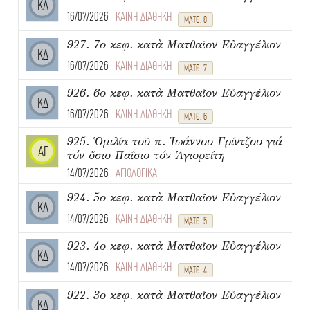
ΚΔ
16/07/2026
ΚΑΙΝΗ ΔΙΑΘΗΚΗ
ΜΑΤΘ. 8
927. 7ο κεφ. κατὰ Ματθαῖον Εὐαγγέλιον
ΚΔ
16/07/2026
ΚΑΙΝΗ ΔΙΑΘΗΚΗ
ΜΑΤΘ. 7
926. 6ο κεφ. κατὰ Ματθαῖον Εὐαγγέλιον
ΚΔ
16/07/2026
ΚΑΙΝΗ ΔΙΑΘΗΚΗ
ΜΑΤΘ. 6
925. Ὁμιλία τοῦ π. Ἰωάννου Γρίντζου γιά
ΑΓ
τόν ὅσιο Παΐσιο τόν Ἁγιορείτη
14/07/2026
ΑΓΙΟΛΟΓΙΚΑ
924. 5ο κεφ. κατὰ Ματθαῖον Εὐαγγέλιον
ΚΔ
14/07/2026
ΚΑΙΝΗ ΔΙΑΘΗΚΗ
ΜΑΤΘ. 5
923. 4ο κεφ. κατὰ Ματθαῖον Εὐαγγέλιον
ΚΔ
14/07/2026
ΚΑΙΝΗ ΔΙΑΘΗΚΗ
ΜΑΤΘ. 4
922. 3ο κεφ. κατὰ Ματθαῖον Εὐαγγέλιον
ΚΔ