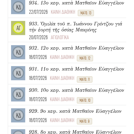
934. 13ο κεφ. κατὰ Ματθαῖον Εὐαγγέλιον
ΚΔ
22/07/2026
ΚΑΙΝΗ ΔΙΑΘΗΚΗ
ΜΑΤΘ. 13
933. Ὁμιλία τοῦ π. Ἰωάννου Γρίντζου γιά
ΑΓ
τήν ἑορτή τῆς ὁσίας Μακρίνης
20/07/2026
ΑΓΙΟΛΟΓΙΚΑ
932. 12ο κεφ. κατὰ Ματθαῖον Εὐαγγέλιον
ΚΔ
18/07/2026
ΚΑΙΝΗ ΔΙΑΘΗΚΗ
ΜΑΤΘ. 12
931. 11ο κεφ. κατὰ Ματθαῖον Εὐαγγέλιον
ΚΔ
18/07/2026
ΚΑΙΝΗ ΔΙΑΘΗΚΗ
ΜΑΤΘ. 11
930. 10ο κεφ. κατὰ Ματθαῖον Εὐαγγέλιον
ΚΔ
18/07/2026
ΚΑΙΝΗ ΔΙΑΘΗΚΗ
ΜΑΤΘ. 10
929. 9ο κεφ. κατὰ Ματθαῖον Εὐαγγέλιον
ΚΔ
18/07/2026
ΚΑΙΝΗ ΔΙΑΘΗΚΗ
ΜΑΤΘ. 9
928. 8ο κεφ. κατὰ Ματθαῖον Εὐαγγέλιον