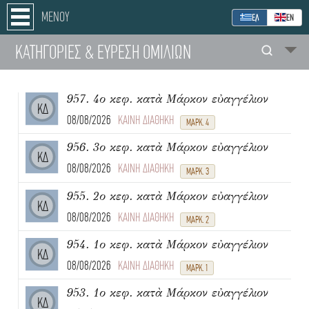
ΜΕΝΟΥ
ΕΛ
ΕΝ
ΚΑΤΗΓΟΡΙΕΣ
& ΕΥΡΕΣΗ
ΟΜΙΛΙΩΝ
957. 4ο κεφ. κατὰ Μάρκον εὐαγγέλιον
ΚΔ
08/08/2026
ΚΑΙΝΗ ΔΙΑΘΗΚΗ
ΜΑΡΚ. 4
956. 3ο κεφ. κατὰ Μάρκον εὐαγγέλιον
ΚΔ
08/08/2026
ΚΑΙΝΗ ΔΙΑΘΗΚΗ
ΜΑΡΚ. 3
955. 2ο κεφ. κατὰ Μάρκον εὐαγγέλιον
ΚΔ
08/08/2026
ΚΑΙΝΗ ΔΙΑΘΗΚΗ
ΜΑΡΚ. 2
954. 1ο κεφ. κατὰ Μάρκον εὐαγγέλιον
ΚΔ
08/08/2026
ΚΑΙΝΗ ΔΙΑΘΗΚΗ
ΜΑΡΚ. 1
953. 1ο κεφ. κατὰ Μάρκον εὐαγγέλιον
ΚΔ