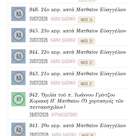
946. 24ο κεφ. κατὰ Ματθαῖον Εὐαγγέλιον
ΚΔ
31/07/2026
ΚΑΙΝΗ ΔΙΑΘΗΚΗ
ΜΑΤΘ. 24
945. 23ο κεφ. κατὰ Ματθαῖον Εὐαγγέλιον
ΚΔ
31/07/2026
ΚΑΙΝΗ ΔΙΑΘΗΚΗ
ΜΑΤΘ. 23
944. 22ο κεφ. κατὰ Ματθαῖον Εὐαγγέλιον
ΚΔ
31/07/2026
ΚΑΙΝΗ ΔΙΑΘΗΚΗ
ΜΑΤΘ. 22
943. 21ο κεφ. κατὰ Ματθαῖον Εὐαγγέλιον
ΚΔ
31/07/2026
ΚΑΙΝΗ ΔΙΑΘΗΚΗ
ΜΑΤΘ. 21
942. Ὁμιλία τοῦ π. Ἰωάννου Γρίντζου
ΚΥ
Κυριακή Η΄ Ματθαίου (Ὁ χορτασμός τῶν
πεντακισχιλίων)
28/07/2026
ΚΥΡΙΑΚΟΔΡΟΜΙΟ
941. 20ο κεφ. κατὰ Ματθαῖον Εὐαγγέλιον
ΚΔ
28/07/2026
ΚΑΙΝΗ ΔΙΑΘΗΚΗ
ΜΑΤΘ. 20