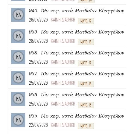
940. 19ο κεφ. κατὰ Ματθαῖον Εὐαγγέλιον
ΚΔ
28/07/2026
ΚΑΙΝΗ ΔΙΑΘΗΚΗ
ΜΑΤΘ. 19
939. 18ο κεφ. κατὰ Ματθαῖον Εὐαγγέλιον
ΚΔ
28/07/2026
ΚΑΙΝΗ ΔΙΑΘΗΚΗ
ΜΑΤΘ. 18
938. 17ο κεφ. κατὰ Ματθαῖον Εὐαγγέλιον
ΚΔ
25/07/2026
ΚΑΙΝΗ ΔΙΑΘΗΚΗ
ΜΑΤΘ. 17
937. 16ο κεφ. κατὰ Ματθαῖον Εὐαγγέλιον
ΚΔ
25/07/2026
ΚΑΙΝΗ ΔΙΑΘΗΚΗ
ΜΑΤΘ. 16
936. 15ο κεφ. κατὰ Ματθαῖον Εὐαγγέλιον
ΚΔ
25/07/2026
ΚΑΙΝΗ ΔΙΑΘΗΚΗ
ΜΑΤΘ. 15
935. 14ο κεφ. κατὰ Ματθαῖον Εὐαγγέλιον
ΚΔ
22/07/2026
ΚΑΙΝΗ ΔΙΑΘΗΚΗ
ΜΑΤΘ. 14