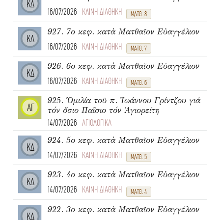
ΚΔ
16/07/2026
ΚΑΙΝΗ ΔΙΑΘΗΚΗ
ΜΑΤΘ. 8
927. 7ο κεφ. κατὰ Ματθαῖον Εὐαγγέλιον
ΚΔ
16/07/2026
ΚΑΙΝΗ ΔΙΑΘΗΚΗ
ΜΑΤΘ. 7
926. 6ο κεφ. κατὰ Ματθαῖον Εὐαγγέλιον
ΚΔ
16/07/2026
ΚΑΙΝΗ ΔΙΑΘΗΚΗ
ΜΑΤΘ. 6
925. Ὁμιλία τοῦ π. Ἰωάννου Γρίντζου γιά
ΑΓ
τόν ὅσιο Παΐσιο τόν Ἁγιορείτη
14/07/2026
ΑΓΙΟΛΟΓΙΚΑ
924. 5ο κεφ. κατὰ Ματθαῖον Εὐαγγέλιον
ΚΔ
14/07/2026
ΚΑΙΝΗ ΔΙΑΘΗΚΗ
ΜΑΤΘ. 5
923. 4ο κεφ. κατὰ Ματθαῖον Εὐαγγέλιον
ΚΔ
14/07/2026
ΚΑΙΝΗ ΔΙΑΘΗΚΗ
ΜΑΤΘ. 4
922. 3ο κεφ. κατὰ Ματθαῖον Εὐαγγέλιον
ΚΔ