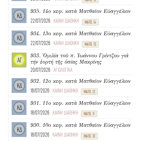
935. 14ο κεφ. κατὰ Ματθαῖον Εὐαγγέλιον
ΚΔ
22/07/2026
ΚΑΙΝΗ ΔΙΑΘΗΚΗ
ΜΑΤΘ. 14
934. 13ο κεφ. κατὰ Ματθαῖον Εὐαγγέλιον
ΚΔ
22/07/2026
ΚΑΙΝΗ ΔΙΑΘΗΚΗ
ΜΑΤΘ. 13
933. Ὁμιλία τοῦ π. Ἰωάννου Γρίντζου γιά
ΑΓ
τήν ἑορτή τῆς ὁσίας Μακρίνης
20/07/2026
ΑΓΙΟΛΟΓΙΚΑ
932. 12ο κεφ. κατὰ Ματθαῖον Εὐαγγέλιον
ΚΔ
18/07/2026
ΚΑΙΝΗ ΔΙΑΘΗΚΗ
ΜΑΤΘ. 12
931. 11ο κεφ. κατὰ Ματθαῖον Εὐαγγέλιον
ΚΔ
18/07/2026
ΚΑΙΝΗ ΔΙΑΘΗΚΗ
ΜΑΤΘ. 11
930. 10ο κεφ. κατὰ Ματθαῖον Εὐαγγέλιον
ΚΔ
18/07/2026
ΚΑΙΝΗ ΔΙΑΘΗΚΗ
ΜΑΤΘ. 10