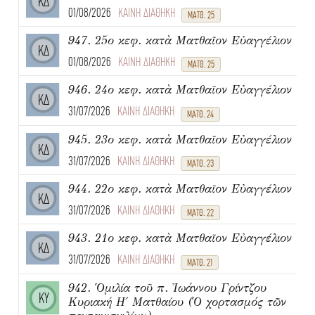
ΚΔ
01/08/2026
ΚΑΙΝΗ ΔΙΑΘΗΚΗ
ΜΑΤΘ. 25
947. 25ο κεφ. κατὰ Ματθαῖον Εὐαγγέλιον
ΚΔ
01/08/2026
ΚΑΙΝΗ ΔΙΑΘΗΚΗ
ΜΑΤΘ. 25
946. 24ο κεφ. κατὰ Ματθαῖον Εὐαγγέλιον
ΚΔ
31/07/2026
ΚΑΙΝΗ ΔΙΑΘΗΚΗ
ΜΑΤΘ. 24
945. 23ο κεφ. κατὰ Ματθαῖον Εὐαγγέλιον
ΚΔ
31/07/2026
ΚΑΙΝΗ ΔΙΑΘΗΚΗ
ΜΑΤΘ. 23
944. 22ο κεφ. κατὰ Ματθαῖον Εὐαγγέλιον
ΚΔ
31/07/2026
ΚΑΙΝΗ ΔΙΑΘΗΚΗ
ΜΑΤΘ. 22
943. 21ο κεφ. κατὰ Ματθαῖον Εὐαγγέλιον
ΚΔ
31/07/2026
ΚΑΙΝΗ ΔΙΑΘΗΚΗ
ΜΑΤΘ. 21
942. Ὁμιλία τοῦ π. Ἰωάννου Γρίντζου
ΚΥ
Κυριακή Η΄ Ματθαίου (Ὁ χορτασμός τῶν