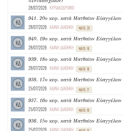
πεντακισχιλίων)
28/07/2026
ΚΥΡΙΑΚΟΔΡΟΜΙΟ
941. 20ο κεφ. κατὰ Ματθαῖον Εὐαγγέλιον
ΚΔ
28/07/2026
ΚΑΙΝΗ ΔΙΑΘΗΚΗ
ΜΑΤΘ. 20
940. 19ο κεφ. κατὰ Ματθαῖον Εὐαγγέλιον
ΚΔ
28/07/2026
ΚΑΙΝΗ ΔΙΑΘΗΚΗ
ΜΑΤΘ. 19
939. 18ο κεφ. κατὰ Ματθαῖον Εὐαγγέλιον
ΚΔ
28/07/2026
ΚΑΙΝΗ ΔΙΑΘΗΚΗ
ΜΑΤΘ. 18
938. 17ο κεφ. κατὰ Ματθαῖον Εὐαγγέλιον
ΚΔ
25/07/2026
ΚΑΙΝΗ ΔΙΑΘΗΚΗ
ΜΑΤΘ. 17
937. 16ο κεφ. κατὰ Ματθαῖον Εὐαγγέλιον
ΚΔ
25/07/2026
ΚΑΙΝΗ ΔΙΑΘΗΚΗ
ΜΑΤΘ. 16
936. 15ο κεφ. κατὰ Ματθαῖον Εὐαγγέλιον
ΚΔ
25/07/2026
ΚΑΙΝΗ ΔΙΑΘΗΚΗ
ΜΑΤΘ. 15