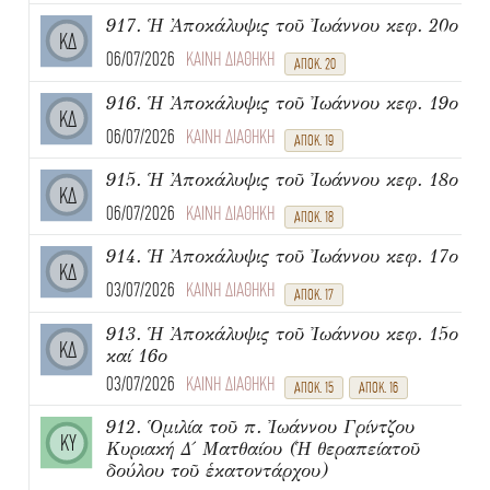
917. Ἡ Ἀποκάλυψις τοῦ Ἰωάννου κεφ. 20ο
ΚΔ
06/07/2026
ΚΑΙΝΗ ΔΙΑΘΗΚΗ
ΑΠΟΚ. 20
916. Ἡ Ἀποκάλυψις τοῦ Ἰωάννου κεφ. 19ο
ΚΔ
06/07/2026
ΚΑΙΝΗ ΔΙΑΘΗΚΗ
ΑΠΟΚ. 19
915. Ἡ Ἀποκάλυψις τοῦ Ἰωάννου κεφ. 18ο
ΚΔ
06/07/2026
ΚΑΙΝΗ ΔΙΑΘΗΚΗ
ΑΠΟΚ. 18
914. Ἡ Ἀποκάλυψις τοῦ Ἰωάννου κεφ. 17ο
ΚΔ
03/07/2026
ΚΑΙΝΗ ΔΙΑΘΗΚΗ
ΑΠΟΚ. 17
913. Ἡ Ἀποκάλυψις τοῦ Ἰωάννου κεφ. 15ο
ΚΔ
καί 16ο
03/07/2026
ΚΑΙΝΗ ΔΙΑΘΗΚΗ
ΑΠΟΚ. 15
ΑΠΟΚ. 16
912. Ὁμιλία τοῦ π. Ἰωάννου Γρίντζου
ΚΥ
Κυριακή Δ΄ Ματθαίου (Ἡ θεραπείατοῦ
δούλου τοῦ ἑκατοντάρχου)