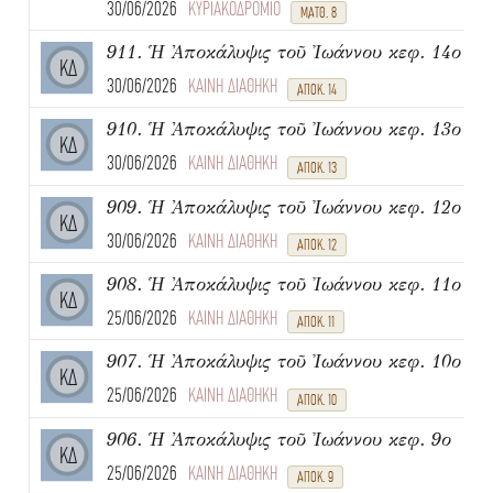
30/06/2026
ΚΥΡΙΑΚΟΔΡΟΜΙΟ
ΜΑΤΘ. 8
911. Ἡ Ἀποκάλυψις τοῦ Ἰωάννου κεφ. 14ο
ΚΔ
30/06/2026
ΚΑΙΝΗ ΔΙΑΘΗΚΗ
ΑΠΟΚ. 14
910. Ἡ Ἀποκάλυψις τοῦ Ἰωάννου κεφ. 13ο
ΚΔ
30/06/2026
ΚΑΙΝΗ ΔΙΑΘΗΚΗ
ΑΠΟΚ. 13
909. Ἡ Ἀποκάλυψις τοῦ Ἰωάννου κεφ. 12ο
ΚΔ
30/06/2026
ΚΑΙΝΗ ΔΙΑΘΗΚΗ
ΑΠΟΚ. 12
908. Ἡ Ἀποκάλυψις τοῦ Ἰωάννου κεφ. 11ο
ΚΔ
25/06/2026
ΚΑΙΝΗ ΔΙΑΘΗΚΗ
ΑΠΟΚ. 11
907. Ἡ Ἀποκάλυψις τοῦ Ἰωάννου κεφ. 10ο
ΚΔ
25/06/2026
ΚΑΙΝΗ ΔΙΑΘΗΚΗ
ΑΠΟΚ. 10
906. Ἡ Ἀποκάλυψις τοῦ Ἰωάννου κεφ. 9ο
ΚΔ
25/06/2026
ΚΑΙΝΗ ΔΙΑΘΗΚΗ
ΑΠΟΚ. 9