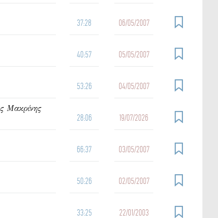
37:28
06/05/2007
40:57
05/05/2007
53:26
04/05/2007
ας Μακρίνης
28:06
19/07/2026
66:37
03/05/2007
50:26
02/05/2007
33:25
22/01/2003