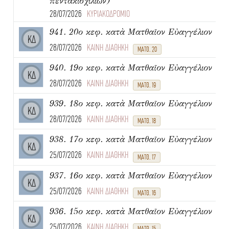
πεντακισχιλίων)
28/07/2026
ΚΥΡΙΑΚΟΔΡΟΜΙΟ
941. 20ο κεφ. κατὰ Ματθαῖον Εὐαγγέλιον
ΚΔ
28/07/2026
ΚΑΙΝΗ ΔΙΑΘΗΚΗ
ΜΑΤΘ. 20
940. 19ο κεφ. κατὰ Ματθαῖον Εὐαγγέλιον
ΚΔ
28/07/2026
ΚΑΙΝΗ ΔΙΑΘΗΚΗ
ΜΑΤΘ. 19
939. 18ο κεφ. κατὰ Ματθαῖον Εὐαγγέλιον
ΚΔ
28/07/2026
ΚΑΙΝΗ ΔΙΑΘΗΚΗ
ΜΑΤΘ. 18
938. 17ο κεφ. κατὰ Ματθαῖον Εὐαγγέλιον
ΚΔ
25/07/2026
ΚΑΙΝΗ ΔΙΑΘΗΚΗ
ΜΑΤΘ. 17
937. 16ο κεφ. κατὰ Ματθαῖον Εὐαγγέλιον
ΚΔ
25/07/2026
ΚΑΙΝΗ ΔΙΑΘΗΚΗ
ΜΑΤΘ. 16
936. 15ο κεφ. κατὰ Ματθαῖον Εὐαγγέλιον
ΚΔ
25/07/2026
ΚΑΙΝΗ ΔΙΑΘΗΚΗ
ΜΑΤΘ. 15