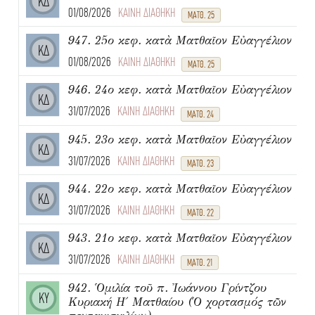
ΚΔ
01/08/2026
ΚΑΙΝΗ ΔΙΑΘΗΚΗ
ΜΑΤΘ. 25
947. 25ο κεφ. κατὰ Ματθαῖον Εὐαγγέλιον
ΚΔ
01/08/2026
ΚΑΙΝΗ ΔΙΑΘΗΚΗ
ΜΑΤΘ. 25
946. 24ο κεφ. κατὰ Ματθαῖον Εὐαγγέλιον
ΚΔ
31/07/2026
ΚΑΙΝΗ ΔΙΑΘΗΚΗ
ΜΑΤΘ. 24
945. 23ο κεφ. κατὰ Ματθαῖον Εὐαγγέλιον
ΚΔ
31/07/2026
ΚΑΙΝΗ ΔΙΑΘΗΚΗ
ΜΑΤΘ. 23
944. 22ο κεφ. κατὰ Ματθαῖον Εὐαγγέλιον
ΚΔ
31/07/2026
ΚΑΙΝΗ ΔΙΑΘΗΚΗ
ΜΑΤΘ. 22
943. 21ο κεφ. κατὰ Ματθαῖον Εὐαγγέλιον
ΚΔ
31/07/2026
ΚΑΙΝΗ ΔΙΑΘΗΚΗ
ΜΑΤΘ. 21
942. Ὁμιλία τοῦ π. Ἰωάννου Γρίντζου
ΚΥ
Κυριακή Η΄ Ματθαίου (Ὁ χορτασμός τῶν