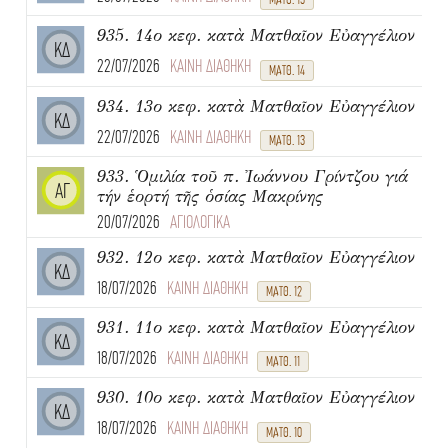
935. 14ο κεφ. κατὰ Ματθαῖον Εὐαγγέλιον
ΚΔ
22/07/2026
ΚΑΙΝΗ ΔΙΑΘΗΚΗ
ΜΑΤΘ. 14
934. 13ο κεφ. κατὰ Ματθαῖον Εὐαγγέλιον
ΚΔ
22/07/2026
ΚΑΙΝΗ ΔΙΑΘΗΚΗ
ΜΑΤΘ. 13
933. Ὁμιλία τοῦ π. Ἰωάννου Γρίντζου γιά
ΑΓ
τήν ἑορτή τῆς ὁσίας Μακρίνης
20/07/2026
ΑΓΙΟΛΟΓΙΚΑ
932. 12ο κεφ. κατὰ Ματθαῖον Εὐαγγέλιον
ΚΔ
18/07/2026
ΚΑΙΝΗ ΔΙΑΘΗΚΗ
ΜΑΤΘ. 12
931. 11ο κεφ. κατὰ Ματθαῖον Εὐαγγέλιον
ΚΔ
18/07/2026
ΚΑΙΝΗ ΔΙΑΘΗΚΗ
ΜΑΤΘ. 11
930. 10ο κεφ. κατὰ Ματθαῖον Εὐαγγέλιον
ΚΔ
18/07/2026
ΚΑΙΝΗ ΔΙΑΘΗΚΗ
ΜΑΤΘ. 10