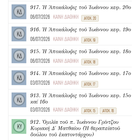
917. Ἡ Ἀποκάλυψις τοῦ Ἰωάννου κεφ. 20ο
ΚΔ
06/07/2026
ΚΑΙΝΗ ΔΙΑΘΗΚΗ
ΑΠΟΚ. 20
916. Ἡ Ἀποκάλυψις τοῦ Ἰωάννου κεφ. 19ο
ΚΔ
06/07/2026
ΚΑΙΝΗ ΔΙΑΘΗΚΗ
ΑΠΟΚ. 19
915. Ἡ Ἀποκάλυψις τοῦ Ἰωάννου κεφ. 18ο
ΚΔ
06/07/2026
ΚΑΙΝΗ ΔΙΑΘΗΚΗ
ΑΠΟΚ. 18
914. Ἡ Ἀποκάλυψις τοῦ Ἰωάννου κεφ. 17ο
ΚΔ
03/07/2026
ΚΑΙΝΗ ΔΙΑΘΗΚΗ
ΑΠΟΚ. 17
913. Ἡ Ἀποκάλυψις τοῦ Ἰωάννου κεφ. 15ο
ΚΔ
καί 16ο
03/07/2026
ΚΑΙΝΗ ΔΙΑΘΗΚΗ
ΑΠΟΚ. 15
ΑΠΟΚ. 16
912. Ὁμιλία τοῦ π. Ἰωάννου Γρίντζου
ΚΥ
Κυριακή Δ΄ Ματθαίου (Ἡ θεραπείατοῦ
δούλου τοῦ ἑκατοντάρχου)