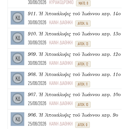
30/06/2026
ΚΥΡΙΑΚΟΔΡΟΜΙΟ
ΜΑΤΘ. 8
911. Ἡ Ἀποκάλυψις τοῦ Ἰωάννου κεφ. 14ο
ΚΔ
30/06/2026
ΚΑΙΝΗ ΔΙΑΘΗΚΗ
ΑΠΟΚ. 14
910. Ἡ Ἀποκάλυψις τοῦ Ἰωάννου κεφ. 13ο
ΚΔ
30/06/2026
ΚΑΙΝΗ ΔΙΑΘΗΚΗ
ΑΠΟΚ. 13
909. Ἡ Ἀποκάλυψις τοῦ Ἰωάννου κεφ. 12ο
ΚΔ
30/06/2026
ΚΑΙΝΗ ΔΙΑΘΗΚΗ
ΑΠΟΚ. 12
908. Ἡ Ἀποκάλυψις τοῦ Ἰωάννου κεφ. 11ο
ΚΔ
25/06/2026
ΚΑΙΝΗ ΔΙΑΘΗΚΗ
ΑΠΟΚ. 11
907. Ἡ Ἀποκάλυψις τοῦ Ἰωάννου κεφ. 10ο
ΚΔ
25/06/2026
ΚΑΙΝΗ ΔΙΑΘΗΚΗ
ΑΠΟΚ. 10
906. Ἡ Ἀποκάλυψις τοῦ Ἰωάννου κεφ. 9ο
ΚΔ
25/06/2026
ΚΑΙΝΗ ΔΙΑΘΗΚΗ
ΑΠΟΚ. 9