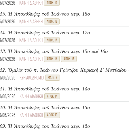
6/07/2026
ΚΑΙΝΗ ΔΙΑΘΗΚΗ
ΑΠΟΚ. 19
15. Ἡ Ἀποκάλυψις τοῦ Ἰωάννου κεφ. 18ο
6/07/2026
ΚΑΙΝΗ ΔΙΑΘΗΚΗ
ΑΠΟΚ. 18
14. Ἡ Ἀποκάλυψις τοῦ Ἰωάννου κεφ. 17ο
3/07/2026
ΚΑΙΝΗ ΔΙΑΘΗΚΗ
ΑΠΟΚ. 17
13. Ἡ Ἀποκάλυψις τοῦ Ἰωάννου κεφ. 15ο καί 16ο
3/07/2026
ΚΑΙΝΗ ΔΙΑΘΗΚΗ
ΑΠΟΚ. 15
ΑΠΟΚ. 16
0/06/2026
ΚΥΡΙΑΚΟΔΡΟΜΙΟ
ΜΑΤΘ. 8
11. Ἡ Ἀποκάλυψις τοῦ Ἰωάννου κεφ. 14ο
0/06/2026
ΚΑΙΝΗ ΔΙΑΘΗΚΗ
ΑΠΟΚ. 14
10. Ἡ Ἀποκάλυψις τοῦ Ἰωάννου κεφ. 13ο
0/06/2026
ΚΑΙΝΗ ΔΙΑΘΗΚΗ
ΑΠΟΚ. 13
09. Ἡ Ἀποκάλυψις τοῦ Ἰωάννου κεφ. 12ο