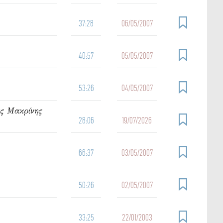
37:28
06/05/2007
40:57
05/05/2007
53:26
04/05/2007
ας Μακρίνης
28:06
19/07/2026
66:37
03/05/2007
50:26
02/05/2007
33:25
22/01/2003