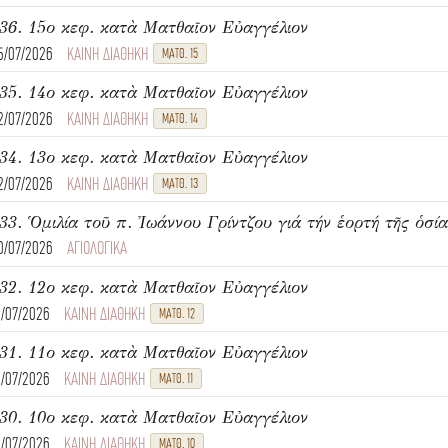
36. 15ο κεφ. κατὰ Ματθαῖον Εὐαγγέλιον
5/07/2026
ΚΑΙΝΗ ΔΙΑΘΗΚΗ
ΜΑΤΘ. 15
35. 14ο κεφ. κατὰ Ματθαῖον Εὐαγγέλιον
2/07/2026
ΚΑΙΝΗ ΔΙΑΘΗΚΗ
ΜΑΤΘ. 14
34. 13ο κεφ. κατὰ Ματθαῖον Εὐαγγέλιον
2/07/2026
ΚΑΙΝΗ ΔΙΑΘΗΚΗ
ΜΑΤΘ. 13
33. Ὁμιλία τοῦ π. Ἰωάννου Γρίντζου γιά τήν ἑορτή τῆς ὁσί
0/07/2026
ΑΓΙΟΛΟΓΙΚΑ
32. 12ο κεφ. κατὰ Ματθαῖον Εὐαγγέλιον
8/07/2026
ΚΑΙΝΗ ΔΙΑΘΗΚΗ
ΜΑΤΘ. 12
31. 11ο κεφ. κατὰ Ματθαῖον Εὐαγγέλιον
8/07/2026
ΚΑΙΝΗ ΔΙΑΘΗΚΗ
ΜΑΤΘ. 11
30. 10ο κεφ. κατὰ Ματθαῖον Εὐαγγέλιον
8/07/2026
ΚΑΙΝΗ ΔΙΑΘΗΚΗ
ΜΑΤΘ. 10