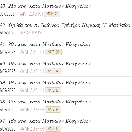
43. 21ο κεφ. κατὰ Ματθαῖον Εὐαγγέλιον
1/07/2026
ΚΑΙΝΗ ΔΙΑΘΗΚΗ
ΜΑΤΘ. 21
8/07/2026
ΚΥΡΙΑΚΟΔΡΟΜΙΟ
41. 20ο κεφ. κατὰ Ματθαῖον Εὐαγγέλιον
8/07/2026
ΚΑΙΝΗ ΔΙΑΘΗΚΗ
ΜΑΤΘ. 20
40. 19ο κεφ. κατὰ Ματθαῖον Εὐαγγέλιον
8/07/2026
ΚΑΙΝΗ ΔΙΑΘΗΚΗ
ΜΑΤΘ. 19
39. 18ο κεφ. κατὰ Ματθαῖον Εὐαγγέλιον
8/07/2026
ΚΑΙΝΗ ΔΙΑΘΗΚΗ
ΜΑΤΘ. 18
38. 17ο κεφ. κατὰ Ματθαῖον Εὐαγγέλιον
5/07/2026
ΚΑΙΝΗ ΔΙΑΘΗΚΗ
ΜΑΤΘ. 17
37. 16ο κεφ. κατὰ Ματθαῖον Εὐαγγέλιον
5/07/2026
ΚΑΙΝΗ ΔΙΑΘΗΚΗ
ΜΑΤΘ. 16