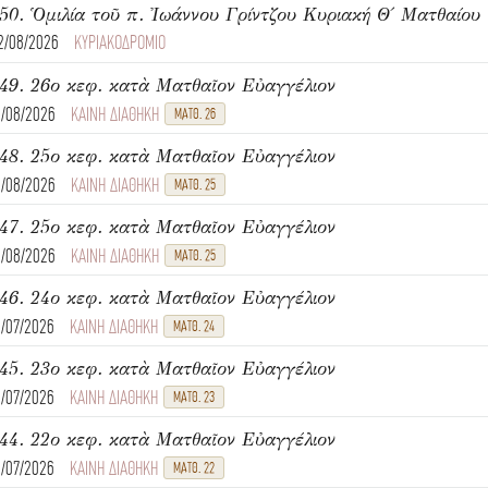
2/08/2026
ΚΥΡΙΑΚΟΔΡΟΜΙΟ
49. 26ο κεφ. κατὰ Ματθαῖον Εὐαγγέλιον
1/08/2026
ΚΑΙΝΗ ΔΙΑΘΗΚΗ
ΜΑΤΘ. 26
48. 25ο κεφ. κατὰ Ματθαῖον Εὐαγγέλιον
1/08/2026
ΚΑΙΝΗ ΔΙΑΘΗΚΗ
ΜΑΤΘ. 25
47. 25ο κεφ. κατὰ Ματθαῖον Εὐαγγέλιον
1/08/2026
ΚΑΙΝΗ ΔΙΑΘΗΚΗ
ΜΑΤΘ. 25
46. 24ο κεφ. κατὰ Ματθαῖον Εὐαγγέλιον
1/07/2026
ΚΑΙΝΗ ΔΙΑΘΗΚΗ
ΜΑΤΘ. 24
45. 23ο κεφ. κατὰ Ματθαῖον Εὐαγγέλιον
1/07/2026
ΚΑΙΝΗ ΔΙΑΘΗΚΗ
ΜΑΤΘ. 23
44. 22ο κεφ. κατὰ Ματθαῖον Εὐαγγέλιον
1/07/2026
ΚΑΙΝΗ ΔΙΑΘΗΚΗ
ΜΑΤΘ. 22