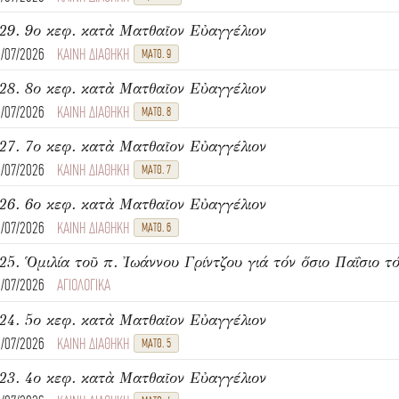
29. 9ο κεφ. κατὰ Ματθαῖον Εὐαγγέλιον
8/07/2026
ΚΑΙΝΗ ΔΙΑΘΗΚΗ
ΜΑΤΘ. 9
28. 8ο κεφ. κατὰ Ματθαῖον Εὐαγγέλιον
6/07/2026
ΚΑΙΝΗ ΔΙΑΘΗΚΗ
ΜΑΤΘ. 8
27. 7ο κεφ. κατὰ Ματθαῖον Εὐαγγέλιον
6/07/2026
ΚΑΙΝΗ ΔΙΑΘΗΚΗ
ΜΑΤΘ. 7
26. 6ο κεφ. κατὰ Ματθαῖον Εὐαγγέλιον
6/07/2026
ΚΑΙΝΗ ΔΙΑΘΗΚΗ
ΜΑΤΘ. 6
25. Ὁμιλία τοῦ π. Ἰωάννου Γρίντζου γιά τόν ὅσιο Παΐσιο τό
4/07/2026
ΑΓΙΟΛΟΓΙΚΑ
24. 5ο κεφ. κατὰ Ματθαῖον Εὐαγγέλιον
4/07/2026
ΚΑΙΝΗ ΔΙΑΘΗΚΗ
ΜΑΤΘ. 5
23. 4ο κεφ. κατὰ Ματθαῖον Εὐαγγέλιον