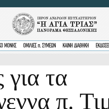
ΙΚΟ ΜΟΝΗΣ
ΟΜΙΛΙΕΣ π. ΣΥΜΕΩΝ
ΚΑΙΝΗ ΔΙΑΘΗΚΗ
ΕΚΔΟΣΕ
 για τα
εννα π. Τι