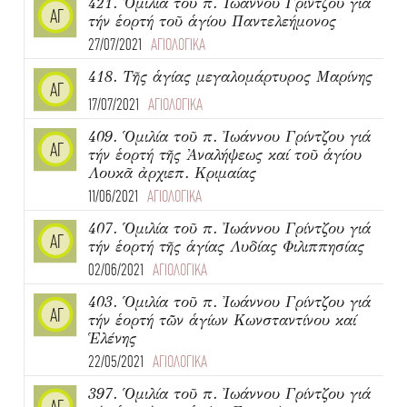
421. Ὁμιλία τοῦ π. Ἰωάννου Γρίντζου γιά
ΑΓ
τήν ἑορτή τοῦ ἁγίου Παντελεήμονος
27/07/2021
ΑΓΙΟΛΟΓΙΚΑ
418. Τῆς ἁγίας μεγαλομάρτυρος Μαρίνης
ΑΓ
17/07/2021
ΑΓΙΟΛΟΓΙΚΑ
409. Ὁμιλία τοῦ π. Ἰωάννου Γρίντζου γιά
ΑΓ
τήν ἑορτή τῆς Ἀναλήψεως καί τοῦ ἁγίου
Λουκᾶ ἀρχιεπ. Κριμαίας
11/06/2021
ΑΓΙΟΛΟΓΙΚΑ
407. Ὁμιλία τοῦ π. Ἰωάννου Γρίντζου γιά
ΑΓ
τήν ἑορτή τῆς ἁγίας Λυδίας Φιλιππησίας
02/06/2021
ΑΓΙΟΛΟΓΙΚΑ
403. Ὁμιλία τοῦ π. Ἰωάννου Γρίντζου γιά
ΑΓ
τήν ἑορτή τῶν ἁγίων Κωνσταντίνου καί
Ἑλένης
22/05/2021
ΑΓΙΟΛΟΓΙΚΑ
397. Ὁμιλία τοῦ π. Ἰωάννου Γρίντζου γιά