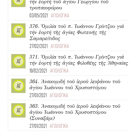
ΑΓ
τήν ἑορτή τοῦ ἁγίου Γεωργίου τοῦ
τροπαιοφόρου
03/05/2021
ΑΓΙΟΛΟΓΙΚΑ
376. Ὁμιλία τοῦ π. Ἰωάννου Γρίντζου γιά
ΑΓ
τήν ἑορτή τῆς ἁγίας Φωτεινῆς τῆς
Σαμαρείτιδος
27/02/2021
ΑΓΙΟΛΟΓΙΚΑ
371. Ὁμιλία τοῦ π. Ἰωάννου Γρίντζου γιά
ΑΓ
τήν ἑορτή τῆς ἁγίας Φιλοθέης τῆς Ἀθηναίας
19/02/2021
ΑΓΙΟΛΟΓΙΚΑ
364. Ἀνακομιδή τοῦ ἱεροῦ λειψάνου τοῦ
ΑΓ
ἁγίου Ἰωάννου τοῦ Χρυσοστόμου
27/01/2021
ΑΓΙΟΛΟΓΙΚΑ
363. Ἀνακομιδή τοῦ ἱεροῦ λειψάνου τοῦ
ΑΓ
ἁγίου Ἰωάννου τοῦ Χρυσοστόμου
(Συναξάρι)
27/01/2021
ΑΓΙΟΛΟΓΙΚΑ