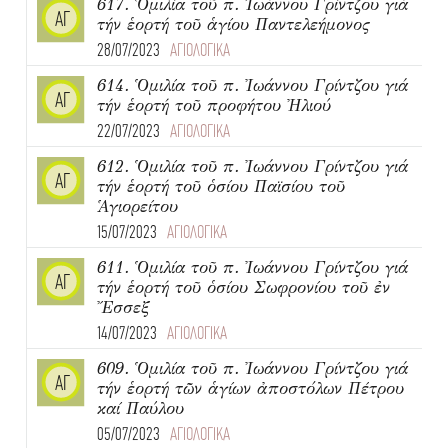
617. Ὁμιλία τοῦ π. Ἰωάννου Γρίντζου γιά
ΑΓ
τήν ἑορτή τοῦ ἁγίου Παντελεήμονος
28/07/2023
ΑΓΙΟΛΟΓΙΚΑ
614. Ὁμιλία τοῦ π. Ἰωάννου Γρίντζου γιά
ΑΓ
τήν ἑορτή τοῦ προφήτου Ἠλιού
22/07/2023
ΑΓΙΟΛΟΓΙΚΑ
612. Ὁμιλία τοῦ π. Ἰωάννου Γρίντζου γιά
ΑΓ
τήν ἑορτή τοῦ ὁσίου Παϊσίου τοῦ
Ἁγιορείτου
15/07/2023
ΑΓΙΟΛΟΓΙΚΑ
611. Ὁμιλία τοῦ π. Ἰωάννου Γρίντζου γιά
ΑΓ
τήν ἑορτή τοῦ ὁσίου Σωφρονίου τοῦ ἐν
Ἔσσεξ
14/07/2023
ΑΓΙΟΛΟΓΙΚΑ
609. Ὁμιλία τοῦ π. Ἰωάννου Γρίντζου γιά
ΑΓ
τήν ἑορτή τῶν ἁγίων ἀποστόλων Πέτρου
καί Παύλου
05/07/2023
ΑΓΙΟΛΟΓΙΚΑ