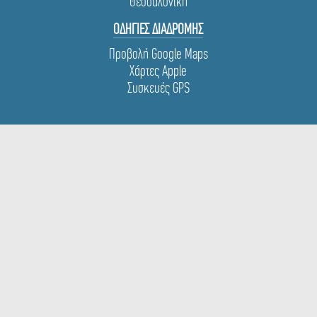
Θεσσαλονίκη
ΟΔΗΓΙΕΣ ΔΙΑΔΡΟΜΗΣ
Προβολή Google Maps
Χάρτες Apple
Συσκευές GPS