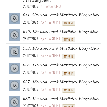
πεντακισχιλίων)
28/07/2026
ΚΥΡΙΑΚΟΔΡΟΜΙΟ
941. 20ο κεφ. κατὰ Ματθαῖον Εὐαγγέλιον
ΚΔ
28/07/2026
ΚΑΙΝΗ ΔΙΑΘΗΚΗ
ΜΑΤΘ. 20
940. 19ο κεφ. κατὰ Ματθαῖον Εὐαγγέλιον
ΚΔ
28/07/2026
ΚΑΙΝΗ ΔΙΑΘΗΚΗ
ΜΑΤΘ. 19
939. 18ο κεφ. κατὰ Ματθαῖον Εὐαγγέλιον
ΚΔ
28/07/2026
ΚΑΙΝΗ ΔΙΑΘΗΚΗ
ΜΑΤΘ. 18
938. 17ο κεφ. κατὰ Ματθαῖον Εὐαγγέλιον
ΚΔ
25/07/2026
ΚΑΙΝΗ ΔΙΑΘΗΚΗ
ΜΑΤΘ. 17
937. 16ο κεφ. κατὰ Ματθαῖον Εὐαγγέλιον
ΚΔ
25/07/2026
ΚΑΙΝΗ ΔΙΑΘΗΚΗ
ΜΑΤΘ. 16
936. 15ο κεφ. κατὰ Ματθαῖον Εὐαγγέλιον
ΚΔ
25/07/2026
ΚΑΙΝΗ ΔΙΑΘΗΚΗ
ΜΑΤΘ. 15