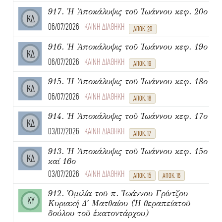
917. Ἡ Ἀποκάλυψις τοῦ Ἰωάννου κεφ. 20ο
ΚΔ
06/07/2026
ΚΑΙΝΗ ΔΙΑΘΗΚΗ
ΑΠΟΚ. 20
916. Ἡ Ἀποκάλυψις τοῦ Ἰωάννου κεφ. 19ο
ΚΔ
06/07/2026
ΚΑΙΝΗ ΔΙΑΘΗΚΗ
ΑΠΟΚ. 19
915. Ἡ Ἀποκάλυψις τοῦ Ἰωάννου κεφ. 18ο
ΚΔ
06/07/2026
ΚΑΙΝΗ ΔΙΑΘΗΚΗ
ΑΠΟΚ. 18
914. Ἡ Ἀποκάλυψις τοῦ Ἰωάννου κεφ. 17ο
ΚΔ
03/07/2026
ΚΑΙΝΗ ΔΙΑΘΗΚΗ
ΑΠΟΚ. 17
913. Ἡ Ἀποκάλυψις τοῦ Ἰωάννου κεφ. 15ο
ΚΔ
καί 16ο
03/07/2026
ΚΑΙΝΗ ΔΙΑΘΗΚΗ
ΑΠΟΚ. 15
ΑΠΟΚ. 16
912. Ὁμιλία τοῦ π. Ἰωάννου Γρίντζου
ΚΥ
Κυριακή Δ΄ Ματθαίου (Ἡ θεραπείατοῦ
δούλου τοῦ ἑκατοντάρχου)