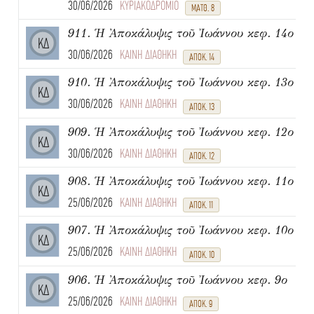
30/06/2026
ΚΥΡΙΑΚΟΔΡΟΜΙΟ
ΜΑΤΘ. 8
911. Ἡ Ἀποκάλυψις τοῦ Ἰωάννου κεφ. 14ο
ΚΔ
30/06/2026
ΚΑΙΝΗ ΔΙΑΘΗΚΗ
ΑΠΟΚ. 14
910. Ἡ Ἀποκάλυψις τοῦ Ἰωάννου κεφ. 13ο
ΚΔ
30/06/2026
ΚΑΙΝΗ ΔΙΑΘΗΚΗ
ΑΠΟΚ. 13
909. Ἡ Ἀποκάλυψις τοῦ Ἰωάννου κεφ. 12ο
ΚΔ
30/06/2026
ΚΑΙΝΗ ΔΙΑΘΗΚΗ
ΑΠΟΚ. 12
908. Ἡ Ἀποκάλυψις τοῦ Ἰωάννου κεφ. 11ο
ΚΔ
25/06/2026
ΚΑΙΝΗ ΔΙΑΘΗΚΗ
ΑΠΟΚ. 11
907. Ἡ Ἀποκάλυψις τοῦ Ἰωάννου κεφ. 10ο
ΚΔ
25/06/2026
ΚΑΙΝΗ ΔΙΑΘΗΚΗ
ΑΠΟΚ. 10
906. Ἡ Ἀποκάλυψις τοῦ Ἰωάννου κεφ. 9ο
ΚΔ
25/06/2026
ΚΑΙΝΗ ΔΙΑΘΗΚΗ
ΑΠΟΚ. 9