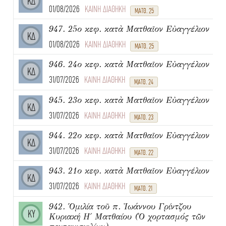
ΚΔ
01/08/2026
ΚΑΙΝΗ ΔΙΑΘΗΚΗ
ΜΑΤΘ. 25
947. 25ο κεφ. κατὰ Ματθαῖον Εὐαγγέλιον
ΚΔ
01/08/2026
ΚΑΙΝΗ ΔΙΑΘΗΚΗ
ΜΑΤΘ. 25
946. 24ο κεφ. κατὰ Ματθαῖον Εὐαγγέλιον
ΚΔ
31/07/2026
ΚΑΙΝΗ ΔΙΑΘΗΚΗ
ΜΑΤΘ. 24
945. 23ο κεφ. κατὰ Ματθαῖον Εὐαγγέλιον
ΚΔ
31/07/2026
ΚΑΙΝΗ ΔΙΑΘΗΚΗ
ΜΑΤΘ. 23
944. 22ο κεφ. κατὰ Ματθαῖον Εὐαγγέλιον
ΚΔ
31/07/2026
ΚΑΙΝΗ ΔΙΑΘΗΚΗ
ΜΑΤΘ. 22
943. 21ο κεφ. κατὰ Ματθαῖον Εὐαγγέλιον
ΚΔ
31/07/2026
ΚΑΙΝΗ ΔΙΑΘΗΚΗ
ΜΑΤΘ. 21
942. Ὁμιλία τοῦ π. Ἰωάννου Γρίντζου
ΚΥ
Κυριακή Η΄ Ματθαίου (Ὁ χορτασμός τῶν