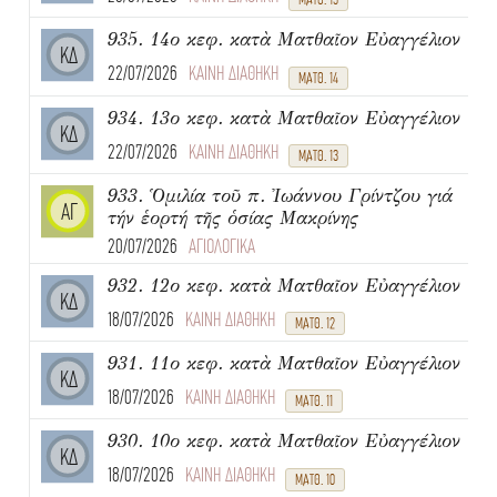
935. 14ο κεφ. κατὰ Ματθαῖον Εὐαγγέλιον
ΚΔ
22/07/2026
ΚΑΙΝΗ ΔΙΑΘΗΚΗ
ΜΑΤΘ. 14
934. 13ο κεφ. κατὰ Ματθαῖον Εὐαγγέλιον
ΚΔ
22/07/2026
ΚΑΙΝΗ ΔΙΑΘΗΚΗ
ΜΑΤΘ. 13
933. Ὁμιλία τοῦ π. Ἰωάννου Γρίντζου γιά
ΑΓ
τήν ἑορτή τῆς ὁσίας Μακρίνης
20/07/2026
ΑΓΙΟΛΟΓΙΚΑ
932. 12ο κεφ. κατὰ Ματθαῖον Εὐαγγέλιον
ΚΔ
18/07/2026
ΚΑΙΝΗ ΔΙΑΘΗΚΗ
ΜΑΤΘ. 12
931. 11ο κεφ. κατὰ Ματθαῖον Εὐαγγέλιον
ΚΔ
18/07/2026
ΚΑΙΝΗ ΔΙΑΘΗΚΗ
ΜΑΤΘ. 11
930. 10ο κεφ. κατὰ Ματθαῖον Εὐαγγέλιον
ΚΔ
18/07/2026
ΚΑΙΝΗ ΔΙΑΘΗΚΗ
ΜΑΤΘ. 10