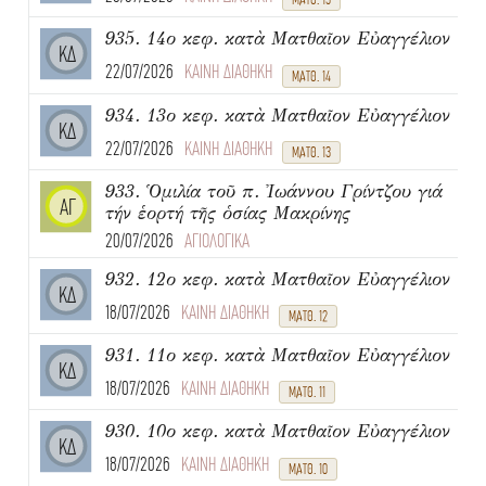
935. 14ο κεφ. κατὰ Ματθαῖον Εὐαγγέλιον
ΚΔ
22/07/2026
ΚΑΙΝΗ ΔΙΑΘΗΚΗ
ΜΑΤΘ. 14
934. 13ο κεφ. κατὰ Ματθαῖον Εὐαγγέλιον
ΚΔ
22/07/2026
ΚΑΙΝΗ ΔΙΑΘΗΚΗ
ΜΑΤΘ. 13
933. Ὁμιλία τοῦ π. Ἰωάννου Γρίντζου γιά
ΑΓ
τήν ἑορτή τῆς ὁσίας Μακρίνης
20/07/2026
ΑΓΙΟΛΟΓΙΚΑ
932. 12ο κεφ. κατὰ Ματθαῖον Εὐαγγέλιον
ΚΔ
18/07/2026
ΚΑΙΝΗ ΔΙΑΘΗΚΗ
ΜΑΤΘ. 12
931. 11ο κεφ. κατὰ Ματθαῖον Εὐαγγέλιον
ΚΔ
18/07/2026
ΚΑΙΝΗ ΔΙΑΘΗΚΗ
ΜΑΤΘ. 11
930. 10ο κεφ. κατὰ Ματθαῖον Εὐαγγέλιον
ΚΔ
18/07/2026
ΚΑΙΝΗ ΔΙΑΘΗΚΗ
ΜΑΤΘ. 10