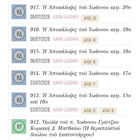
917. Ἡ Ἀποκάλυψις τοῦ Ἰωάννου κεφ. 20ο
ΚΔ
06/07/2026
ΚΑΙΝΗ ΔΙΑΘΗΚΗ
ΑΠΟΚ. 20
916. Ἡ Ἀποκάλυψις τοῦ Ἰωάννου κεφ. 19ο
ΚΔ
06/07/2026
ΚΑΙΝΗ ΔΙΑΘΗΚΗ
ΑΠΟΚ. 19
915. Ἡ Ἀποκάλυψις τοῦ Ἰωάννου κεφ. 18ο
ΚΔ
06/07/2026
ΚΑΙΝΗ ΔΙΑΘΗΚΗ
ΑΠΟΚ. 18
914. Ἡ Ἀποκάλυψις τοῦ Ἰωάννου κεφ. 17ο
ΚΔ
03/07/2026
ΚΑΙΝΗ ΔΙΑΘΗΚΗ
ΑΠΟΚ. 17
913. Ἡ Ἀποκάλυψις τοῦ Ἰωάννου κεφ. 15ο
ΚΔ
καί 16ο
03/07/2026
ΚΑΙΝΗ ΔΙΑΘΗΚΗ
ΑΠΟΚ. 15
ΑΠΟΚ. 16
912. Ὁμιλία τοῦ π. Ἰωάννου Γρίντζου
ΚΥ
Κυριακή Δ΄ Ματθαίου (Ἡ θεραπείατοῦ
δούλου τοῦ ἑκατοντάρχου)