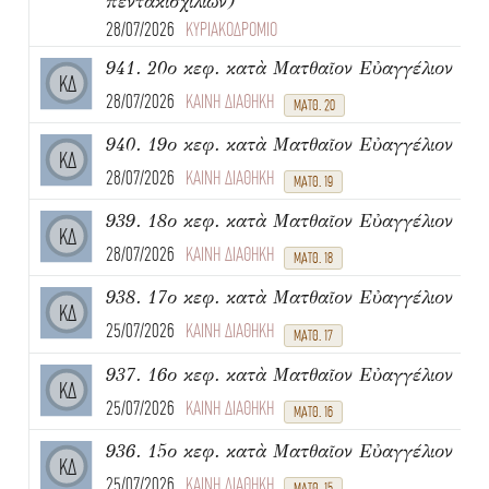
πεντακισχιλίων)
28/07/2026
ΚΥΡΙΑΚΟΔΡΟΜΙΟ
941. 20ο κεφ. κατὰ Ματθαῖον Εὐαγγέλιον
ΚΔ
28/07/2026
ΚΑΙΝΗ ΔΙΑΘΗΚΗ
ΜΑΤΘ. 20
940. 19ο κεφ. κατὰ Ματθαῖον Εὐαγγέλιον
ΚΔ
28/07/2026
ΚΑΙΝΗ ΔΙΑΘΗΚΗ
ΜΑΤΘ. 19
939. 18ο κεφ. κατὰ Ματθαῖον Εὐαγγέλιον
ΚΔ
28/07/2026
ΚΑΙΝΗ ΔΙΑΘΗΚΗ
ΜΑΤΘ. 18
938. 17ο κεφ. κατὰ Ματθαῖον Εὐαγγέλιον
ΚΔ
25/07/2026
ΚΑΙΝΗ ΔΙΑΘΗΚΗ
ΜΑΤΘ. 17
937. 16ο κεφ. κατὰ Ματθαῖον Εὐαγγέλιον
ΚΔ
25/07/2026
ΚΑΙΝΗ ΔΙΑΘΗΚΗ
ΜΑΤΘ. 16
936. 15ο κεφ. κατὰ Ματθαῖον Εὐαγγέλιον
ΚΔ
25/07/2026
ΚΑΙΝΗ ΔΙΑΘΗΚΗ
ΜΑΤΘ. 15