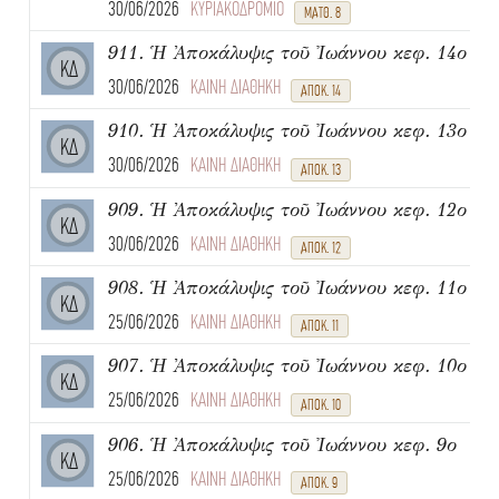
30/06/2026
ΚΥΡΙΑΚΟΔΡΟΜΙΟ
ΜΑΤΘ. 8
911. Ἡ Ἀποκάλυψις τοῦ Ἰωάννου κεφ. 14ο
ΚΔ
30/06/2026
ΚΑΙΝΗ ΔΙΑΘΗΚΗ
ΑΠΟΚ. 14
910. Ἡ Ἀποκάλυψις τοῦ Ἰωάννου κεφ. 13ο
ΚΔ
30/06/2026
ΚΑΙΝΗ ΔΙΑΘΗΚΗ
ΑΠΟΚ. 13
909. Ἡ Ἀποκάλυψις τοῦ Ἰωάννου κεφ. 12ο
ΚΔ
30/06/2026
ΚΑΙΝΗ ΔΙΑΘΗΚΗ
ΑΠΟΚ. 12
908. Ἡ Ἀποκάλυψις τοῦ Ἰωάννου κεφ. 11ο
ΚΔ
25/06/2026
ΚΑΙΝΗ ΔΙΑΘΗΚΗ
ΑΠΟΚ. 11
907. Ἡ Ἀποκάλυψις τοῦ Ἰωάννου κεφ. 10ο
ΚΔ
25/06/2026
ΚΑΙΝΗ ΔΙΑΘΗΚΗ
ΑΠΟΚ. 10
906. Ἡ Ἀποκάλυψις τοῦ Ἰωάννου κεφ. 9ο
ΚΔ
25/06/2026
ΚΑΙΝΗ ΔΙΑΘΗΚΗ
ΑΠΟΚ. 9