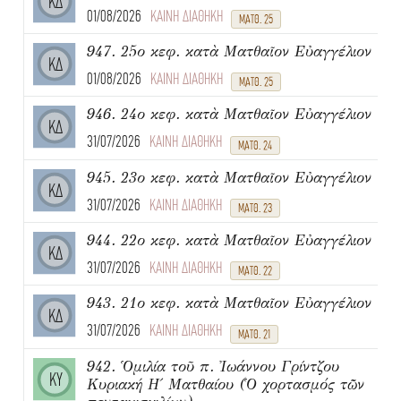
ΚΔ
01/08/2026
ΚΑΙΝΗ ΔΙΑΘΗΚΗ
ΜΑΤΘ. 25
947. 25ο κεφ. κατὰ Ματθαῖον Εὐαγγέλιον
ΚΔ
01/08/2026
ΚΑΙΝΗ ΔΙΑΘΗΚΗ
ΜΑΤΘ. 25
946. 24ο κεφ. κατὰ Ματθαῖον Εὐαγγέλιον
ΚΔ
31/07/2026
ΚΑΙΝΗ ΔΙΑΘΗΚΗ
ΜΑΤΘ. 24
945. 23ο κεφ. κατὰ Ματθαῖον Εὐαγγέλιον
ΚΔ
31/07/2026
ΚΑΙΝΗ ΔΙΑΘΗΚΗ
ΜΑΤΘ. 23
944. 22ο κεφ. κατὰ Ματθαῖον Εὐαγγέλιον
ΚΔ
31/07/2026
ΚΑΙΝΗ ΔΙΑΘΗΚΗ
ΜΑΤΘ. 22
943. 21ο κεφ. κατὰ Ματθαῖον Εὐαγγέλιον
ΚΔ
31/07/2026
ΚΑΙΝΗ ΔΙΑΘΗΚΗ
ΜΑΤΘ. 21
942. Ὁμιλία τοῦ π. Ἰωάννου Γρίντζου
ΚΥ
Κυριακή Η΄ Ματθαίου (Ὁ χορτασμός τῶν