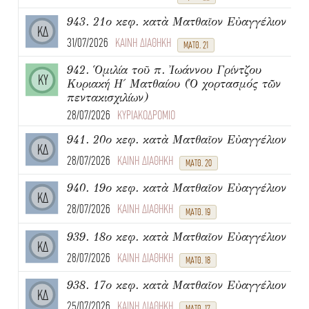
943. 21ο κεφ. κατὰ Ματθαῖον Εὐαγγέλιον
ΚΔ
31/07/2026
ΚΑΙΝΗ ΔΙΑΘΗΚΗ
ΜΑΤΘ. 21
942. Ὁμιλία τοῦ π. Ἰωάννου Γρίντζου
ΚΥ
Κυριακή Η΄ Ματθαίου (Ὁ χορτασμός τῶν
πεντακισχιλίων)
28/07/2026
ΚΥΡΙΑΚΟΔΡΟΜΙΟ
941. 20ο κεφ. κατὰ Ματθαῖον Εὐαγγέλιον
ΚΔ
28/07/2026
ΚΑΙΝΗ ΔΙΑΘΗΚΗ
ΜΑΤΘ. 20
940. 19ο κεφ. κατὰ Ματθαῖον Εὐαγγέλιον
ΚΔ
28/07/2026
ΚΑΙΝΗ ΔΙΑΘΗΚΗ
ΜΑΤΘ. 19
939. 18ο κεφ. κατὰ Ματθαῖον Εὐαγγέλιον
ΚΔ
28/07/2026
ΚΑΙΝΗ ΔΙΑΘΗΚΗ
ΜΑΤΘ. 18
938. 17ο κεφ. κατὰ Ματθαῖον Εὐαγγέλιον
ΚΔ
25/07/2026
ΚΑΙΝΗ ΔΙΑΘΗΚΗ
ΜΑΤΘ. 17