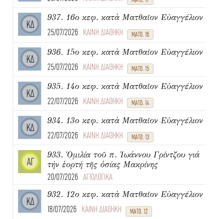
937. 16ο κεφ. κατὰ Ματθαῖον Εὐαγγέλιον
ΚΔ
25/07/2026
ΚΑΙΝΗ ΔΙΑΘΗΚΗ
ΜΑΤΘ. 16
936. 15ο κεφ. κατὰ Ματθαῖον Εὐαγγέλιον
ΚΔ
25/07/2026
ΚΑΙΝΗ ΔΙΑΘΗΚΗ
ΜΑΤΘ. 15
935. 14ο κεφ. κατὰ Ματθαῖον Εὐαγγέλιον
ΚΔ
22/07/2026
ΚΑΙΝΗ ΔΙΑΘΗΚΗ
ΜΑΤΘ. 14
934. 13ο κεφ. κατὰ Ματθαῖον Εὐαγγέλιον
ΚΔ
22/07/2026
ΚΑΙΝΗ ΔΙΑΘΗΚΗ
ΜΑΤΘ. 13
933. Ὁμιλία τοῦ π. Ἰωάννου Γρίντζου γιά
ΑΓ
τήν ἑορτή τῆς ὁσίας Μακρίνης
20/07/2026
ΑΓΙΟΛΟΓΙΚΑ
932. 12ο κεφ. κατὰ Ματθαῖον Εὐαγγέλιον
ΚΔ
18/07/2026
ΚΑΙΝΗ ΔΙΑΘΗΚΗ
ΜΑΤΘ. 12