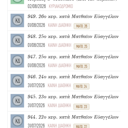
02/08/2026
ΚΥΡΙΑΚΟΔΡΟΜΙΟ
949. 26ο κεφ. κατὰ Ματθαῖον Εὐαγγέλιον
ΚΔ
01/08/2026
ΚΑΙΝΗ ΔΙΑΘΗΚΗ
ΜΑΤΘ. 26
948. 25ο κεφ. κατὰ Ματθαῖον Εὐαγγέλιον
ΚΔ
01/08/2026
ΚΑΙΝΗ ΔΙΑΘΗΚΗ
ΜΑΤΘ. 25
947. 25ο κεφ. κατὰ Ματθαῖον Εὐαγγέλιον
ΚΔ
01/08/2026
ΚΑΙΝΗ ΔΙΑΘΗΚΗ
ΜΑΤΘ. 25
946. 24ο κεφ. κατὰ Ματθαῖον Εὐαγγέλιον
ΚΔ
31/07/2026
ΚΑΙΝΗ ΔΙΑΘΗΚΗ
ΜΑΤΘ. 24
945. 23ο κεφ. κατὰ Ματθαῖον Εὐαγγέλιον
ΚΔ
31/07/2026
ΚΑΙΝΗ ΔΙΑΘΗΚΗ
ΜΑΤΘ. 23
944. 22ο κεφ. κατὰ Ματθαῖον Εὐαγγέλιον
ΚΔ
31/07/2026
ΚΑΙΝΗ ΔΙΑΘΗΚΗ
ΜΑΤΘ. 22