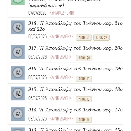
δαιμονιζομένων)
07/07/2026
ΚΥΡΙΑΚΟΔΡΟΜΙΟ
918. Ἡ Ἀποκάλυψις τοῦ Ἰωάννου κεφ. 21ο
ΚΔ
καί 22ο
06/07/2026
ΚΑΙΝΗ ΔΙΑΘΗΚΗ
ΑΠΟΚ. 21
ΑΠΟΚ. 22
917. Ἡ Ἀποκάλυψις τοῦ Ἰωάννου κεφ. 20ο
ΚΔ
06/07/2026
ΚΑΙΝΗ ΔΙΑΘΗΚΗ
ΑΠΟΚ. 20
916. Ἡ Ἀποκάλυψις τοῦ Ἰωάννου κεφ. 19ο
ΚΔ
06/07/2026
ΚΑΙΝΗ ΔΙΑΘΗΚΗ
ΑΠΟΚ. 19
915. Ἡ Ἀποκάλυψις τοῦ Ἰωάννου κεφ. 18ο
ΚΔ
06/07/2026
ΚΑΙΝΗ ΔΙΑΘΗΚΗ
ΑΠΟΚ. 18
914. Ἡ Ἀποκάλυψις τοῦ Ἰωάννου κεφ. 17ο
ΚΔ
03/07/2026
ΚΑΙΝΗ ΔΙΑΘΗΚΗ
ΑΠΟΚ. 17
913. Ἡ Ἀποκάλυψις τοῦ Ἰωάννου κεφ. 15ο