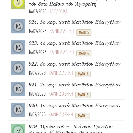
ΑΓ
τόν ὅσιο Παΐσιο τόν Ἁγιορείτη
14/07/2026
ΑΓΙΟΛΟΓΙΚΑ
924. 5ο κεφ. κατὰ Ματθαῖον Εὐαγγέλιον
ΚΔ
14/07/2026
ΚΑΙΝΗ ΔΙΑΘΗΚΗ
ΜΑΤΘ. 5
923. 4ο κεφ. κατὰ Ματθαῖον Εὐαγγέλιον
ΚΔ
14/07/2026
ΚΑΙΝΗ ΔΙΑΘΗΚΗ
ΜΑΤΘ. 4
922. 3ο κεφ. κατὰ Ματθαῖον Εὐαγγέλιον
ΚΔ
11/07/2026
ΚΑΙΝΗ ΔΙΑΘΗΚΗ
ΜΑΤΘ. 3
921. 2ο κεφ. κατὰ Ματθαῖον Εὐαγγέλιον
ΚΔ
11/07/2026
ΚΑΙΝΗ ΔΙΑΘΗΚΗ
ΜΑΤΘ. 2
920. 1ο κεφ. κατὰ Ματθαῖον Εὐαγγέλιον
ΚΔ
11/07/2026
ΚΑΙΝΗ ΔΙΑΘΗΚΗ
ΜΑΤΘ. 1
919. Ὁμιλία τοῦ π. Ἰωάννου Γρίντζου
ΚΥ
Κυριακή Ε΄ Ματθαίου (Θεραπεία