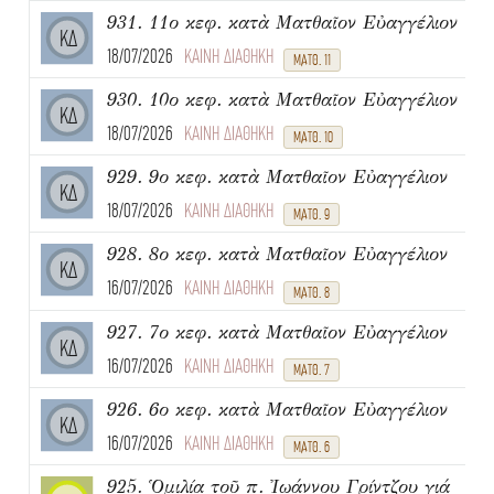
931. 11ο κεφ. κατὰ Ματθαῖον Εὐαγγέλιον
ΚΔ
18/07/2026
ΚΑΙΝΗ ΔΙΑΘΗΚΗ
ΜΑΤΘ. 11
930. 10ο κεφ. κατὰ Ματθαῖον Εὐαγγέλιον
ΚΔ
18/07/2026
ΚΑΙΝΗ ΔΙΑΘΗΚΗ
ΜΑΤΘ. 10
929. 9ο κεφ. κατὰ Ματθαῖον Εὐαγγέλιον
ΚΔ
18/07/2026
ΚΑΙΝΗ ΔΙΑΘΗΚΗ
ΜΑΤΘ. 9
928. 8ο κεφ. κατὰ Ματθαῖον Εὐαγγέλιον
ΚΔ
16/07/2026
ΚΑΙΝΗ ΔΙΑΘΗΚΗ
ΜΑΤΘ. 8
927. 7ο κεφ. κατὰ Ματθαῖον Εὐαγγέλιον
ΚΔ
16/07/2026
ΚΑΙΝΗ ΔΙΑΘΗΚΗ
ΜΑΤΘ. 7
926. 6ο κεφ. κατὰ Ματθαῖον Εὐαγγέλιον
ΚΔ
16/07/2026
ΚΑΙΝΗ ΔΙΑΘΗΚΗ
ΜΑΤΘ. 6
925. Ὁμιλία τοῦ π. Ἰωάννου Γρίντζου γιά