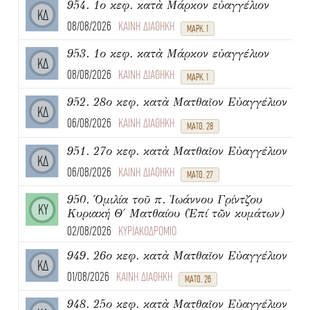
954. 1ο κεφ. κατὰ Μάρκον εὐαγγέλιον
ΚΔ
08/08/2026
ΚΑΙΝΗ ΔΙΑΘΗΚΗ
ΜΑΡΚ. 1
953. 1ο κεφ. κατὰ Μάρκον εὐαγγέλιον
ΚΔ
08/08/2026
ΚΑΙΝΗ ΔΙΑΘΗΚΗ
ΜΑΡΚ. 1
952. 28ο κεφ. κατὰ Ματθαῖον Εὐαγγέλιον
ΚΔ
06/08/2026
ΚΑΙΝΗ ΔΙΑΘΗΚΗ
ΜΑΤΘ. 28
951. 27ο κεφ. κατὰ Ματθαῖον Εὐαγγέλιον
ΚΔ
06/08/2026
ΚΑΙΝΗ ΔΙΑΘΗΚΗ
ΜΑΤΘ. 27
950. Ὁμιλία τοῦ π. Ἰωάννου Γρίντζου
ΚΥ
Κυριακή Θ΄ Ματθαίου (Ἐπί τῶν κυμάτων)
02/08/2026
ΚΥΡΙΑΚΟΔΡΟΜΙΟ
949. 26ο κεφ. κατὰ Ματθαῖον Εὐαγγέλιον
ΚΔ
01/08/2026
ΚΑΙΝΗ ΔΙΑΘΗΚΗ
ΜΑΤΘ. 26
948. 25ο κεφ. κατὰ Ματθαῖον Εὐαγγέλιον