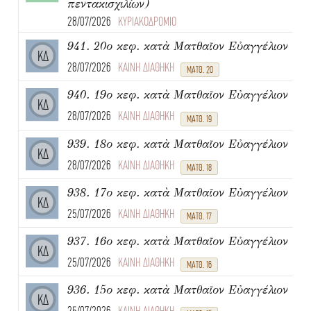
πεντακισχιλίων)
28/07/2026
ΚΥΡΙΑΚΟΔΡΟΜΙΟ
941. 20ο κεφ. κατὰ Ματθαῖον Εὐαγγέλιον
ΚΔ
28/07/2026
ΚΑΙΝΗ ΔΙΑΘΗΚΗ
ΜΑΤΘ. 20
940. 19ο κεφ. κατὰ Ματθαῖον Εὐαγγέλιον
ΚΔ
28/07/2026
ΚΑΙΝΗ ΔΙΑΘΗΚΗ
ΜΑΤΘ. 19
939. 18ο κεφ. κατὰ Ματθαῖον Εὐαγγέλιον
ΚΔ
28/07/2026
ΚΑΙΝΗ ΔΙΑΘΗΚΗ
ΜΑΤΘ. 18
938. 17ο κεφ. κατὰ Ματθαῖον Εὐαγγέλιον
ΚΔ
25/07/2026
ΚΑΙΝΗ ΔΙΑΘΗΚΗ
ΜΑΤΘ. 17
937. 16ο κεφ. κατὰ Ματθαῖον Εὐαγγέλιον
ΚΔ
25/07/2026
ΚΑΙΝΗ ΔΙΑΘΗΚΗ
ΜΑΤΘ. 16
936. 15ο κεφ. κατὰ Ματθαῖον Εὐαγγέλιον
ΚΔ