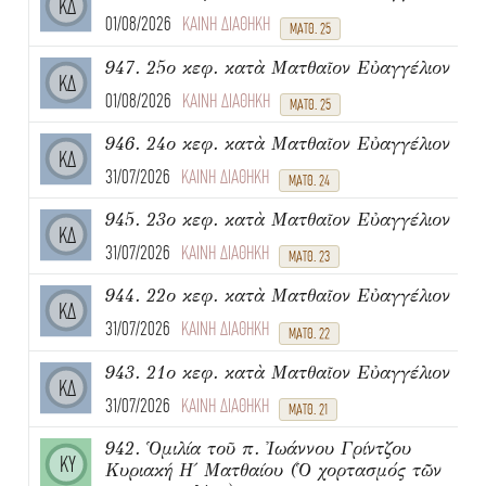
ΚΔ
01/08/2026
ΚΑΙΝΗ ΔΙΑΘΗΚΗ
ΜΑΤΘ. 25
947. 25ο κεφ. κατὰ Ματθαῖον Εὐαγγέλιον
ΚΔ
01/08/2026
ΚΑΙΝΗ ΔΙΑΘΗΚΗ
ΜΑΤΘ. 25
946. 24ο κεφ. κατὰ Ματθαῖον Εὐαγγέλιον
ΚΔ
31/07/2026
ΚΑΙΝΗ ΔΙΑΘΗΚΗ
ΜΑΤΘ. 24
945. 23ο κεφ. κατὰ Ματθαῖον Εὐαγγέλιον
ΚΔ
31/07/2026
ΚΑΙΝΗ ΔΙΑΘΗΚΗ
ΜΑΤΘ. 23
944. 22ο κεφ. κατὰ Ματθαῖον Εὐαγγέλιον
ΚΔ
31/07/2026
ΚΑΙΝΗ ΔΙΑΘΗΚΗ
ΜΑΤΘ. 22
943. 21ο κεφ. κατὰ Ματθαῖον Εὐαγγέλιον
ΚΔ
31/07/2026
ΚΑΙΝΗ ΔΙΑΘΗΚΗ
ΜΑΤΘ. 21
942. Ὁμιλία τοῦ π. Ἰωάννου Γρίντζου
ΚΥ
Κυριακή Η΄ Ματθαίου (Ὁ χορτασμός τῶν