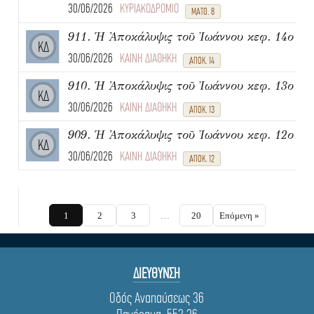
30/06/2026
ΚΥΡΙΑΚΟΔΡΟΜΙΟ
ΜΑΤΘ. 8
911. Ἡ Ἀποκάλυψις τοῦ Ἰωάννου κεφ. 14ο
ΚΔ
30/06/2026
ΚΑΙΝΗ ΔΙΑΘΗΚΗ
ΑΠΟΚ. 14
910. Ἡ Ἀποκάλυψις τοῦ Ἰωάννου κεφ. 13ο
ΚΔ
30/06/2026
ΚΑΙΝΗ ΔΙΑΘΗΚΗ
ΑΠΟΚ. 13
909. Ἡ Ἀποκάλυψις τοῦ Ἰωάννου κεφ. 12ο
ΚΔ
30/06/2026
ΚΑΙΝΗ ΔΙΑΘΗΚΗ
ΑΠΟΚ. 12
1
2
3
…
20
Επόμενη »
ΔΙΕΥΘΥΝΣΗ
Οδός Αναπαύσεως 36