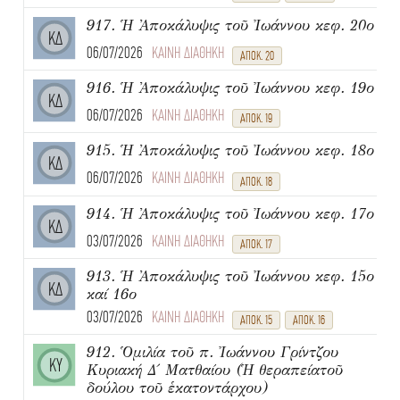
917. Ἡ Ἀποκάλυψις τοῦ Ἰωάννου κεφ. 20ο
ΚΔ
06/07/2026
ΚΑΙΝΗ ΔΙΑΘΗΚΗ
ΑΠΟΚ. 20
916. Ἡ Ἀποκάλυψις τοῦ Ἰωάννου κεφ. 19ο
ΚΔ
06/07/2026
ΚΑΙΝΗ ΔΙΑΘΗΚΗ
ΑΠΟΚ. 19
915. Ἡ Ἀποκάλυψις τοῦ Ἰωάννου κεφ. 18ο
ΚΔ
06/07/2026
ΚΑΙΝΗ ΔΙΑΘΗΚΗ
ΑΠΟΚ. 18
914. Ἡ Ἀποκάλυψις τοῦ Ἰωάννου κεφ. 17ο
ΚΔ
03/07/2026
ΚΑΙΝΗ ΔΙΑΘΗΚΗ
ΑΠΟΚ. 17
913. Ἡ Ἀποκάλυψις τοῦ Ἰωάννου κεφ. 15ο
ΚΔ
καί 16ο
03/07/2026
ΚΑΙΝΗ ΔΙΑΘΗΚΗ
ΑΠΟΚ. 15
ΑΠΟΚ. 16
912. Ὁμιλία τοῦ π. Ἰωάννου Γρίντζου
ΚΥ
Κυριακή Δ΄ Ματθαίου (Ἡ θεραπείατοῦ
δούλου τοῦ ἑκατοντάρχου)