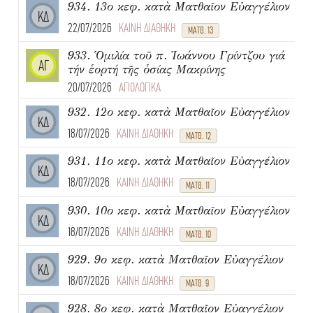
934. 13ο κεφ. κατὰ Ματθαῖον Εὐαγγέλιον
ΚΔ
22/07/2026
ΚΑΙΝΗ ΔΙΑΘΗΚΗ
ΜΑΤΘ. 13
933. Ὁμιλία τοῦ π. Ἰωάννου Γρίντζου γιά
ΑΓ
τήν ἑορτή τῆς ὁσίας Μακρίνης
20/07/2026
ΑΓΙΟΛΟΓΙΚΑ
932. 12ο κεφ. κατὰ Ματθαῖον Εὐαγγέλιον
ΚΔ
18/07/2026
ΚΑΙΝΗ ΔΙΑΘΗΚΗ
ΜΑΤΘ. 12
931. 11ο κεφ. κατὰ Ματθαῖον Εὐαγγέλιον
ΚΔ
18/07/2026
ΚΑΙΝΗ ΔΙΑΘΗΚΗ
ΜΑΤΘ. 11
930. 10ο κεφ. κατὰ Ματθαῖον Εὐαγγέλιον
ΚΔ
18/07/2026
ΚΑΙΝΗ ΔΙΑΘΗΚΗ
ΜΑΤΘ. 10
929. 9ο κεφ. κατὰ Ματθαῖον Εὐαγγέλιον
ΚΔ
18/07/2026
ΚΑΙΝΗ ΔΙΑΘΗΚΗ
ΜΑΤΘ. 9
928. 8ο κεφ. κατὰ Ματθαῖον Εὐαγγέλιον