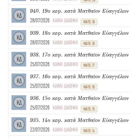
940. 19ο κεφ. κατὰ Ματθαῖον Εὐαγγέλιον
ΚΔ
28/07/2026
ΚΑΙΝΗ ΔΙΑΘΗΚΗ
ΜΑΤΘ. 19
939. 18ο κεφ. κατὰ Ματθαῖον Εὐαγγέλιον
ΚΔ
28/07/2026
ΚΑΙΝΗ ΔΙΑΘΗΚΗ
ΜΑΤΘ. 18
938. 17ο κεφ. κατὰ Ματθαῖον Εὐαγγέλιον
ΚΔ
25/07/2026
ΚΑΙΝΗ ΔΙΑΘΗΚΗ
ΜΑΤΘ. 17
937. 16ο κεφ. κατὰ Ματθαῖον Εὐαγγέλιον
ΚΔ
25/07/2026
ΚΑΙΝΗ ΔΙΑΘΗΚΗ
ΜΑΤΘ. 16
936. 15ο κεφ. κατὰ Ματθαῖον Εὐαγγέλιον
ΚΔ
25/07/2026
ΚΑΙΝΗ ΔΙΑΘΗΚΗ
ΜΑΤΘ. 15
935. 14ο κεφ. κατὰ Ματθαῖον Εὐαγγέλιον
ΚΔ
22/07/2026
ΚΑΙΝΗ ΔΙΑΘΗΚΗ
ΜΑΤΘ. 14