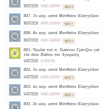
ΚΔ
16/07/2026
ΚΑΙΝΗ ΔΙΑΘΗΚΗ
ΜΑΤΘ. 8
927. 7ο κεφ. κατὰ Ματθαῖον Εὐαγγέλιον
ΚΔ
16/07/2026
ΚΑΙΝΗ ΔΙΑΘΗΚΗ
ΜΑΤΘ. 7
926. 6ο κεφ. κατὰ Ματθαῖον Εὐαγγέλιον
ΚΔ
16/07/2026
ΚΑΙΝΗ ΔΙΑΘΗΚΗ
ΜΑΤΘ. 6
925. Ὁμιλία τοῦ π. Ἰωάννου Γρίντζου γιά
ΑΓ
τόν ὅσιο Παΐσιο τόν Ἁγιορείτη
14/07/2026
ΑΓΙΟΛΟΓΙΚΑ
924. 5ο κεφ. κατὰ Ματθαῖον Εὐαγγέλιον
ΚΔ
14/07/2026
ΚΑΙΝΗ ΔΙΑΘΗΚΗ
ΜΑΤΘ. 5
923. 4ο κεφ. κατὰ Ματθαῖον Εὐαγγέλιον
ΚΔ
14/07/2026
ΚΑΙΝΗ ΔΙΑΘΗΚΗ
ΜΑΤΘ. 4
922. 3ο κεφ. κατὰ Ματθαῖον Εὐαγγέλιον
ΚΔ