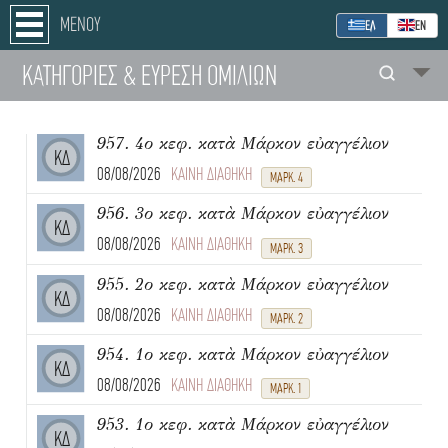
ΜΕΝΟΥ
ΕΛ
ΕΝ
ΚΑΤΗΓΟΡΙΕΣ
& ΕΥΡΕΣΗ
ΟΜΙΛΙΩΝ
957. 4ο κεφ. κατὰ Μάρκον εὐαγγέλιον
ΚΔ
08/08/2026
ΚΑΙΝΗ ΔΙΑΘΗΚΗ
ΜΑΡΚ. 4
956. 3ο κεφ. κατὰ Μάρκον εὐαγγέλιον
ΚΔ
08/08/2026
ΚΑΙΝΗ ΔΙΑΘΗΚΗ
ΜΑΡΚ. 3
955. 2ο κεφ. κατὰ Μάρκον εὐαγγέλιον
ΚΔ
08/08/2026
ΚΑΙΝΗ ΔΙΑΘΗΚΗ
ΜΑΡΚ. 2
954. 1ο κεφ. κατὰ Μάρκον εὐαγγέλιον
ΚΔ
08/08/2026
ΚΑΙΝΗ ΔΙΑΘΗΚΗ
ΜΑΡΚ. 1
953. 1ο κεφ. κατὰ Μάρκον εὐαγγέλιον
ΚΔ