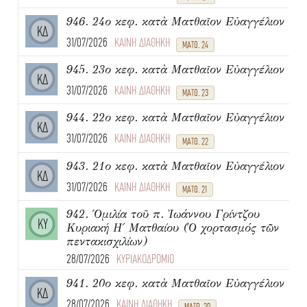
946. 24ο κεφ. κατὰ Ματθαῖον Εὐαγγέλιον
ΚΔ
31/07/2026
ΚΑΙΝΗ ΔΙΑΘΗΚΗ
ΜΑΤΘ. 24
945. 23ο κεφ. κατὰ Ματθαῖον Εὐαγγέλιον
ΚΔ
31/07/2026
ΚΑΙΝΗ ΔΙΑΘΗΚΗ
ΜΑΤΘ. 23
944. 22ο κεφ. κατὰ Ματθαῖον Εὐαγγέλιον
ΚΔ
31/07/2026
ΚΑΙΝΗ ΔΙΑΘΗΚΗ
ΜΑΤΘ. 22
943. 21ο κεφ. κατὰ Ματθαῖον Εὐαγγέλιον
ΚΔ
31/07/2026
ΚΑΙΝΗ ΔΙΑΘΗΚΗ
ΜΑΤΘ. 21
942. Ὁμιλία τοῦ π. Ἰωάννου Γρίντζου
ΚΥ
Κυριακή Η΄ Ματθαίου (Ὁ χορτασμός τῶν
πεντακισχιλίων)
28/07/2026
ΚΥΡΙΑΚΟΔΡΟΜΙΟ
941. 20ο κεφ. κατὰ Ματθαῖον Εὐαγγέλιον
ΚΔ
28/07/2026
ΚΑΙΝΗ ΔΙΑΘΗΚΗ
ΜΑΤΘ. 20