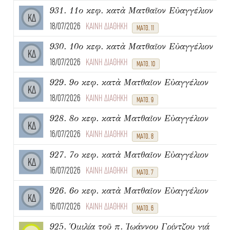
931. 11ο κεφ. κατὰ Ματθαῖον Εὐαγγέλιον
ΚΔ
18/07/2026
ΚΑΙΝΗ ΔΙΑΘΗΚΗ
ΜΑΤΘ. 11
930. 10ο κεφ. κατὰ Ματθαῖον Εὐαγγέλιον
ΚΔ
18/07/2026
ΚΑΙΝΗ ΔΙΑΘΗΚΗ
ΜΑΤΘ. 10
929. 9ο κεφ. κατὰ Ματθαῖον Εὐαγγέλιον
ΚΔ
18/07/2026
ΚΑΙΝΗ ΔΙΑΘΗΚΗ
ΜΑΤΘ. 9
928. 8ο κεφ. κατὰ Ματθαῖον Εὐαγγέλιον
ΚΔ
16/07/2026
ΚΑΙΝΗ ΔΙΑΘΗΚΗ
ΜΑΤΘ. 8
927. 7ο κεφ. κατὰ Ματθαῖον Εὐαγγέλιον
ΚΔ
16/07/2026
ΚΑΙΝΗ ΔΙΑΘΗΚΗ
ΜΑΤΘ. 7
926. 6ο κεφ. κατὰ Ματθαῖον Εὐαγγέλιον
ΚΔ
16/07/2026
ΚΑΙΝΗ ΔΙΑΘΗΚΗ
ΜΑΤΘ. 6
925. Ὁμιλία τοῦ π. Ἰωάννου Γρίντζου γιά