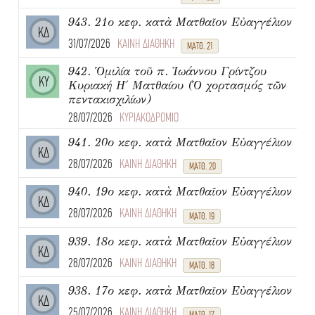
943. 21ο κεφ. κατὰ Ματθαῖον Εὐαγγέλιον
ΚΔ
31/07/2026
ΚΑΙΝΗ ΔΙΑΘΗΚΗ
ΜΑΤΘ. 21
942. Ὁμιλία τοῦ π. Ἰωάννου Γρίντζου
ΚΥ
Κυριακή Η΄ Ματθαίου (Ὁ χορτασμός τῶν
πεντακισχιλίων)
28/07/2026
ΚΥΡΙΑΚΟΔΡΟΜΙΟ
941. 20ο κεφ. κατὰ Ματθαῖον Εὐαγγέλιον
ΚΔ
28/07/2026
ΚΑΙΝΗ ΔΙΑΘΗΚΗ
ΜΑΤΘ. 20
940. 19ο κεφ. κατὰ Ματθαῖον Εὐαγγέλιον
ΚΔ
28/07/2026
ΚΑΙΝΗ ΔΙΑΘΗΚΗ
ΜΑΤΘ. 19
939. 18ο κεφ. κατὰ Ματθαῖον Εὐαγγέλιον
ΚΔ
28/07/2026
ΚΑΙΝΗ ΔΙΑΘΗΚΗ
ΜΑΤΘ. 18
938. 17ο κεφ. κατὰ Ματθαῖον Εὐαγγέλιον
ΚΔ
25/07/2026
ΚΑΙΝΗ ΔΙΑΘΗΚΗ
ΜΑΤΘ. 17