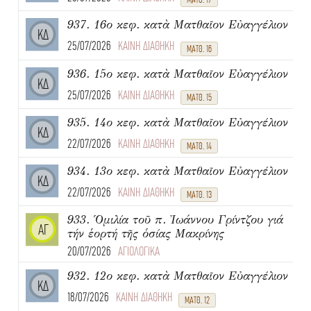
937. 16ο κεφ. κατὰ Ματθαῖον Εὐαγγέλιον
ΚΔ
25/07/2026
ΚΑΙΝΗ ΔΙΑΘΗΚΗ
ΜΑΤΘ. 16
936. 15ο κεφ. κατὰ Ματθαῖον Εὐαγγέλιον
ΚΔ
25/07/2026
ΚΑΙΝΗ ΔΙΑΘΗΚΗ
ΜΑΤΘ. 15
935. 14ο κεφ. κατὰ Ματθαῖον Εὐαγγέλιον
ΚΔ
22/07/2026
ΚΑΙΝΗ ΔΙΑΘΗΚΗ
ΜΑΤΘ. 14
934. 13ο κεφ. κατὰ Ματθαῖον Εὐαγγέλιον
ΚΔ
22/07/2026
ΚΑΙΝΗ ΔΙΑΘΗΚΗ
ΜΑΤΘ. 13
933. Ὁμιλία τοῦ π. Ἰωάννου Γρίντζου γιά
ΑΓ
τήν ἑορτή τῆς ὁσίας Μακρίνης
20/07/2026
ΑΓΙΟΛΟΓΙΚΑ
932. 12ο κεφ. κατὰ Ματθαῖον Εὐαγγέλιον
ΚΔ
18/07/2026
ΚΑΙΝΗ ΔΙΑΘΗΚΗ
ΜΑΤΘ. 12