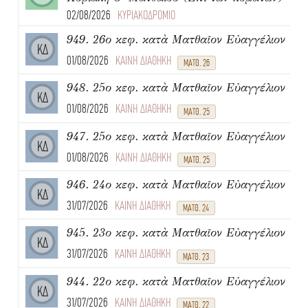
02/08/2026
ΚΥΡΙΑΚΟΔΡΟΜΙΟ
949. 26ο κεφ. κατὰ Ματθαῖον Εὐαγγέλιον
ΚΔ
01/08/2026
ΚΑΙΝΗ ΔΙΑΘΗΚΗ
ΜΑΤΘ. 26
948. 25ο κεφ. κατὰ Ματθαῖον Εὐαγγέλιον
ΚΔ
01/08/2026
ΚΑΙΝΗ ΔΙΑΘΗΚΗ
ΜΑΤΘ. 25
947. 25ο κεφ. κατὰ Ματθαῖον Εὐαγγέλιον
ΚΔ
01/08/2026
ΚΑΙΝΗ ΔΙΑΘΗΚΗ
ΜΑΤΘ. 25
946. 24ο κεφ. κατὰ Ματθαῖον Εὐαγγέλιον
ΚΔ
31/07/2026
ΚΑΙΝΗ ΔΙΑΘΗΚΗ
ΜΑΤΘ. 24
945. 23ο κεφ. κατὰ Ματθαῖον Εὐαγγέλιον
ΚΔ
31/07/2026
ΚΑΙΝΗ ΔΙΑΘΗΚΗ
ΜΑΤΘ. 23
944. 22ο κεφ. κατὰ Ματθαῖον Εὐαγγέλιον
ΚΔ
31/07/2026
ΚΑΙΝΗ ΔΙΑΘΗΚΗ
ΜΑΤΘ. 22