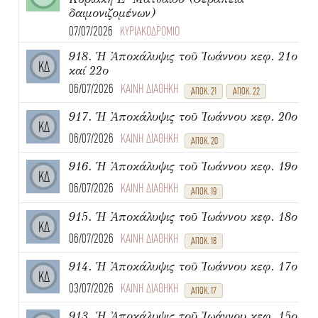
δαιμονιζομένων)
07/07/2026
ΚΥΡΙΑΚΟΔΡΟΜΙΟ
918. Ἡ Ἀποκάλυψις τοῦ Ἰωάννου κεφ. 21ο
ΚΔ
καί 22ο
06/07/2026
ΚΑΙΝΗ ΔΙΑΘΗΚΗ
ΑΠΟΚ. 21
ΑΠΟΚ. 22
917. Ἡ Ἀποκάλυψις τοῦ Ἰωάννου κεφ. 20ο
ΚΔ
06/07/2026
ΚΑΙΝΗ ΔΙΑΘΗΚΗ
ΑΠΟΚ. 20
916. Ἡ Ἀποκάλυψις τοῦ Ἰωάννου κεφ. 19ο
ΚΔ
06/07/2026
ΚΑΙΝΗ ΔΙΑΘΗΚΗ
ΑΠΟΚ. 19
915. Ἡ Ἀποκάλυψις τοῦ Ἰωάννου κεφ. 18ο
ΚΔ
06/07/2026
ΚΑΙΝΗ ΔΙΑΘΗΚΗ
ΑΠΟΚ. 18
914. Ἡ Ἀποκάλυψις τοῦ Ἰωάννου κεφ. 17ο
ΚΔ
03/07/2026
ΚΑΙΝΗ ΔΙΑΘΗΚΗ
ΑΠΟΚ. 17
913. Ἡ Ἀποκάλυψις τοῦ Ἰωάννου κεφ. 15ο