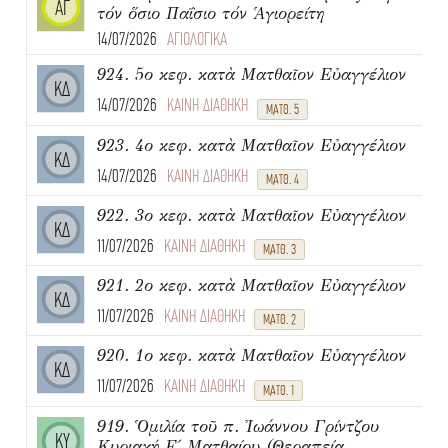
ΑΓ
τόν ὅσιο Παΐσιο τόν Ἁγιορείτη
14/07/2026
ΑΓΙΟΛΟΓΙΚΑ
924. 5ο κεφ. κατὰ Ματθαῖον Εὐαγγέλιον
ΚΔ
14/07/2026
ΚΑΙΝΗ ΔΙΑΘΗΚΗ
ΜΑΤΘ. 5
923. 4ο κεφ. κατὰ Ματθαῖον Εὐαγγέλιον
ΚΔ
14/07/2026
ΚΑΙΝΗ ΔΙΑΘΗΚΗ
ΜΑΤΘ. 4
922. 3ο κεφ. κατὰ Ματθαῖον Εὐαγγέλιον
ΚΔ
11/07/2026
ΚΑΙΝΗ ΔΙΑΘΗΚΗ
ΜΑΤΘ. 3
921. 2ο κεφ. κατὰ Ματθαῖον Εὐαγγέλιον
ΚΔ
11/07/2026
ΚΑΙΝΗ ΔΙΑΘΗΚΗ
ΜΑΤΘ. 2
920. 1ο κεφ. κατὰ Ματθαῖον Εὐαγγέλιον
ΚΔ
11/07/2026
ΚΑΙΝΗ ΔΙΑΘΗΚΗ
ΜΑΤΘ. 1
919. Ὁμιλία τοῦ π. Ἰωάννου Γρίντζου
ΚΥ
Κυριακή Ε΄ Ματθαίου (Θεραπεία