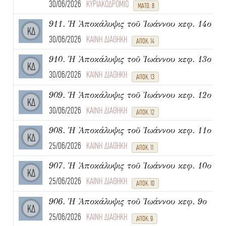
30/06/2026
ΚΥΡΙΑΚΟΔΡΟΜΙΟ
ΜΑΤΘ. 8
911. Ἡ Ἀποκάλυψις τοῦ Ἰωάννου κεφ. 14ο
ΚΔ
30/06/2026
ΚΑΙΝΗ ΔΙΑΘΗΚΗ
ΑΠΟΚ. 14
910. Ἡ Ἀποκάλυψις τοῦ Ἰωάννου κεφ. 13ο
ΚΔ
30/06/2026
ΚΑΙΝΗ ΔΙΑΘΗΚΗ
ΑΠΟΚ. 13
909. Ἡ Ἀποκάλυψις τοῦ Ἰωάννου κεφ. 12ο
ΚΔ
30/06/2026
ΚΑΙΝΗ ΔΙΑΘΗΚΗ
ΑΠΟΚ. 12
908. Ἡ Ἀποκάλυψις τοῦ Ἰωάννου κεφ. 11ο
ΚΔ
25/06/2026
ΚΑΙΝΗ ΔΙΑΘΗΚΗ
ΑΠΟΚ. 11
907. Ἡ Ἀποκάλυψις τοῦ Ἰωάννου κεφ. 10ο
ΚΔ
25/06/2026
ΚΑΙΝΗ ΔΙΑΘΗΚΗ
ΑΠΟΚ. 10
906. Ἡ Ἀποκάλυψις τοῦ Ἰωάννου κεφ. 9ο
ΚΔ
25/06/2026
ΚΑΙΝΗ ΔΙΑΘΗΚΗ
ΑΠΟΚ. 9