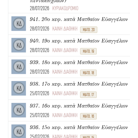
πεντακισχιλίων)
28/07/2026
ΚΥΡΙΑΚΟΔΡΟΜΙΟ
941. 20ο κεφ. κατὰ Ματθαῖον Εὐαγγέλιον
ΚΔ
28/07/2026
ΚΑΙΝΗ ΔΙΑΘΗΚΗ
ΜΑΤΘ. 20
940. 19ο κεφ. κατὰ Ματθαῖον Εὐαγγέλιον
ΚΔ
28/07/2026
ΚΑΙΝΗ ΔΙΑΘΗΚΗ
ΜΑΤΘ. 19
939. 18ο κεφ. κατὰ Ματθαῖον Εὐαγγέλιον
ΚΔ
28/07/2026
ΚΑΙΝΗ ΔΙΑΘΗΚΗ
ΜΑΤΘ. 18
938. 17ο κεφ. κατὰ Ματθαῖον Εὐαγγέλιον
ΚΔ
25/07/2026
ΚΑΙΝΗ ΔΙΑΘΗΚΗ
ΜΑΤΘ. 17
937. 16ο κεφ. κατὰ Ματθαῖον Εὐαγγέλιον
ΚΔ
25/07/2026
ΚΑΙΝΗ ΔΙΑΘΗΚΗ
ΜΑΤΘ. 16
936. 15ο κεφ. κατὰ Ματθαῖον Εὐαγγέλιον
ΚΔ
25/07/2026
ΚΑΙΝΗ ΔΙΑΘΗΚΗ
ΜΑΤΘ. 15