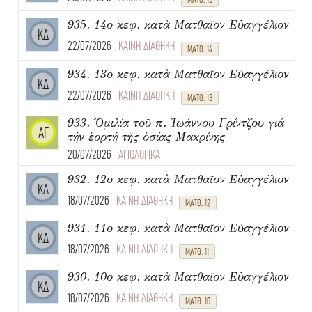
935. 14ο κεφ. κατὰ Ματθαῖον Εὐαγγέλιον
ΚΔ
22/07/2026
ΚΑΙΝΗ ΔΙΑΘΗΚΗ
ΜΑΤΘ. 14
934. 13ο κεφ. κατὰ Ματθαῖον Εὐαγγέλιον
ΚΔ
22/07/2026
ΚΑΙΝΗ ΔΙΑΘΗΚΗ
ΜΑΤΘ. 13
933. Ὁμιλία τοῦ π. Ἰωάννου Γρίντζου γιά
ΑΓ
τήν ἑορτή τῆς ὁσίας Μακρίνης
20/07/2026
ΑΓΙΟΛΟΓΙΚΑ
932. 12ο κεφ. κατὰ Ματθαῖον Εὐαγγέλιον
ΚΔ
18/07/2026
ΚΑΙΝΗ ΔΙΑΘΗΚΗ
ΜΑΤΘ. 12
931. 11ο κεφ. κατὰ Ματθαῖον Εὐαγγέλιον
ΚΔ
18/07/2026
ΚΑΙΝΗ ΔΙΑΘΗΚΗ
ΜΑΤΘ. 11
930. 10ο κεφ. κατὰ Ματθαῖον Εὐαγγέλιον
ΚΔ
18/07/2026
ΚΑΙΝΗ ΔΙΑΘΗΚΗ
ΜΑΤΘ. 10