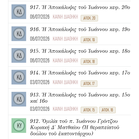
917. Ἡ Ἀποκάλυψις τοῦ Ἰωάννου κεφ. 20ο
ΚΔ
06/07/2026
ΚΑΙΝΗ ΔΙΑΘΗΚΗ
ΑΠΟΚ. 20
916. Ἡ Ἀποκάλυψις τοῦ Ἰωάννου κεφ. 19ο
ΚΔ
06/07/2026
ΚΑΙΝΗ ΔΙΑΘΗΚΗ
ΑΠΟΚ. 19
915. Ἡ Ἀποκάλυψις τοῦ Ἰωάννου κεφ. 18ο
ΚΔ
06/07/2026
ΚΑΙΝΗ ΔΙΑΘΗΚΗ
ΑΠΟΚ. 18
914. Ἡ Ἀποκάλυψις τοῦ Ἰωάννου κεφ. 17ο
ΚΔ
03/07/2026
ΚΑΙΝΗ ΔΙΑΘΗΚΗ
ΑΠΟΚ. 17
913. Ἡ Ἀποκάλυψις τοῦ Ἰωάννου κεφ. 15ο
ΚΔ
καί 16ο
03/07/2026
ΚΑΙΝΗ ΔΙΑΘΗΚΗ
ΑΠΟΚ. 15
ΑΠΟΚ. 16
912. Ὁμιλία τοῦ π. Ἰωάννου Γρίντζου
ΚΥ
Κυριακή Δ΄ Ματθαίου (Ἡ θεραπείατοῦ
δούλου τοῦ ἑκατοντάρχου)