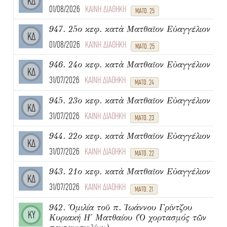
ΚΔ
01/08/2026
ΚΑΙΝΗ ΔΙΑΘΗΚΗ
ΜΑΤΘ. 25
947. 25ο κεφ. κατὰ Ματθαῖον Εὐαγγέλιον
ΚΔ
01/08/2026
ΚΑΙΝΗ ΔΙΑΘΗΚΗ
ΜΑΤΘ. 25
946. 24ο κεφ. κατὰ Ματθαῖον Εὐαγγέλιον
ΚΔ
31/07/2026
ΚΑΙΝΗ ΔΙΑΘΗΚΗ
ΜΑΤΘ. 24
945. 23ο κεφ. κατὰ Ματθαῖον Εὐαγγέλιον
ΚΔ
31/07/2026
ΚΑΙΝΗ ΔΙΑΘΗΚΗ
ΜΑΤΘ. 23
944. 22ο κεφ. κατὰ Ματθαῖον Εὐαγγέλιον
ΚΔ
31/07/2026
ΚΑΙΝΗ ΔΙΑΘΗΚΗ
ΜΑΤΘ. 22
943. 21ο κεφ. κατὰ Ματθαῖον Εὐαγγέλιον
ΚΔ
31/07/2026
ΚΑΙΝΗ ΔΙΑΘΗΚΗ
ΜΑΤΘ. 21
942. Ὁμιλία τοῦ π. Ἰωάννου Γρίντζου
ΚΥ
Κυριακή Η΄ Ματθαίου (Ὁ χορτασμός τῶν