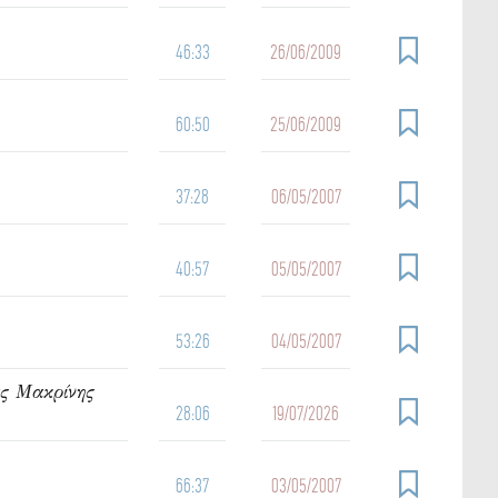
46:33
26/06/2009
60:50
25/06/2009
37:28
06/05/2007
40:57
05/05/2007
53:26
04/05/2007
ας Μακρίνης
28:06
19/07/2026
66:37
03/05/2007