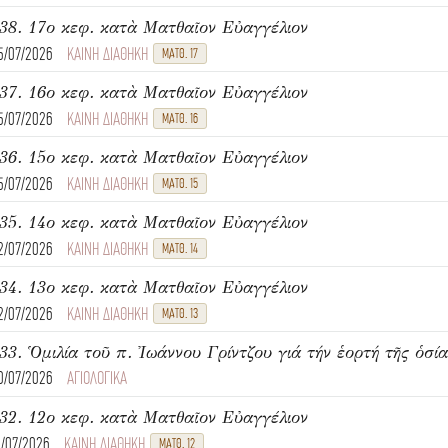
38. 17ο κεφ. κατὰ Ματθαῖον Εὐαγγέλιον
5/07/2026
ΚΑΙΝΗ ΔΙΑΘΗΚΗ
ΜΑΤΘ. 17
37. 16ο κεφ. κατὰ Ματθαῖον Εὐαγγέλιον
5/07/2026
ΚΑΙΝΗ ΔΙΑΘΗΚΗ
ΜΑΤΘ. 16
36. 15ο κεφ. κατὰ Ματθαῖον Εὐαγγέλιον
5/07/2026
ΚΑΙΝΗ ΔΙΑΘΗΚΗ
ΜΑΤΘ. 15
35. 14ο κεφ. κατὰ Ματθαῖον Εὐαγγέλιον
2/07/2026
ΚΑΙΝΗ ΔΙΑΘΗΚΗ
ΜΑΤΘ. 14
34. 13ο κεφ. κατὰ Ματθαῖον Εὐαγγέλιον
2/07/2026
ΚΑΙΝΗ ΔΙΑΘΗΚΗ
ΜΑΤΘ. 13
33. Ὁμιλία τοῦ π. Ἰωάννου Γρίντζου γιά τήν ἑορτή τῆς ὁσί
0/07/2026
ΑΓΙΟΛΟΓΙΚΑ
32. 12ο κεφ. κατὰ Ματθαῖον Εὐαγγέλιον
8/07/2026
ΚΑΙΝΗ ΔΙΑΘΗΚΗ
ΜΑΤΘ. 12