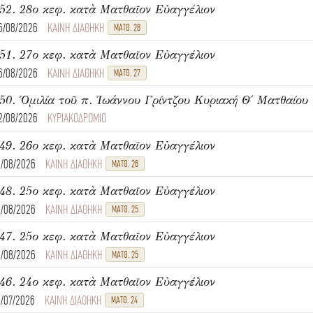
52. 28ο κεφ. κατὰ Ματθαῖον Εὐαγγέλιον
6/08/2026
ΚΑΙΝΗ ΔΙΑΘΗΚΗ
ΜΑΤΘ. 28
51. 27ο κεφ. κατὰ Ματθαῖον Εὐαγγέλιον
6/08/2026
ΚΑΙΝΗ ΔΙΑΘΗΚΗ
ΜΑΤΘ. 27
2/08/2026
ΚΥΡΙΑΚΟΔΡΟΜΙΟ
49. 26ο κεφ. κατὰ Ματθαῖον Εὐαγγέλιον
1/08/2026
ΚΑΙΝΗ ΔΙΑΘΗΚΗ
ΜΑΤΘ. 26
48. 25ο κεφ. κατὰ Ματθαῖον Εὐαγγέλιον
1/08/2026
ΚΑΙΝΗ ΔΙΑΘΗΚΗ
ΜΑΤΘ. 25
47. 25ο κεφ. κατὰ Ματθαῖον Εὐαγγέλιον
1/08/2026
ΚΑΙΝΗ ΔΙΑΘΗΚΗ
ΜΑΤΘ. 25
46. 24ο κεφ. κατὰ Ματθαῖον Εὐαγγέλιον
1/07/2026
ΚΑΙΝΗ ΔΙΑΘΗΚΗ
ΜΑΤΘ. 24