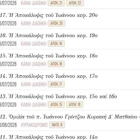
6/07/2026
ΚΑΙΝΗ ΔΙΑΘΗΚΗ
ΑΠΟΚ. 21
ΑΠΟΚ. 22
17. Ἡ Ἀποκάλυψις τοῦ Ἰωάννου κεφ. 20ο
6/07/2026
ΚΑΙΝΗ ΔΙΑΘΗΚΗ
ΑΠΟΚ. 20
16. Ἡ Ἀποκάλυψις τοῦ Ἰωάννου κεφ. 19ο
6/07/2026
ΚΑΙΝΗ ΔΙΑΘΗΚΗ
ΑΠΟΚ. 19
15. Ἡ Ἀποκάλυψις τοῦ Ἰωάννου κεφ. 18ο
6/07/2026
ΚΑΙΝΗ ΔΙΑΘΗΚΗ
ΑΠΟΚ. 18
14. Ἡ Ἀποκάλυψις τοῦ Ἰωάννου κεφ. 17ο
3/07/2026
ΚΑΙΝΗ ΔΙΑΘΗΚΗ
ΑΠΟΚ. 17
13. Ἡ Ἀποκάλυψις τοῦ Ἰωάννου κεφ. 15ο καί 16ο
3/07/2026
ΚΑΙΝΗ ΔΙΑΘΗΚΗ
ΑΠΟΚ. 15
ΑΠΟΚ. 16
0/06/2026
ΚΥΡΙΑΚΟΔΡΟΜΙΟ
ΜΑΤΘ. 8
11. Ἡ Ἀποκάλυψις τοῦ Ἰωάννου κεφ. 14ο