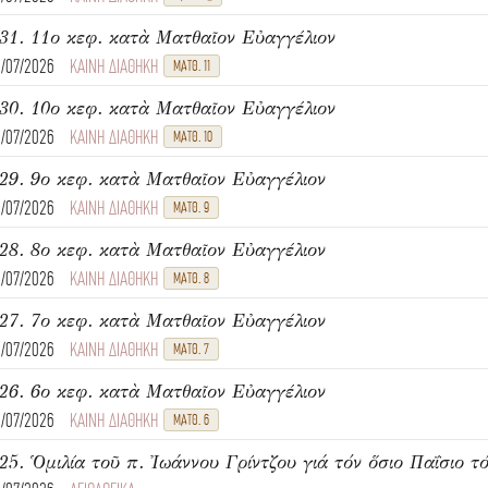
31. 11ο κεφ. κατὰ Ματθαῖον Εὐαγγέλιον
8/07/2026
ΚΑΙΝΗ ΔΙΑΘΗΚΗ
ΜΑΤΘ. 11
30. 10ο κεφ. κατὰ Ματθαῖον Εὐαγγέλιον
8/07/2026
ΚΑΙΝΗ ΔΙΑΘΗΚΗ
ΜΑΤΘ. 10
29. 9ο κεφ. κατὰ Ματθαῖον Εὐαγγέλιον
8/07/2026
ΚΑΙΝΗ ΔΙΑΘΗΚΗ
ΜΑΤΘ. 9
28. 8ο κεφ. κατὰ Ματθαῖον Εὐαγγέλιον
6/07/2026
ΚΑΙΝΗ ΔΙΑΘΗΚΗ
ΜΑΤΘ. 8
27. 7ο κεφ. κατὰ Ματθαῖον Εὐαγγέλιον
6/07/2026
ΚΑΙΝΗ ΔΙΑΘΗΚΗ
ΜΑΤΘ. 7
26. 6ο κεφ. κατὰ Ματθαῖον Εὐαγγέλιον
6/07/2026
ΚΑΙΝΗ ΔΙΑΘΗΚΗ
ΜΑΤΘ. 6
25. Ὁμιλία τοῦ π. Ἰωάννου Γρίντζου γιά τόν ὅσιο Παΐσιο τό