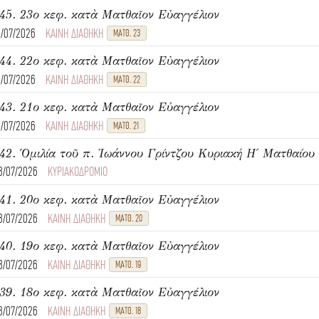
45. 23ο κεφ. κατὰ Ματθαῖον Εὐαγγέλιον
1/07/2026
ΚΑΙΝΗ ΔΙΑΘΗΚΗ
ΜΑΤΘ. 23
44. 22ο κεφ. κατὰ Ματθαῖον Εὐαγγέλιον
1/07/2026
ΚΑΙΝΗ ΔΙΑΘΗΚΗ
ΜΑΤΘ. 22
43. 21ο κεφ. κατὰ Ματθαῖον Εὐαγγέλιον
1/07/2026
ΚΑΙΝΗ ΔΙΑΘΗΚΗ
ΜΑΤΘ. 21
8/07/2026
ΚΥΡΙΑΚΟΔΡΟΜΙΟ
41. 20ο κεφ. κατὰ Ματθαῖον Εὐαγγέλιον
8/07/2026
ΚΑΙΝΗ ΔΙΑΘΗΚΗ
ΜΑΤΘ. 20
40. 19ο κεφ. κατὰ Ματθαῖον Εὐαγγέλιον
8/07/2026
ΚΑΙΝΗ ΔΙΑΘΗΚΗ
ΜΑΤΘ. 19
39. 18ο κεφ. κατὰ Ματθαῖον Εὐαγγέλιον
8/07/2026
ΚΑΙΝΗ ΔΙΑΘΗΚΗ
ΜΑΤΘ. 18