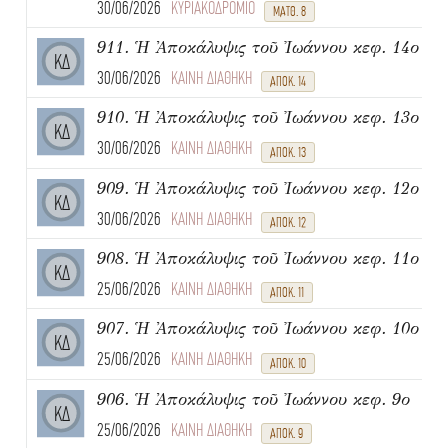
30/06/2026
ΚΥΡΙΑΚΟΔΡΟΜΙΟ
ΜΑΤΘ. 8
911. Ἡ Ἀποκάλυψις τοῦ Ἰωάννου κεφ. 14ο
ΚΔ
30/06/2026
ΚΑΙΝΗ ΔΙΑΘΗΚΗ
ΑΠΟΚ. 14
910. Ἡ Ἀποκάλυψις τοῦ Ἰωάννου κεφ. 13ο
ΚΔ
30/06/2026
ΚΑΙΝΗ ΔΙΑΘΗΚΗ
ΑΠΟΚ. 13
909. Ἡ Ἀποκάλυψις τοῦ Ἰωάννου κεφ. 12ο
ΚΔ
30/06/2026
ΚΑΙΝΗ ΔΙΑΘΗΚΗ
ΑΠΟΚ. 12
908. Ἡ Ἀποκάλυψις τοῦ Ἰωάννου κεφ. 11ο
ΚΔ
25/06/2026
ΚΑΙΝΗ ΔΙΑΘΗΚΗ
ΑΠΟΚ. 11
907. Ἡ Ἀποκάλυψις τοῦ Ἰωάννου κεφ. 10ο
ΚΔ
25/06/2026
ΚΑΙΝΗ ΔΙΑΘΗΚΗ
ΑΠΟΚ. 10
906. Ἡ Ἀποκάλυψις τοῦ Ἰωάννου κεφ. 9ο
ΚΔ
25/06/2026
ΚΑΙΝΗ ΔΙΑΘΗΚΗ
ΑΠΟΚ. 9