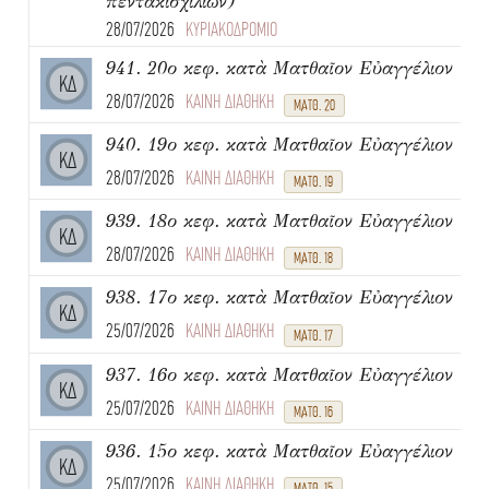
πεντακισχιλίων)
28/07/2026
ΚΥΡΙΑΚΟΔΡΟΜΙΟ
941. 20ο κεφ. κατὰ Ματθαῖον Εὐαγγέλιον
ΚΔ
28/07/2026
ΚΑΙΝΗ ΔΙΑΘΗΚΗ
ΜΑΤΘ. 20
940. 19ο κεφ. κατὰ Ματθαῖον Εὐαγγέλιον
ΚΔ
28/07/2026
ΚΑΙΝΗ ΔΙΑΘΗΚΗ
ΜΑΤΘ. 19
939. 18ο κεφ. κατὰ Ματθαῖον Εὐαγγέλιον
ΚΔ
28/07/2026
ΚΑΙΝΗ ΔΙΑΘΗΚΗ
ΜΑΤΘ. 18
938. 17ο κεφ. κατὰ Ματθαῖον Εὐαγγέλιον
ΚΔ
25/07/2026
ΚΑΙΝΗ ΔΙΑΘΗΚΗ
ΜΑΤΘ. 17
937. 16ο κεφ. κατὰ Ματθαῖον Εὐαγγέλιον
ΚΔ
25/07/2026
ΚΑΙΝΗ ΔΙΑΘΗΚΗ
ΜΑΤΘ. 16
936. 15ο κεφ. κατὰ Ματθαῖον Εὐαγγέλιον
ΚΔ
25/07/2026
ΚΑΙΝΗ ΔΙΑΘΗΚΗ
ΜΑΤΘ. 15