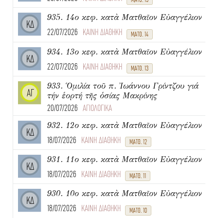
935. 14ο κεφ. κατὰ Ματθαῖον Εὐαγγέλιον
ΚΔ
22/07/2026
ΚΑΙΝΗ ΔΙΑΘΗΚΗ
ΜΑΤΘ. 14
934. 13ο κεφ. κατὰ Ματθαῖον Εὐαγγέλιον
ΚΔ
22/07/2026
ΚΑΙΝΗ ΔΙΑΘΗΚΗ
ΜΑΤΘ. 13
933. Ὁμιλία τοῦ π. Ἰωάννου Γρίντζου γιά
ΑΓ
τήν ἑορτή τῆς ὁσίας Μακρίνης
20/07/2026
ΑΓΙΟΛΟΓΙΚΑ
932. 12ο κεφ. κατὰ Ματθαῖον Εὐαγγέλιον
ΚΔ
18/07/2026
ΚΑΙΝΗ ΔΙΑΘΗΚΗ
ΜΑΤΘ. 12
931. 11ο κεφ. κατὰ Ματθαῖον Εὐαγγέλιον
ΚΔ
18/07/2026
ΚΑΙΝΗ ΔΙΑΘΗΚΗ
ΜΑΤΘ. 11
930. 10ο κεφ. κατὰ Ματθαῖον Εὐαγγέλιον
ΚΔ
18/07/2026
ΚΑΙΝΗ ΔΙΑΘΗΚΗ
ΜΑΤΘ. 10