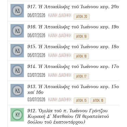
917. Ἡ Ἀποκάλυψις τοῦ Ἰωάννου κεφ. 20ο
ΚΔ
06/07/2026
ΚΑΙΝΗ ΔΙΑΘΗΚΗ
ΑΠΟΚ. 20
916. Ἡ Ἀποκάλυψις τοῦ Ἰωάννου κεφ. 19ο
ΚΔ
06/07/2026
ΚΑΙΝΗ ΔΙΑΘΗΚΗ
ΑΠΟΚ. 19
915. Ἡ Ἀποκάλυψις τοῦ Ἰωάννου κεφ. 18ο
ΚΔ
06/07/2026
ΚΑΙΝΗ ΔΙΑΘΗΚΗ
ΑΠΟΚ. 18
914. Ἡ Ἀποκάλυψις τοῦ Ἰωάννου κεφ. 17ο
ΚΔ
03/07/2026
ΚΑΙΝΗ ΔΙΑΘΗΚΗ
ΑΠΟΚ. 17
913. Ἡ Ἀποκάλυψις τοῦ Ἰωάννου κεφ. 15ο
ΚΔ
καί 16ο
03/07/2026
ΚΑΙΝΗ ΔΙΑΘΗΚΗ
ΑΠΟΚ. 15
ΑΠΟΚ. 16
912. Ὁμιλία τοῦ π. Ἰωάννου Γρίντζου
ΚΥ
Κυριακή Δ΄ Ματθαίου (Ἡ θεραπείατοῦ
δούλου τοῦ ἑκατοντάρχου)