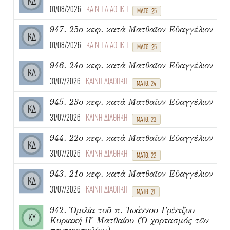
ΚΔ
01/08/2026
ΚΑΙΝΗ ΔΙΑΘΗΚΗ
ΜΑΤΘ. 25
947. 25ο κεφ. κατὰ Ματθαῖον Εὐαγγέλιον
ΚΔ
01/08/2026
ΚΑΙΝΗ ΔΙΑΘΗΚΗ
ΜΑΤΘ. 25
946. 24ο κεφ. κατὰ Ματθαῖον Εὐαγγέλιον
ΚΔ
31/07/2026
ΚΑΙΝΗ ΔΙΑΘΗΚΗ
ΜΑΤΘ. 24
945. 23ο κεφ. κατὰ Ματθαῖον Εὐαγγέλιον
ΚΔ
31/07/2026
ΚΑΙΝΗ ΔΙΑΘΗΚΗ
ΜΑΤΘ. 23
944. 22ο κεφ. κατὰ Ματθαῖον Εὐαγγέλιον
ΚΔ
31/07/2026
ΚΑΙΝΗ ΔΙΑΘΗΚΗ
ΜΑΤΘ. 22
943. 21ο κεφ. κατὰ Ματθαῖον Εὐαγγέλιον
ΚΔ
31/07/2026
ΚΑΙΝΗ ΔΙΑΘΗΚΗ
ΜΑΤΘ. 21
942. Ὁμιλία τοῦ π. Ἰωάννου Γρίντζου
ΚΥ
Κυριακή Η΄ Ματθαίου (Ὁ χορτασμός τῶν